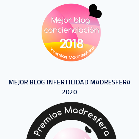
MEJOR BLOG INFERTILIDAD MADRESFERA
2020