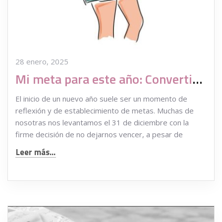
28 enero, 2025
Mi meta para este año: Convertirme en madre
El inicio de un nuevo año suele ser un momento de
reflexión y de establecimiento de metas. Muchas de
nosotras nos levantamos el 31 de diciembre con la
firme decisión de no dejarnos vencer, a pesar de
Leer más...