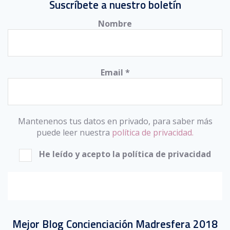
Suscríbete a nuestro boletín
Nombre
Email
*
Mantenenos tus datos en privado, para saber más
puede leer nuestra
política de privacidad.
He leído y acepto la política de privacidad
Mejor Blog Concienciación Madresfera 2018