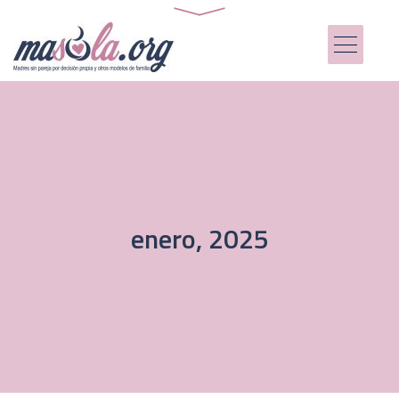
enero, 2025