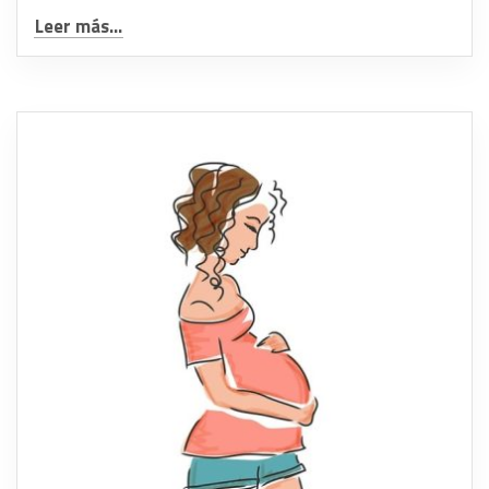
Leer más...