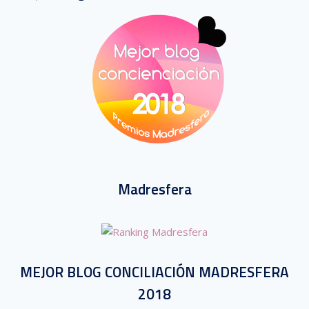
Madresfera
MEJOR BLOG CONCILIACIÓN MADRESFERA
2018