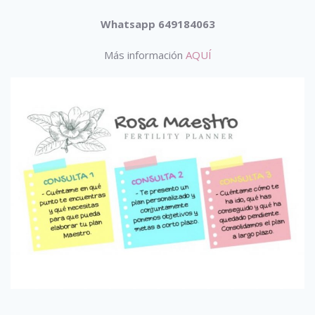
Whatsapp 649184063
Más información
AQUÍ