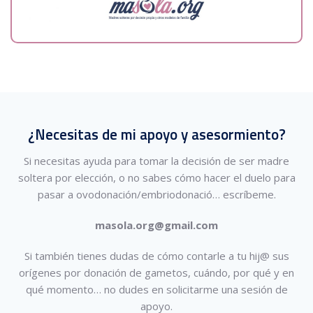
¿Necesitas de mi apoyo y asesormiento?
Si necesitas ayuda para tomar la decisión de ser madre
soltera por elección, o no sabes cómo hacer el duelo para
pasar a ovodonación/embriodonació…
escríbeme.
masola.org@gmail.com
Si también tienes dudas de cómo contarle a tu hij@ sus
orígenes por donación de gametos, cuándo, por qué y en
qué momento… no dudes en solicitarme una sesión de
apoyo.