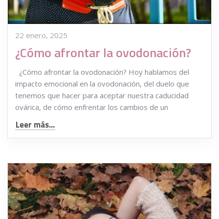
22 enero, 2025
¿Cómo afrontar la ovodonación?
¿Cómo afrontar la ovodonación? Hoy hablamos del
impacto emocional en la ovodonación, del duelo que
tenemos que hacer para aceptar nuestra caducidad
ovárica, de cómo enfrentar los cambios de un
Leer más...