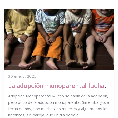
30 enero, 2025
La adopción monoparental lucha por abrirse paso
Adopción Monoparental Mucho se habla de la adopción,
pero poco de la adopción monoparental. Sin embargo, a
fecha de hoy, son muchas las mujeres y algo menos los
hombres, sin pareja, que un día decidie