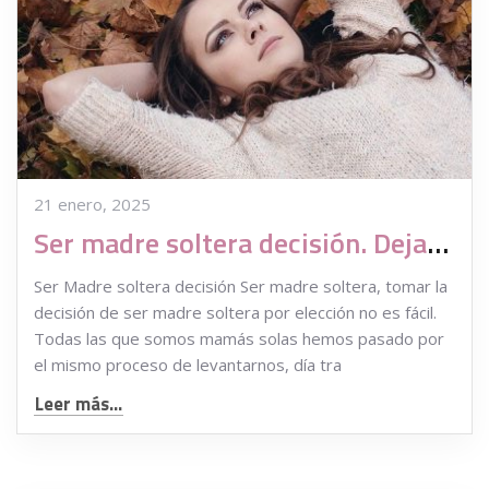
21 enero, 2025
Ser madre soltera decisión. Dejar de pensar y dar un paso más
Ser Madre soltera decisión Ser madre soltera, tomar la
decisión de ser madre soltera por elección no es fácil.
Todas las que somos mamás solas hemos pasado por
el mismo proceso de levantarnos, día tra
Leer más...