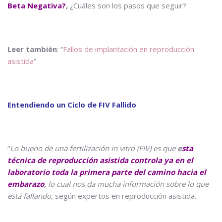
Beta Negativa?
,
¿Cuáles son los pasos que seguir?
Leer también
: “
Fallos de implantación en reproducción
asistida
”
Entendiendo un Ciclo de FIV Fallido
“
Lo bueno de una
fertilización in vitro
(FIV) es que
e
sta
técnica de reproducción asistida controla ya en el
laboratorio toda la primera parte del camino hacia el
embarazo
,
lo cual nos da mucha información sobre lo que
está fallando
, según expertos en reproducción asistida.