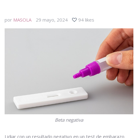
por
MASOLA
29 mayo, 2024
94 likes
Beta negativa
Lidiar con un resultado negativo en un test de embarazo