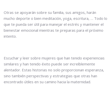
Otras se apoyarán sobre su familia, sus amigos, harán
mucho deporte o bien meditación, yoga, escritura, … Todo lo
que te pueda ser útil para manejar el estrés y mantener el
bienestar emocional mientras te preparas para el próximo
intento.
Escuchar y leer sobre mujeres que han tenido experiencias
similares y han tenido éxito puede ser increíblemente
alentador. Estas historias no solo proporcionan esperanza,
sino también perspectivas y estrategias que otras han
encontrado útiles en su camino hacia la maternidad.