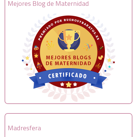
Mejores Blog de Maternidad
Madresfera