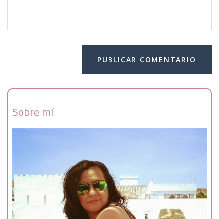
Sobre mí