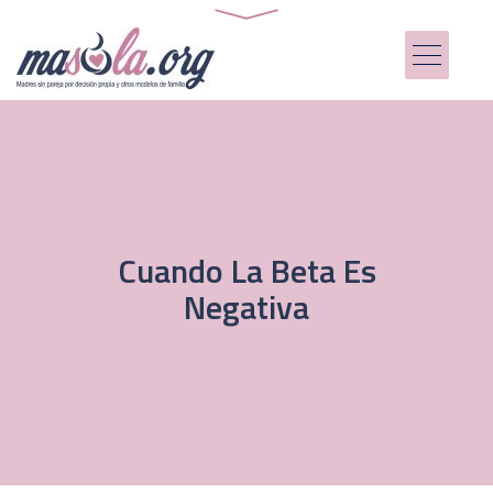
Cuando La Beta Es
Negativa