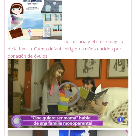
Libro: Lucía y el cofre mágico
de la familia. Cuento infantil dirigido a niños nacidos por
donación de óvulos.