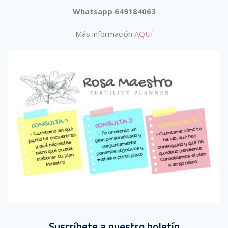
Whatsapp 649184063
Más información
AQUÍ
Suscríbete a nuestro boletín