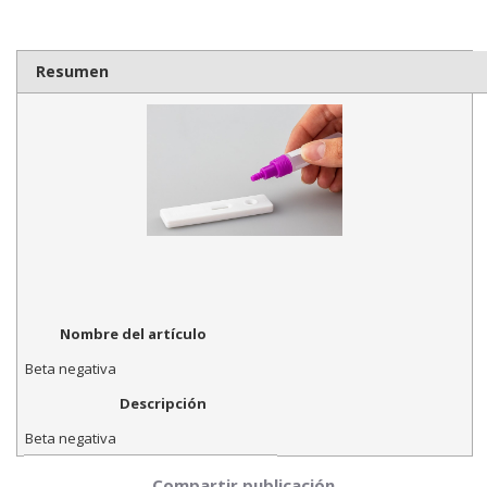
Resumen
Nombre del artículo
Beta negativa
Descripción
Beta negativa
Compartir publicación