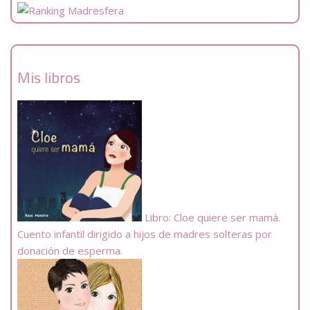
Mis libros
Libro: Cloe quiere ser mamá.
Cuento infantil dirigido a hijos de madres solteras por
donación de esperma.