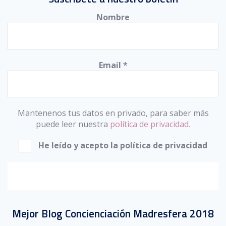
Nombre
Email
*
Mantenenos tus datos en privado, para saber más
puede leer nuestra
política de privacidad.
He leído y acepto la política de privacidad
Mejor Blog Concienciación Madresfera 2018