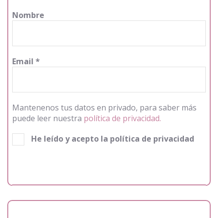
Nombre
Email
*
Mantenenos tus datos en privado, para saber más
puede leer nuestra
política de privacidad.
He leído y acepto la política de privacidad