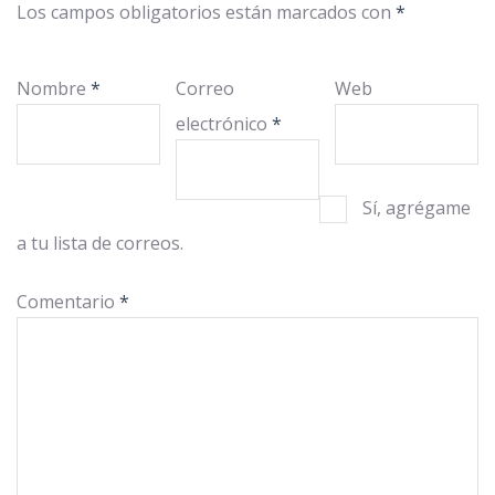
Los campos obligatorios están marcados con
*
Nombre
*
Correo
Web
electrónico
*
Sí, agrégame
a tu lista de correos.
Comentario
*