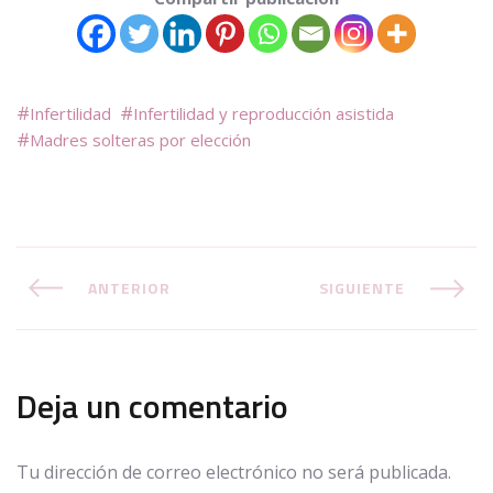
Infertilidad
Infertilidad y reproducción asistida
Madres solteras por elección
ANTERIOR
SIGUIENTE
Deja un comentario
Tu dirección de correo electrónico no será publicada.