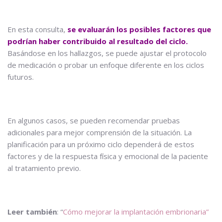
En esta consulta,
se evaluarán los posibles factores que
podrían haber contribuido al resultado del ciclo.
Basándose en los hallazgos, se puede ajustar el protocolo
de medicación o probar un enfoque diferente en los ciclos
futuros.
En algunos casos, se pueden recomendar pruebas
adicionales para mejor comprensión de la situación. La
planificación para un próximo ciclo dependerá de estos
factores y de la respuesta física y emocional de la paciente
al tratamiento previo.
Leer también
: “
Cómo mejorar la implantación embrionaria”