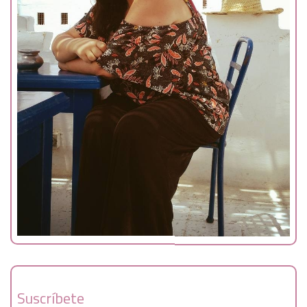
Suscríbete