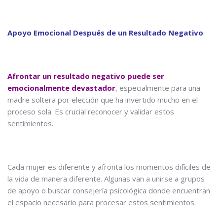
Apoyo Emocional Después de un Resultado Negativo
Afrontar un resultado negativo puede ser
emocionalmente devastador
, especialmente para una
madre soltera por elección que ha invertido mucho en el
proceso sola. Es crucial reconocer y validar estos
sentimientos.
Cada mujer es diferente y afronta los momentos difíciles de
la vida de manera diferente. Algunas van a unirse a grupos
de apoyo o buscar consejería psicológica donde encuentran
el espacio necesario para procesar estos sentimientos.