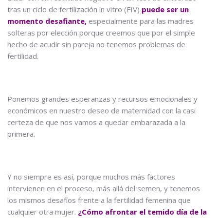
tras un ciclo de fertilización in vitro (FIV)
puede ser un
momento desafiante,
especialmente para las madres
solteras por elección porque creemos que por el simple
hecho de acudir sin pareja no tenemos problemas de
fertilidad.
Ponemos grandes esperanzas y recursos emocionales y
económicos en nuestro deseo de maternidad con la casi
certeza de que nos vamos a quedar embarazada a la
primera.
Y no siempre es así, porque muchos más factores
intervienen en el proceso, más allá del semen, y tenemos
los mismos desafíos frente a la fertilidad femenina que
cualquier otra mujer.
¿Cómo afrontar el temido día de la