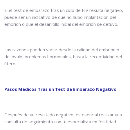
Si el test de embarazo tras un ciclo de FIV resulta negativo,
puede ser un indicativo de que no hubo implantación del
embrión o que el desarrollo inicial del embrión se detuvo.
Las razones pueden variar desde la calidad del embrión o
del óvulo, problemas hormonales, hasta la receptividad del
útero
Pasos Médicos Tras un Test de Embarazo Negativo
Después de un resultado negativo, es esencial realizar una
consulta de seguimiento con tu especialista en fertilidad.