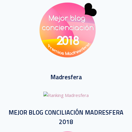
Madresfera
MEJOR BLOG CONCILIACIÓN MADRESFERA
2018