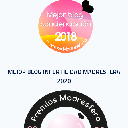
MEJOR BLOG INFERTILIDAD MADRESFERA
2020