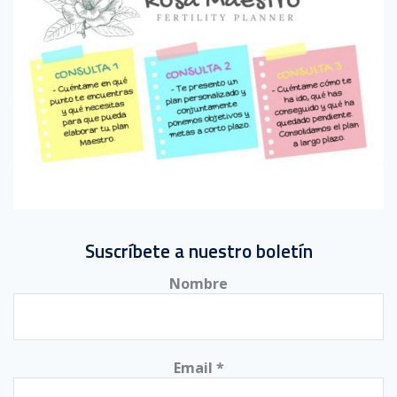
Suscríbete a nuestro boletín
Nombre
Email
*