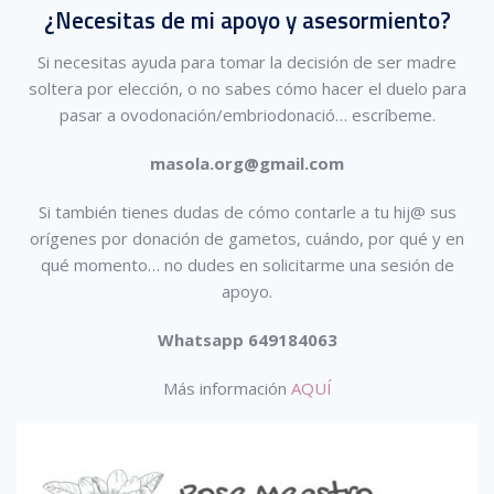
¿Necesitas de mi apoyo y asesormiento?
Si necesitas ayuda para tomar la decisión de ser madre
soltera por elección, o no sabes cómo hacer el duelo para
pasar a ovodonación/embriodonació…
escríbeme.
masola.org@gmail.com
Si también tienes dudas de cómo contarle a tu hij@ sus
orígenes por donación de gametos, cuándo, por qué y en
qué momento… no dudes en solicitarme una sesión de
apoyo.
Whatsapp 649184063
Más información
AQUÍ