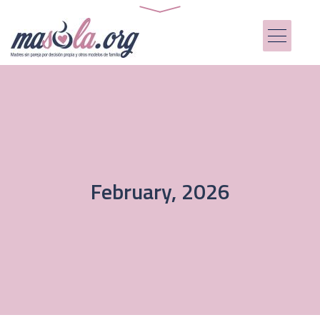
February, 2026