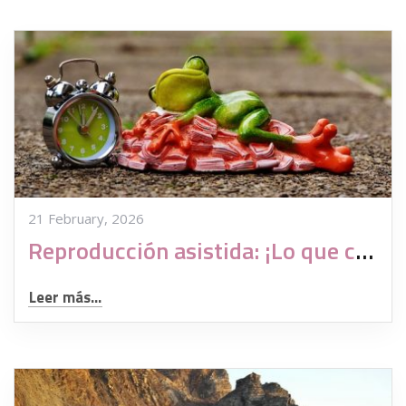
21 February, 2026
Reproducción asistida: ¡Lo que cuesta tener un hijo!
Leer más...