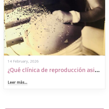
14 February, 2026
¿Qué clínica de reproducción asistida es la mejor?
Leer más...