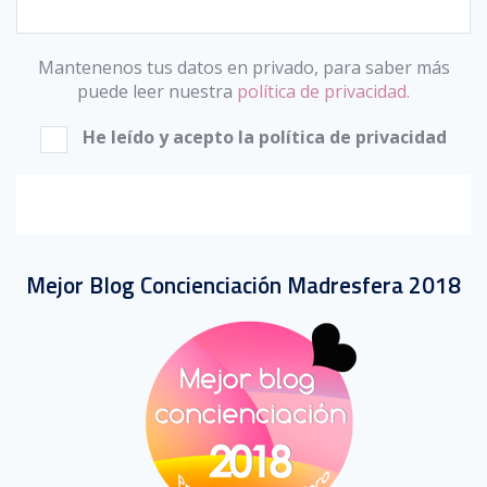
Mantenenos tus datos en privado, para saber más
puede leer nuestra
política de privacidad.
He leído y acepto la política de privacidad
Mejor Blog Concienciación Madresfera 2018