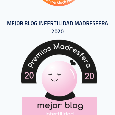
MEJOR BLOG INFERTILIDAD MADRESFERA
2020