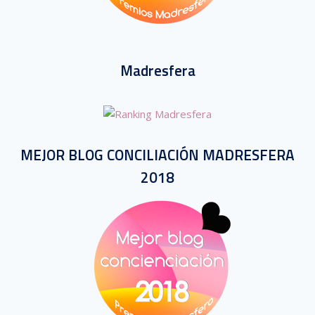
Madresfera
MEJOR BLOG CONCILIACIÓN MADRESFERA
2018