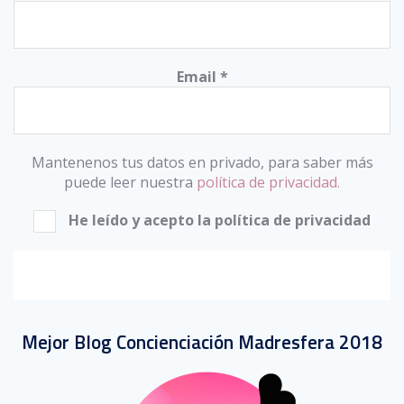
Email
*
Mantenenos tus datos en privado, para saber más
puede leer nuestra
política de privacidad.
He leído y acepto la política de privacidad
Mejor Blog Concienciación Madresfera 2018