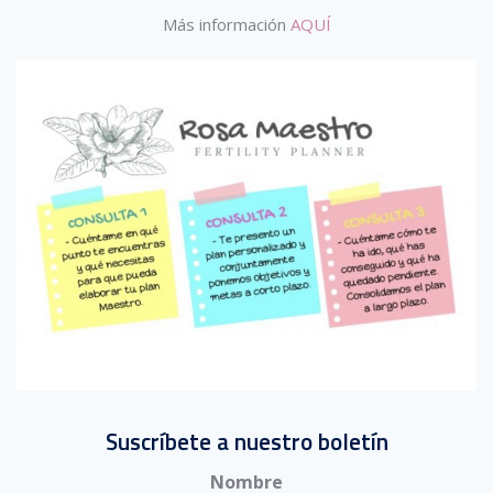
Más información
AQUÍ
Suscríbete a nuestro boletín
Nombre