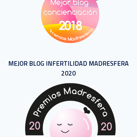
MEJOR BLOG INFERTILIDAD MADRESFERA
2020