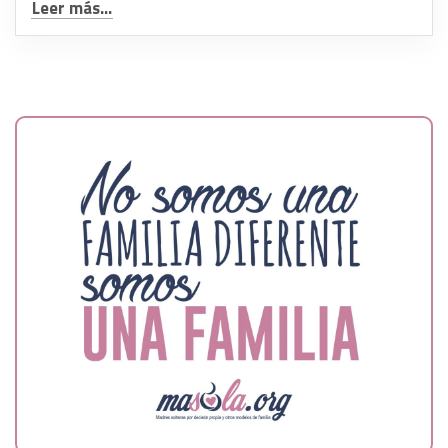
Leer más...