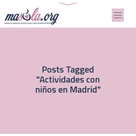
Posts Tagged
"Actividades con
niños en Madrid"