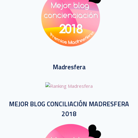
Madresfera
MEJOR BLOG CONCILIACIÓN MADRESFERA
2018