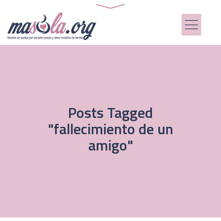
Posts Tagged
"fallecimiento de un
amigo"