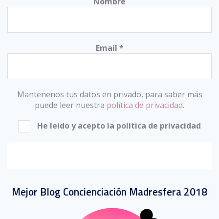
Nombre
Email
*
Mantenenos tus datos en privado, para saber más
puede leer nuestra
política de privacidad.
He leído y acepto la política de privacidad
Mejor Blog Concienciación Madresfera 2018