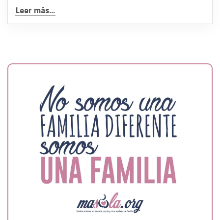
Leer más...