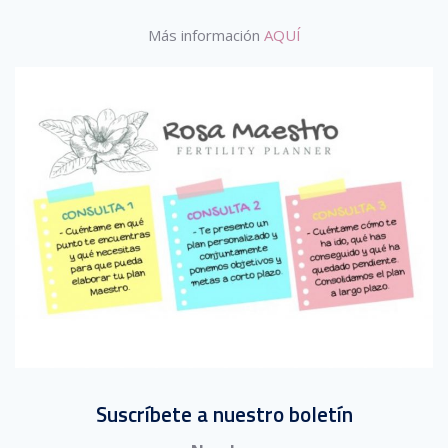
Más información
AQUÍ
Suscríbete a nuestro boletín