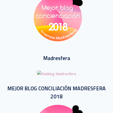
Madresfera
MEJOR BLOG CONCILIACIÓN MADRESFERA
2018