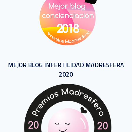
MEJOR BLOG INFERTILIDAD MADRESFERA
2020