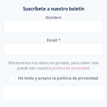
Suscríbete a nuestro boletín
Nombre
Email
*
Mantenenos tus datos en privado, para saber más
puede leer nuestra
política de privacidad.
He leído y acepto la política de privacidad