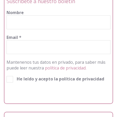
Suscríbete a nuestro boletín
Nombre
Email
*
Mantenenos tus datos en privado, para saber más
puede leer nuestra
política de privacidad.
He leído y acepto la política de privacidad