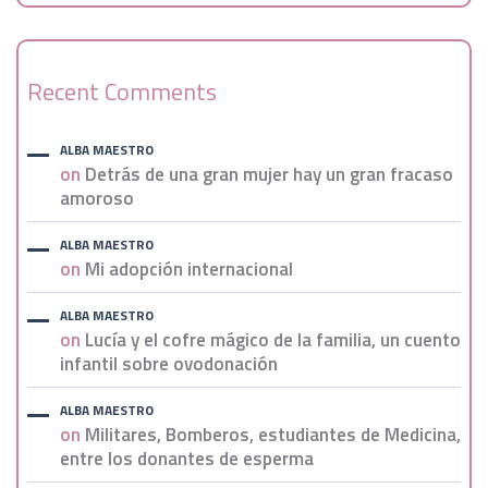
Recent Comments
ALBA MAESTRO
on
Detrás de una gran mujer hay un gran fracaso
amoroso
ALBA MAESTRO
on
Mi adopción internacional
ALBA MAESTRO
on
Lucía y el cofre mágico de la familia, un cuento
infantil sobre ovodonación
ALBA MAESTRO
on
Militares, Bomberos, estudiantes de Medicina,
entre los donantes de esperma