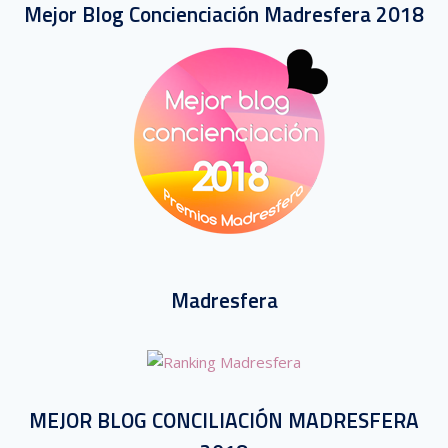
Mejor Blog Concienciación Madresfera 2018
Madresfera
MEJOR BLOG CONCILIACIÓN MADRESFERA