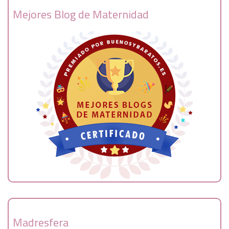
Mejores Blog de Maternidad
Madresfera