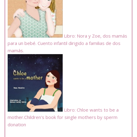
Libro: Nora y Zoe, dos mamás
para un bebé. Cuento infantil dirigido a familias de dos
mamás.
Libro: Chloe wants to be a
mother.Children's book for single mothers by sperm
donation