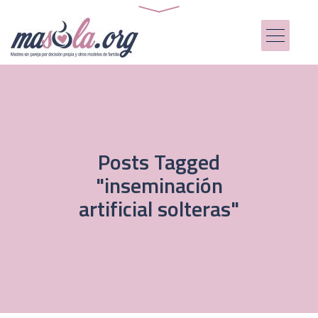
Posts Tagged
"inseminación
artificial solteras"