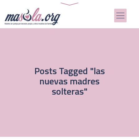
Posts Tagged "las
nuevas madres
solteras"