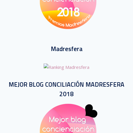
Madresfera
MEJOR BLOG CONCILIACIÓN MADRESFERA
2018