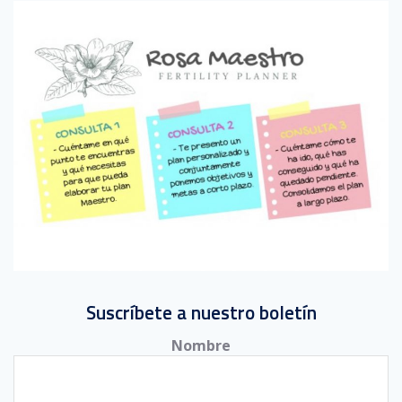
Suscríbete a nuestro boletín
Nombre