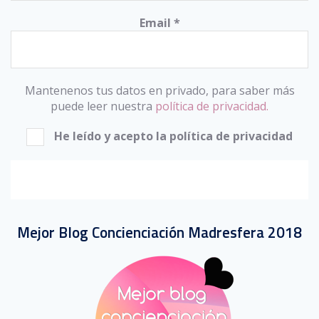
Email
*
Mantenenos tus datos en privado, para saber más
puede leer nuestra
política de privacidad.
He leído y acepto la política de privacidad
Mejor Blog Concienciación Madresfera 2018