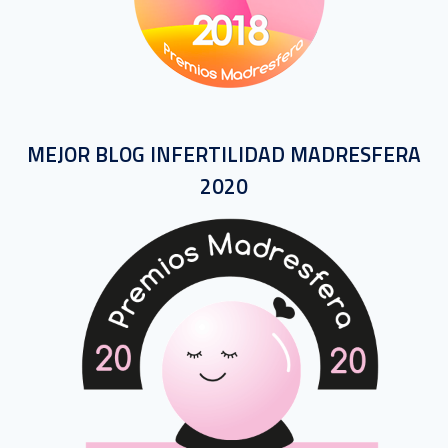
MEJOR BLOG INFERTILIDAD MADRESFERA
2020