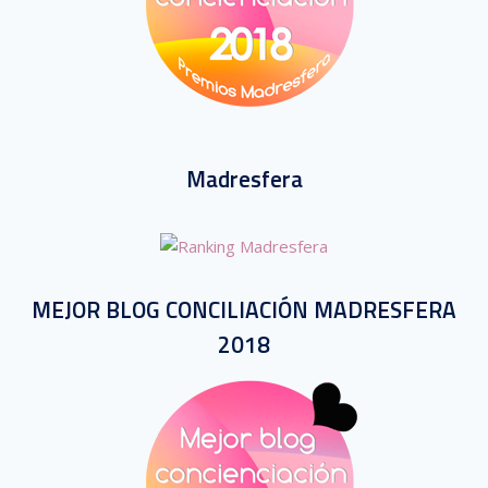
Madresfera
MEJOR BLOG CONCILIACIÓN MADRESFERA
2018