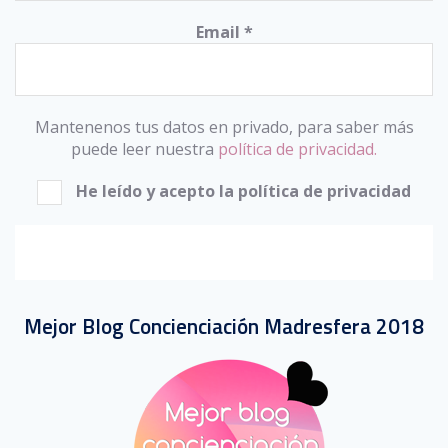
Email
*
Mantenenos tus datos en privado, para saber más
puede leer nuestra
política de privacidad.
He leído y acepto la política de privacidad
Mejor Blog Concienciación Madresfera 2018