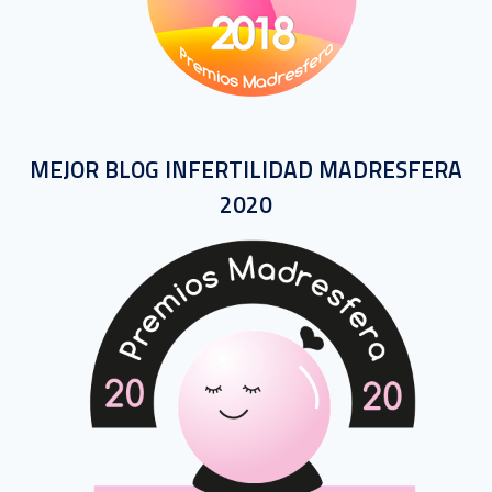
MEJOR BLOG INFERTILIDAD MADRESFERA
2020