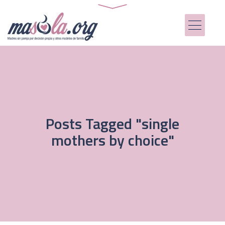
Posts Tagged "single
mothers by choice"