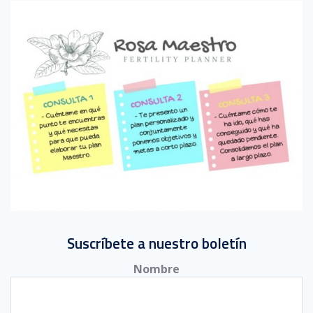
Suscríbete a nuestro boletín
Nombre