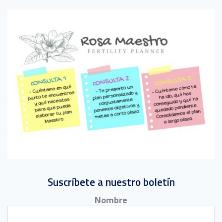
Suscríbete a nuestro boletín
Nombre