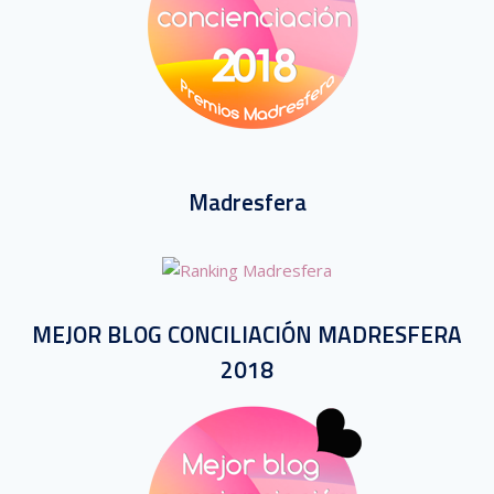
Madresfera
MEJOR BLOG CONCILIACIÓN MADRESFERA
2018