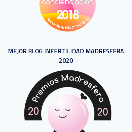
MEJOR BLOG INFERTILIDAD MADRESFERA
2020