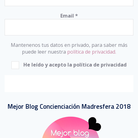
Email
*
Mantenenos tus datos en privado, para saber más
puede leer nuestra
política de privacidad.
He leído y acepto la política de privacidad
Mejor Blog Concienciación Madresfera 2018