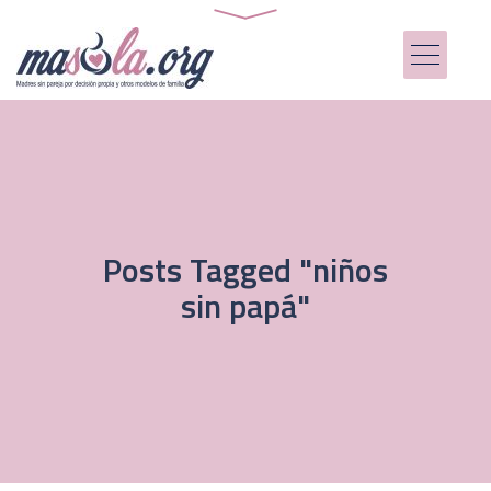
Posts Tagged "niños
sin papá"