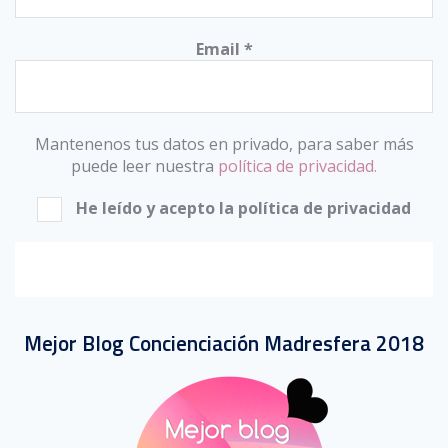
Email
*
Mantenenos tus datos en privado, para saber más
puede leer nuestra
política de privacidad.
He leído y acepto la política de privacidad
Mejor Blog Concienciación Madresfera 2018