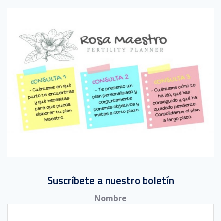
Suscríbete a nuestro boletín
Nombre