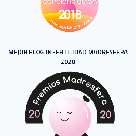
MEJOR BLOG INFERTILIDAD MADRESFERA
2020