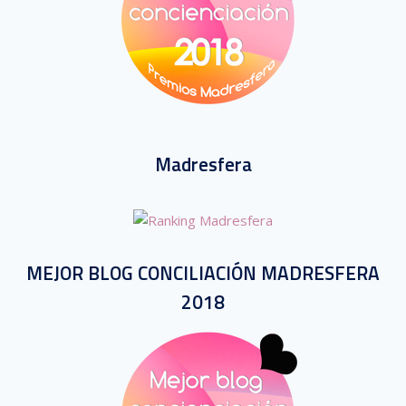
Madresfera
MEJOR BLOG CONCILIACIÓN MADRESFERA
2018