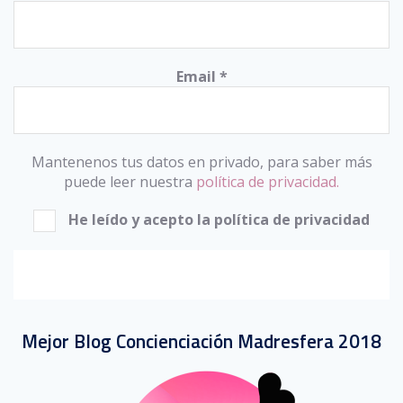
Email
*
Mantenenos tus datos en privado, para saber más
puede leer nuestra
política de privacidad.
He leído y acepto la política de privacidad
Mejor Blog Concienciación Madresfera 2018