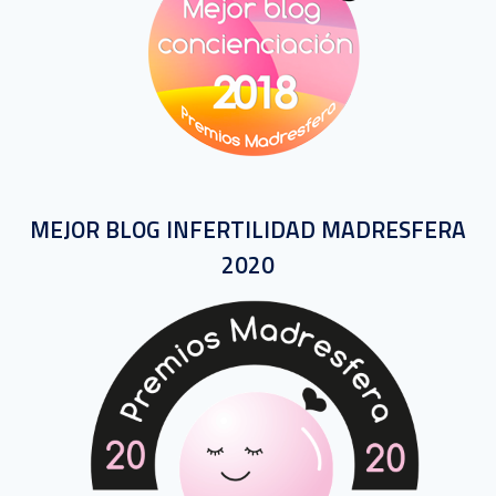
MEJOR BLOG INFERTILIDAD MADRESFERA
2020