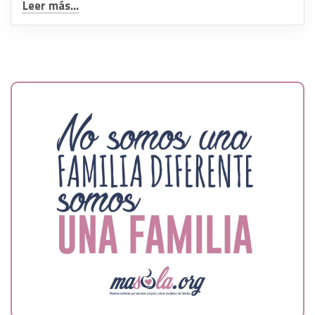
Leer más...