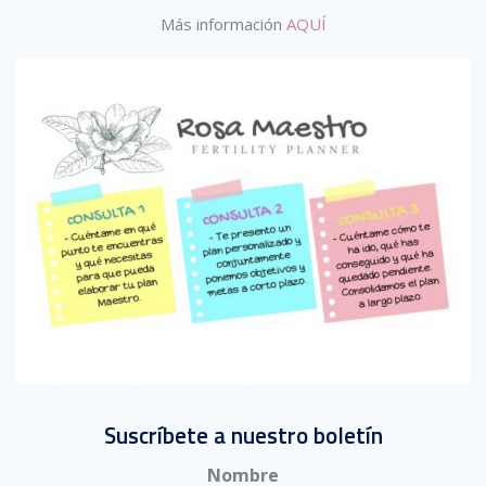
Más información
AQUÍ
Suscríbete a nuestro boletín
Nombre