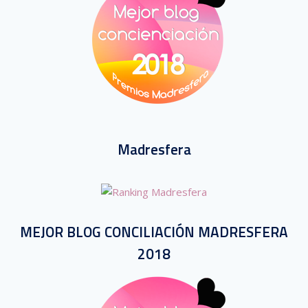
Madresfera
MEJOR BLOG CONCILIACIÓN MADRESFERA
2018