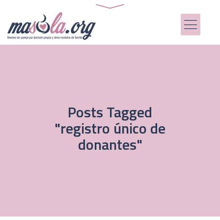
Posts Tagged
"registro único de
donantes"