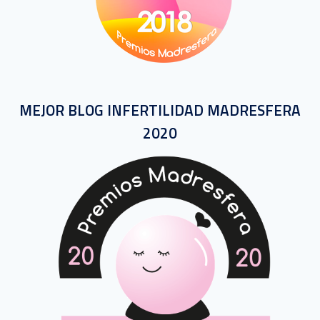
MEJOR BLOG INFERTILIDAD MADRESFERA
2020