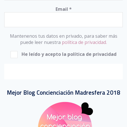
Email
*
Mantenenos tus datos en privado, para saber más
puede leer nuestra
política de privacidad.
He leído y acepto la política de privacidad
Mejor Blog Concienciación Madresfera 2018