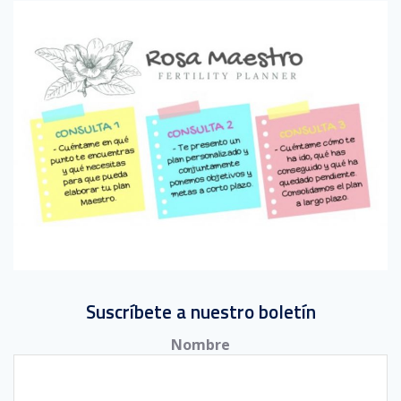
Suscríbete a nuestro boletín
Nombre