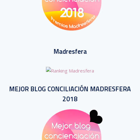
Madresfera
MEJOR BLOG CONCILIACIÓN MADRESFERA
2018