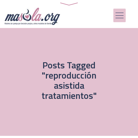
Posts Tagged
"reproducción
asistida
tratamientos"