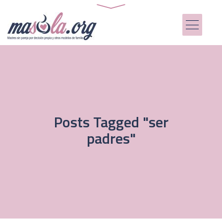
Posts Tagged "ser
padres"