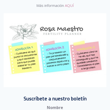
Más información
AQUÍ
Suscríbete a nuestro boletín
Nombre