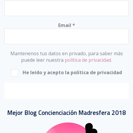
Email
*
Mantenenos tus datos en privado, para saber más
puede leer nuestra
política de privacidad.
He leído y acepto la política de privacidad
Mejor Blog Concienciación Madresfera 2018