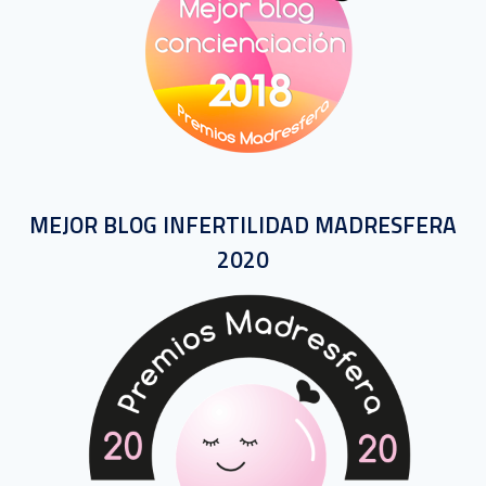
MEJOR BLOG INFERTILIDAD MADRESFERA
2020