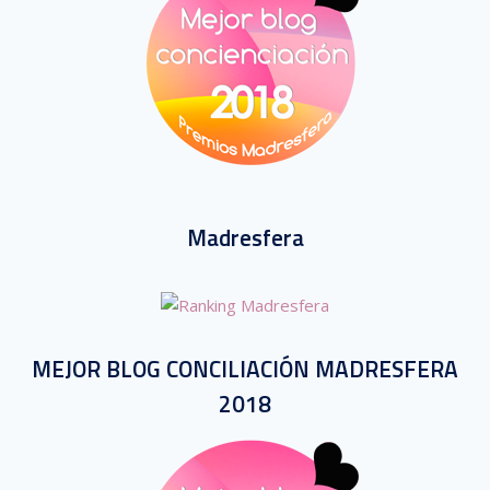
Madresfera
MEJOR BLOG CONCILIACIÓN MADRESFERA
2018