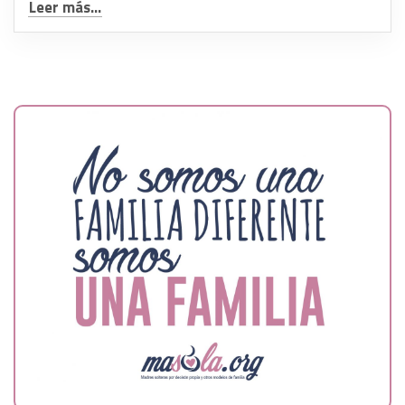
Leer más...