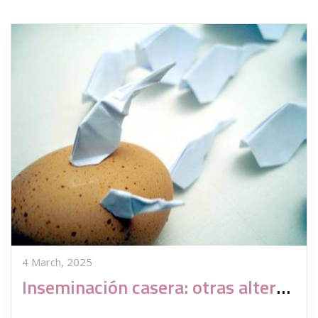
4 March, 2025
Inseminación casera: otras alternativas