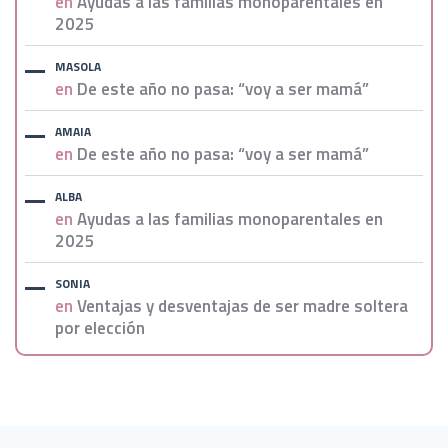
en
Ayudas a las familias monoparentales en
2025
MASOLA
en
De este año no pasa: “voy a ser mamá”
AMAIA
en
De este año no pasa: “voy a ser mamá”
ALBA
en
Ayudas a las familias monoparentales en
2025
SONIA
en
Ventajas y desventajas de ser madre soltera
por elección