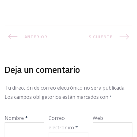
ANTERIOR
SIGUIENTE
Deja un comentario
Tu dirección de correo electrónico no será publicada.
Los campos obligatorios están marcados con
*
Nombre
*
Correo
Web
electrónico
*