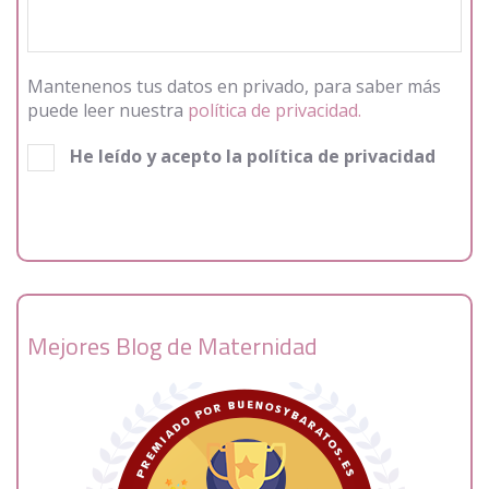
Mantenenos tus datos en privado, para saber más
puede leer nuestra
política de privacidad.
He leído y acepto la política de privacidad
Mejores Blog de Maternidad