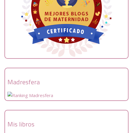
Madresfera
Mis libros