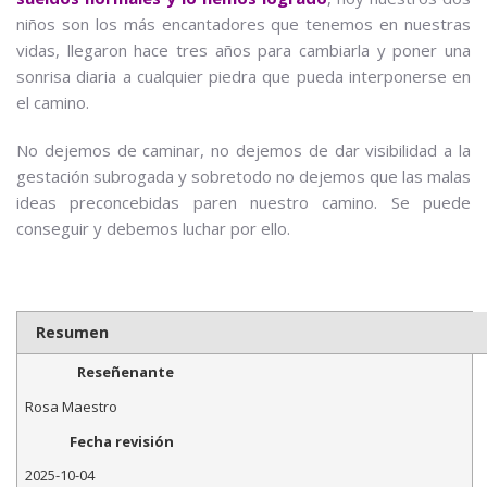
niños son los más encantadores que tenemos en nuestras
vidas, llegaron hace tres años para cambiarla y poner una
sonrisa diaria a cualquier piedra que pueda interponerse en
el camino.
No dejemos de caminar, no dejemos de dar visibilidad a la
gestación subrogada y sobretodo no dejemos que las malas
ideas preconcebidas paren nuestro camino. Se puede
conseguir y debemos luchar por ello.
Resumen
Reseñenante
Rosa Maestro
Fecha revisión
2025-10-04