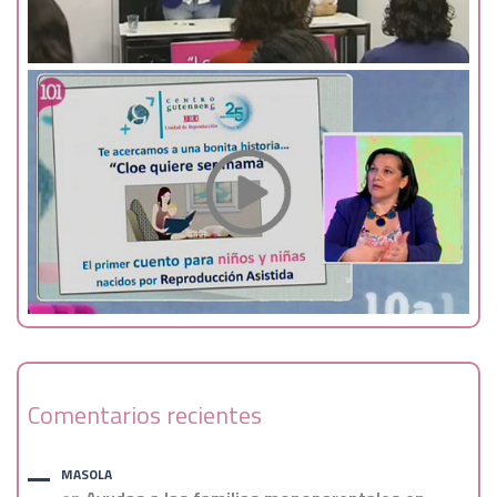
Comentarios recientes
MASOLA