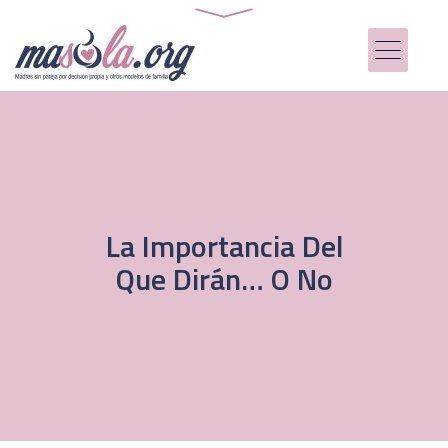
La Importancia Del
Que Dirán… O No