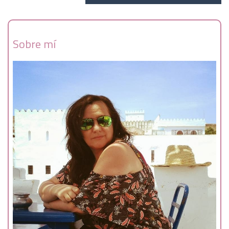
Sobre mí