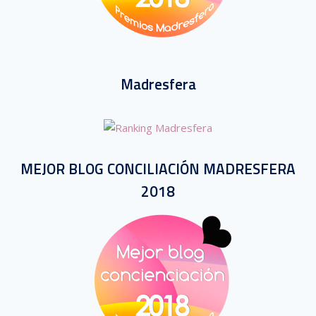
Madresfera
MEJOR BLOG CONCILIACIÓN MADRESFERA
2018