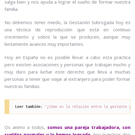
salga bien y nos ayuda a lograr el sueño de formar nuestra
familia.
No debemos tener miedo, la Gestación Subrogada hoy es
una técnica de reproducción que está en continuo
crecimiento y sobre la que se producen, aunque muy
lentamente avances muy importantes.
Hoy en España no es posible llevar a cabo esta práctica
pero existen asociaciones y personas que trabajan mucho y
muy duro para luchar este derecho que lleva a muchas
personas a tener que viajar al extranjero para poder formar
nuestras familias.
Leer también
: 
"¿Cómo es la relación entre la gestante y 
Os animo a todos,
somos una pareja trabajadora, con
sueldos normales y lo hemos logrado
, hoy nuestros dos