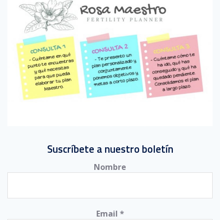
Suscríbete a nuestro boletín
Nombre
Email
*