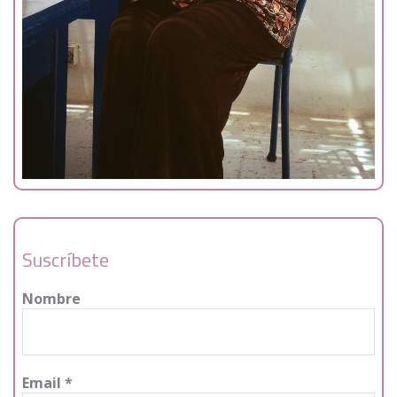
Suscríbete
Nombre
Email
*