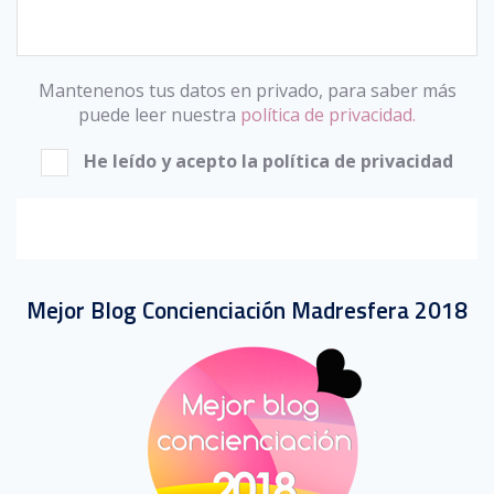
Mantenenos tus datos en privado, para saber más
puede leer nuestra
política de privacidad.
He leído y acepto la política de privacidad
Mejor Blog Concienciación Madresfera 2018