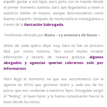
impidió gestar a mis hijos, pero junto con mi marido desde
el primer momento tuvimos claro que llegaríamos a tener a
nuestros bebés en brazos, aunque desconocíamos como
íbamos a hacerlo. Después de mucha lucha lo conseguimos a
través de la
Gestación Subrogada.
Testimonio ofrecido por
Maite – La aventura de Nacer –
Antes de nada quiero dejar muy claro no fue un proceso
fácil, por varios motivos. Nos costó mucho recabar
información y hacerlo de manera gratuita,
algunos
abogados y agencias querían cobrarnos solo por
informarnos
.
Pero llegó el momento en que nos encontramos con la
agencia en EEUU que gestionó todos y cada uno de los
pasos que nos conducían a nuestros hijos. Enseguida surgió
el “feeling”, el buen hacer y la buena comunicación fueron la
base desde los inicios.