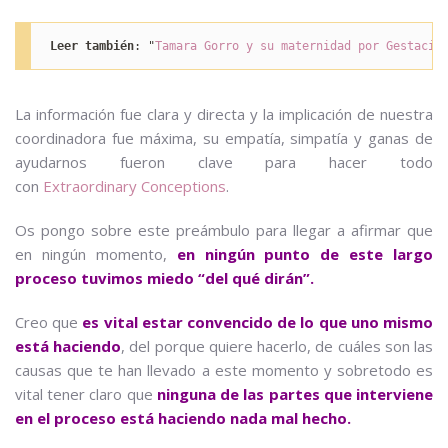
Leer también
: "
Tamara Gorro y su maternidad por Gestació
La información fue clara y directa y la implicación de nuestra
coordinadora fue máxima, su empatía, simpatía y ganas de
ayudarnos fueron clave para hacer todo
con
Extraordinary Conceptions
.
Os pongo sobre este preámbulo para llegar a afirmar que
en ningún momento,
en ningún punto de este largo
proceso tuvimos miedo “del qué dirán”.
Creo que
es vital estar convencido de lo que uno mismo
está haciendo
, del porque quiere hacerlo, de cuáles son las
causas que te han llevado a este momento y sobretodo es
vital tener claro que
ninguna de las partes que interviene
en el proceso está haciendo nada mal hecho.