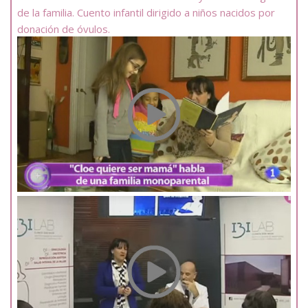
de la familia. Cuento infantil dirigido a niños nacidos por
donación de óvulos.