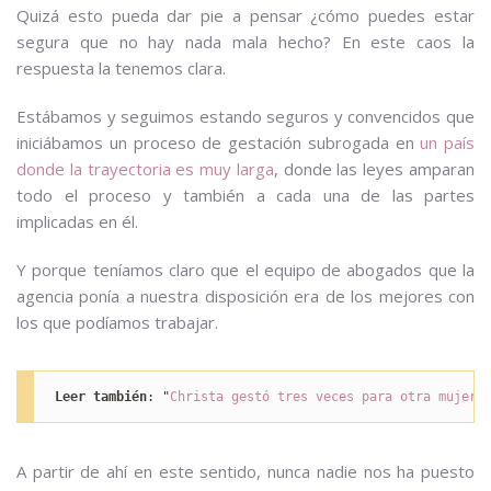
Quizá esto pueda dar pie a pensar ¿cómo puedes estar
segura que no hay nada mala hecho? En este caos la
respuesta la tenemos clara.
Estábamos y seguimos estando seguros y convencidos que
iniciábamos un proceso de gestación subrogada en
un país
donde la trayectoria es muy larga
, donde las leyes amparan
todo el proceso y también a cada una de las partes
implicadas en él.
Y porque teníamos claro que el equipo de abogados que la
agencia ponía a nuestra disposición era de los mejores con
los que podíamos trabajar.
Leer también
: "
Christa gestó tres veces para otra mujer
"
A partir de ahí en este sentido, nunca nadie nos ha puesto