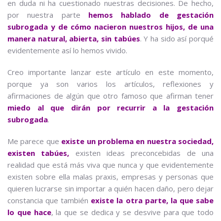
en duda ni ha cuestionado nuestras decisiones. De hecho,
por nuestra parte
hemos hablado de gestación
subrogada y de cómo nacieron nuestros hijos, de una
manera natural, abierta, sin tabúes
. Y ha sido así porqué
evidentemente así lo hemos vivido.
Creo importante lanzar este artículo en este momento,
porque ya son varios los artículos, reflexiones y
afirmaciones de algún que otro famoso que afirman tener
miedo al que dirán por recurrir a la gestación
subrogada
.
Me parece que
existe un problema en nuestra sociedad,
existen tabúes,
existen ideas preconcebidas de una
realidad que está más viva que nunca y que evidentemente
existen sobre ella malas praxis, empresas y personas que
quieren lucrarse sin importar a quién hacen daño, pero dejar
constancia que también
existe la otra parte, la que sabe
lo que hace
, la que se dedica y se desvive para que todo