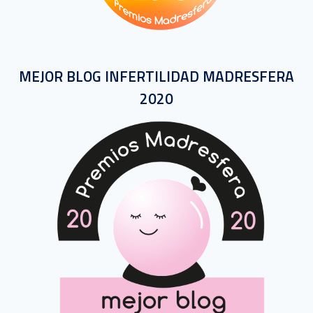
MEJOR BLOG INFERTILIDAD MADRESFERA
2020