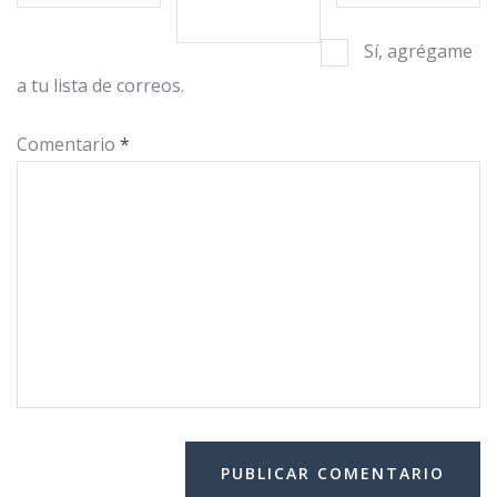
Sí, agrégame
a tu lista de correos.
Comentario
*