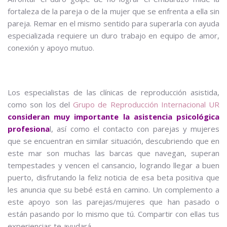
fortaleza de la pareja o de la mujer que se enfrenta a ella sin
pareja. Remar en el mismo sentido para superarla con ayuda
especializada requiere un duro trabajo en equipo de amor,
conexión y apoyo mutuo.
Los especialistas de las clínicas de reproducción asistida,
como son los del
Grupo de Reproducción Internacional UR
consideran muy importante la asistencia psicológica
profesiona
l, así como el contacto con parejas y mujeres
que se encuentran en similar situación, descubriendo que en
este mar son muchas las barcas que navegan, superan
tempestades y vencen el cansancio, logrando llegar a buen
puerto, disfrutando la feliz noticia de esa beta positiva que
les anuncia que su bebé está en camino. Un complemento a
este apoyo son las parejas/mujeres que han pasado o
están pasando por lo mismo que tú. Compartir con ellas tus
experiencias te ayudará.