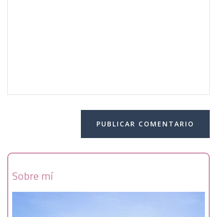
Sobre mí