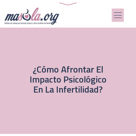
¿Cómo Afrontar El
Impacto Psicológico
En La Infertilidad?