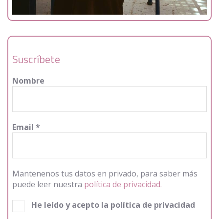
Suscríbete
Nombre
Email
*
Mantenenos tus datos en privado, para saber más
puede leer nuestra
política de privacidad.
He leído y acepto la política de privacidad