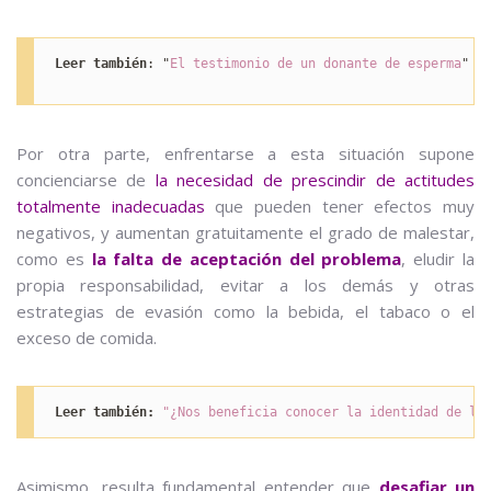
Leer también
: "
El testimonio de un donante de esperma
"

Por otra parte, enfrentarse a esta situación supone
concienciarse de
la necesidad de prescindir de actitudes
totalmente inadecuadas
que pueden tener efectos muy
negativos, y aumentan gratuitamente el grado de malestar,
como es
la falta de aceptación del problema
, eludir la
propia responsabilidad, evitar a los demás y otras
estrategias de evasión como la bebida, el tabaco o el
exceso de comida.
Leer también:
"¿Nos beneficia conocer la identidad de lo
Asimismo, resulta fundamental entender que
desafiar un