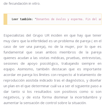
de fecundación in vitro.
Leer también
: "
Donantes de óvulos y esperma. Fin del ano
Especialistas del Grupo UR inciden en que hay que tener
muy claro que la infertilidad es un problema de pareja ( en el
caso de ser una pareja), no de la mujer, por lo que es
fundamental que sean ambos miembros de la pareja
quienes acudan a las visitas médicas, pruebas, entrevistas,
sesiones de apoyo psicológico, trabajando siempre en
equipo. Asimismo, también destacan que es importante
acordar en pareja los límites con respecto al tratamiento de
reproducción asistida indicado tras el diagnóstico, y diseñar
un plan en el que determinar cuál va a ser el siguiente paso a
dar tanto si los resultados son positivos como si son
negativos, y de esta forma disminuir la incertidumbre y
aumentar la sensación de control sobre la situación.