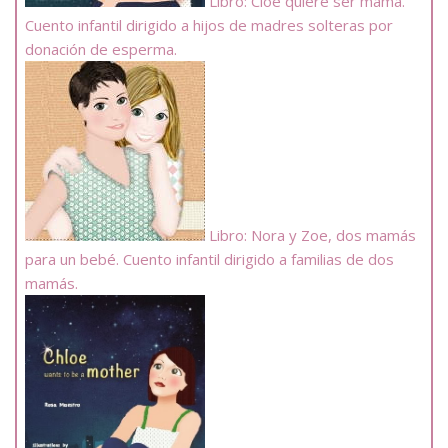
Libro: Cloe quiere ser mamá.
Cuento infantil dirigido a hijos de madres solteras por
donación de esperma.
Libro: Nora y Zoe, dos mamás
para un bebé. Cuento infantil dirigido a familias de dos
mamás.