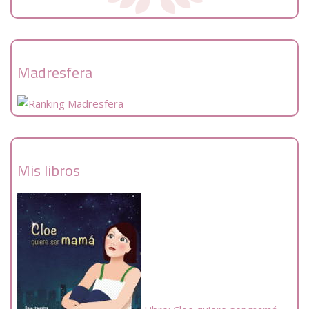
Madresfera
Mis libros