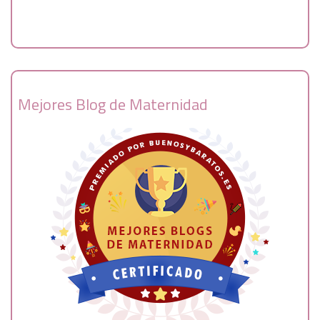
Mejores Blog de Maternidad