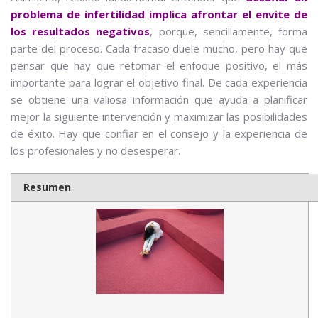
problema de infertilidad implica afrontar el envite de
los resultados negativos
, porque, sencillamente, forma
parte del proceso. Cada fracaso duele mucho, pero hay que
pensar que hay que retomar el enfoque positivo, el más
importante para lograr el objetivo final. De cada experiencia
se obtiene una valiosa información que ayuda a planificar
mejor la siguiente intervención y maximizar las posibilidades
de éxito. Hay que confiar en el consejo y la experiencia de
los profesionales y no desesperar.
Resumen