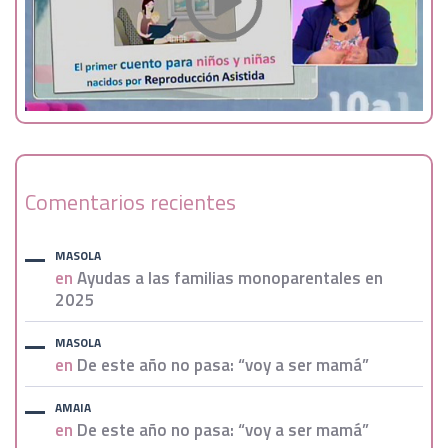
Comentarios recientes
MASOLA
en
Ayudas a las familias monoparentales en
2025
MASOLA
en
De este año no pasa: “voy a ser mamá”
AMAIA
en
De este año no pasa: “voy a ser mamá”