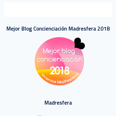
Mejor Blog Concienciación Madresfera 2018
Madresfera