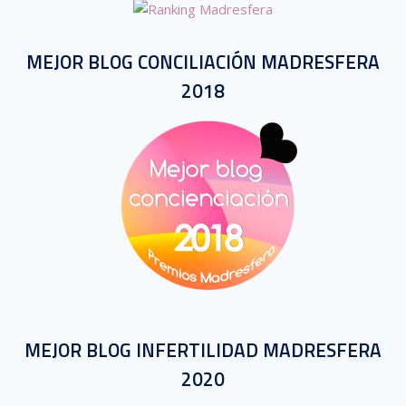
MEJOR BLOG CONCILIACIÓN MADRESFERA
2018
MEJOR BLOG INFERTILIDAD MADRESFERA
2020