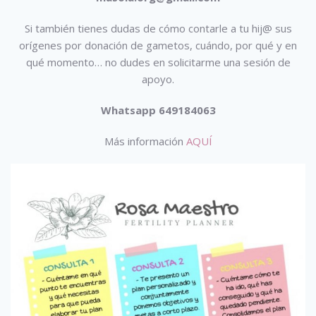
Si también tienes dudas de cómo contarle a tu hij@ sus
orígenes por donación de gametos, cuándo, por qué y en
qué momento… no dudes en solicitarme una sesión de
apoyo.
Whatsapp 649184063
Más información
AQUÍ