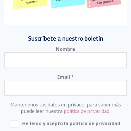
Suscríbete a nuestro boletín
Nombre
Email
*
Mantenenos tus datos en privado, para saber más
puede leer nuestra
política de privacidad.
He leído y acepto la política de privacidad