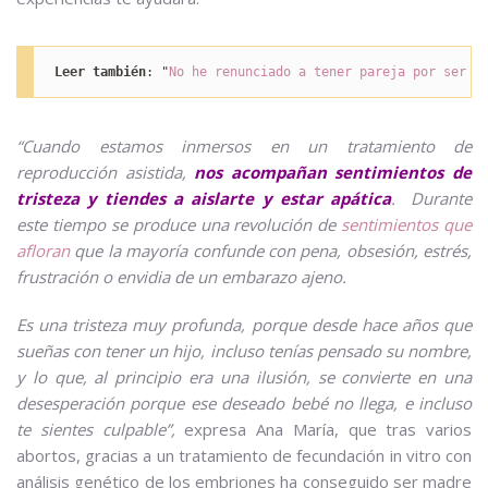
Leer también
: "
No he renunciado a tener pareja por ser m
“Cuando estamos inmersos en un tratamiento de
reproducción asistida,
nos acompañan sentimientos de
tristeza y tiendes a aislarte y estar apática
.
Durante
este tiempo se produce una revolución de
sentimientos que
afloran
que la mayoría confunde con pena, obsesión, estrés,
frustración o envidia de un embarazo ajeno.
Es una tristeza muy profunda, porque desde hace años que
sueñas con tener un hijo, incluso tenías pensado su nombre,
y lo que, al principio era una ilusión, se convierte en una
desesperación porque ese deseado bebé no llega, e incluso
te sientes culpable”,
expresa Ana María, que tras varios
abortos, gracias a un tratamiento de fecundación in vitro con
análisis genético de los embriones ha conseguido ser madre