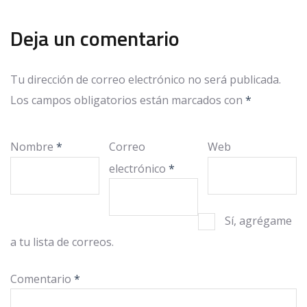
Deja un comentario
Tu dirección de correo electrónico no será publicada.
Los campos obligatorios están marcados con
*
Nombre
*
Correo
Web
electrónico
*
Sí, agrégame
a tu lista de correos.
Comentario
*