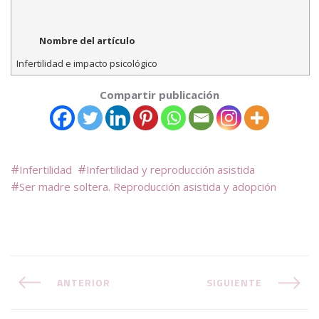
Nombre del artículo
Infertilidad e impacto psicológico
Compartir publicación
Infertilidad
Infertilidad y reproducción asistida
Ser madre soltera. Reproducción asistida y adopción
ANTERIOR
SIGUIENTE