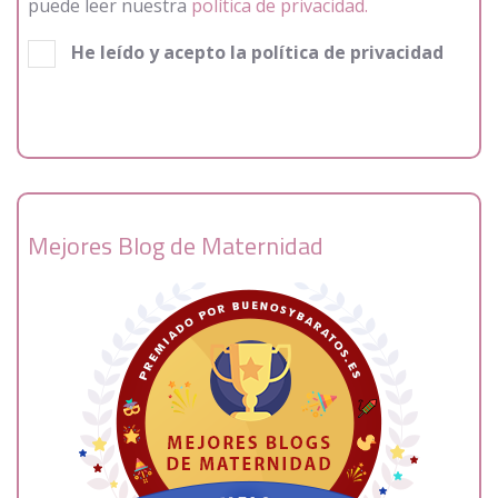
puede leer nuestra
política de privacidad.
He leído y acepto la política de privacidad
Mejores Blog de Maternidad