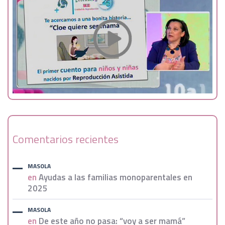
Comentarios recientes
MASOLA
en
Ayudas a las familias monoparentales en
2025
MASOLA
en
De este año no pasa: “voy a ser mamá”