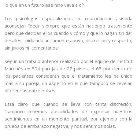
lo que en un futuro ese niño vaya a oír.
Los psicólogos especializados en reproducción asistida
aconsejan “decir siempre que están haciendo tratamiento
pero que decidan ellos cuándo y cómo y que lo hagan sin dar
detalles, pidiendo únicamente apoyo, discreción y respecto,
sin juicios ni comentarios”
Según un trabajo anterior realizado por el equipo de Institut
Marquès en 504 parejas de 27 países, el 65 por ciento de
los pacientes consideran que el tratamiento les ha unido
más a su pareja, un aspecto en el que tampoco se revelan
diferencias entre países.
Está claro que cuando se lleva con tanta discreción,
“tampoco tenemos posibilidades de expresar nuestros
sentimientos en un momento puntual, por ejemplo con la
prueba de embarazo negativa, y nos sentimos solas.