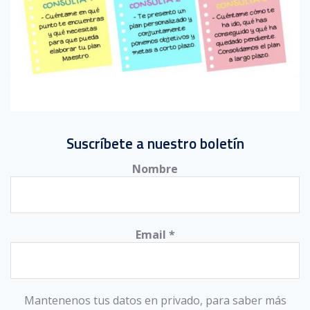
Suscríbete a nuestro boletín
Nombre
Email
*
Mantenenos tus datos en privado, para saber más