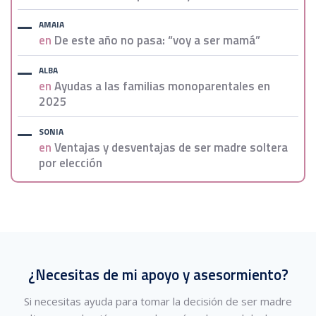
AMAIA
en
De este año no pasa: “voy a ser mamá”
ALBA
en
Ayudas a las familias monoparentales en
2025
SONIA
en
Ventajas y desventajas de ser madre soltera
por elección
¿Necesitas de mi apoyo y asesormiento?
Si necesitas ayuda para tomar la decisión de ser madre