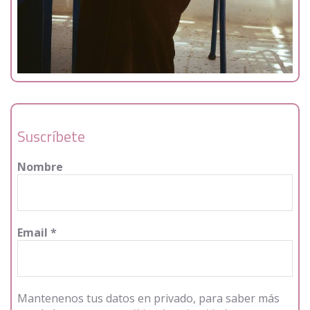
Suscríbete
Nombre
Email
*
Mantenenos tus datos en privado, para saber más