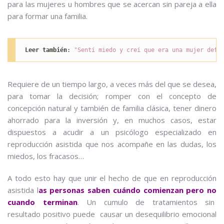
para las mujeres u hombres que se acercan sin pareja a ella
para formar una familia.
Leer también
: 
"Sentí miedo y creí que era una mujer defe
Requiere de un tiempo largo, a veces más del que se desea,
para tomar la decisión; romper con el concepto de
concepción natural y también de familia clásica, tener dinero
ahorrado para la inversión y, en muchos casos, estar
dispuestos a acudir a un psicólogo especializado en
reproducción asistida que nos acompañe en las dudas, los
miedos, los fracasos…
A todo esto hay que unir el hecho de que en reproducción
asistida l
as personas saben cuándo comienzan pero no
cuando terminan
. Un cumulo de tratamientos sin
resultado positivo puede causar un desequilibrio emocional