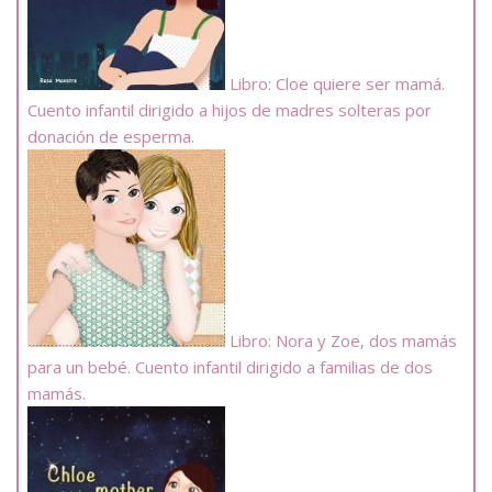
Libro: Cloe quiere ser mamá.
Cuento infantil dirigido a hijos de madres solteras por
donación de esperma.
Libro: Nora y Zoe, dos mamás
para un bebé. Cuento infantil dirigido a familias de dos
mamás.