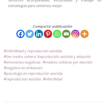
estrategias para sentirnos mejor.
Compartir publicación
Infertilidad y reproducción asistida
Ser madre soltera. Reproducción asistida y adopción
emociones negativas
madres solteras por elección
negativo en embarazo
psicología en reproducción asistida
reproduccion asistida
infertilidad