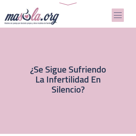
¿Se Sigue Sufriendo
La Infertilidad En
Silencio?