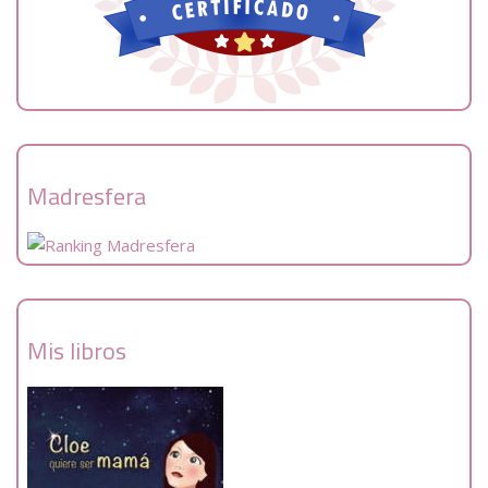
Madresfera
Mis libros