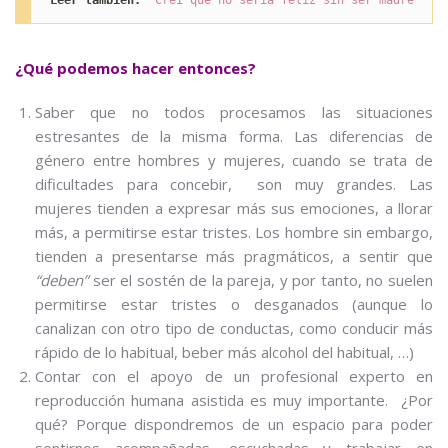
¿Qué podemos hacer entonces?
Saber que no todos procesamos las situaciones
estresantes de la misma forma. Las diferencias de
género entre hombres y mujeres, cuando se trata de
dificultades para concebir, son muy grandes. Las
mujeres tienden a expresar más sus emociones, a llorar
más, a permitirse estar tristes. Los hombre sin embargo,
tienden a presentarse más pragmáticos, a sentir que
“deben”
ser el sostén de la pareja, y por tanto, no suelen
permitirse estar tristes o desganados (aunque lo
canalizan con otro tipo de conductas, como conducir más
rápido de lo habitual, beber más alcohol del habitual, …)
Contar con el apoyo de un profesional experto en
reproducción humana asistida es muy importante. ¿Por
qué? Porque dispondremos de un espacio para poder
sentirnos acompañadas, escuchadas y trabajar en