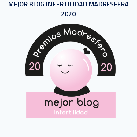
MEJOR BLOG INFERTILIDAD MADRESFERA
2020