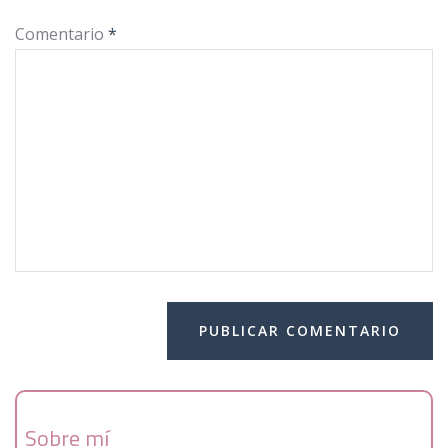
Comentario
*
Sobre mí