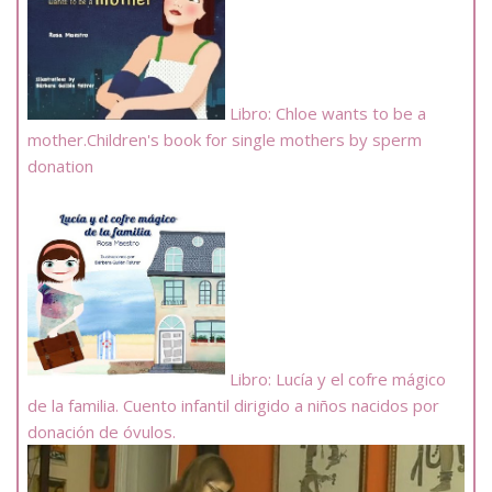
Libro: Chloe wants to be a
mother.Children's book for single mothers by sperm
donation
Libro: Lucía y el cofre mágico
de la familia. Cuento infantil dirigido a niños nacidos por
donación de óvulos.