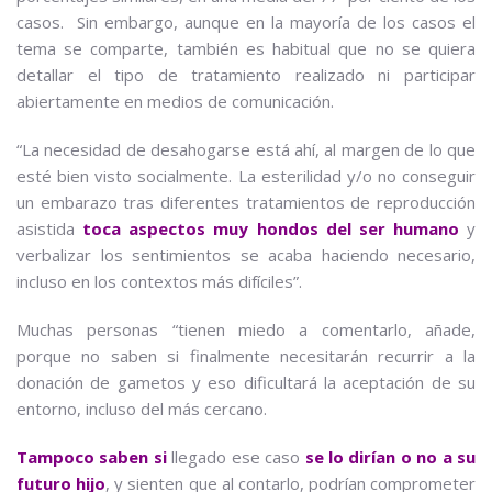
casos. Sin embargo, aunque en la mayoría de los casos el
tema se comparte, también es habitual que no se quiera
detallar el tipo de tratamiento realizado ni participar
abiertamente en medios de comunicación.
“La necesidad de desahogarse está ahí, al margen de lo que
esté bien visto socialmente. La esterilidad y/o no conseguir
un embarazo tras diferentes tratamientos de reproducción
asistida
toca aspectos muy hondos del ser humano
y
verbalizar los sentimientos se acaba haciendo necesario,
incluso en los contextos más difíciles”.
Muchas personas “tienen miedo a comentarlo, añade,
porque no saben si finalmente necesitarán recurrir a la
donación de gametos y eso dificultará la aceptación de su
entorno, incluso del más cercano.
Tampoco saben
si
llegado ese caso
se lo dirían o no a su
futuro hijo
, y sienten que al contarlo, podrían comprometer