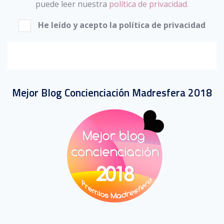
puede leer nuestra
política de privacidad.
He leído y acepto la política de privacidad
Mejor Blog Concienciación Madresfera 2018