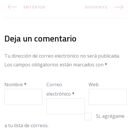
ANTERIOR
SIGUIENTE
Deja un comentario
Tu dirección de correo electrónico no será publicada.
Los campos obligatorios están marcados con
*
Nombre
*
Correo
Web
electrónico
*
Sí, agrégame
a tu lista de correos.