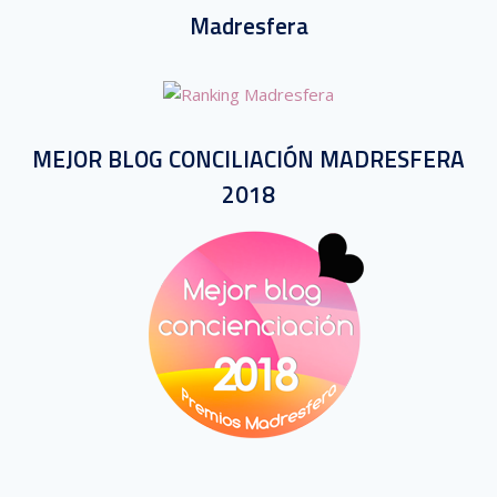
Madresfera
MEJOR BLOG CONCILIACIÓN MADRESFERA
2018