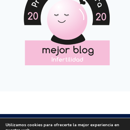
Copyright © 2020 All rights reserved.
Utilizamos cookies para ofrecerte la mejor experiencia en