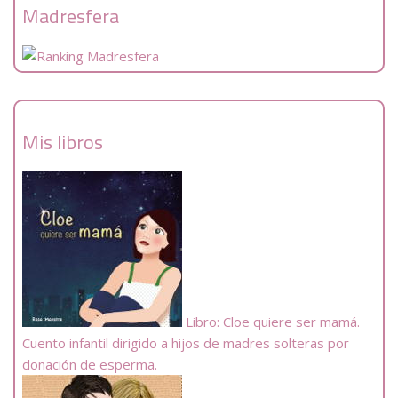
Madresfera
Mis libros
Libro: Cloe quiere ser mamá.
Cuento infantil dirigido a hijos de madres solteras por
donación de esperma.