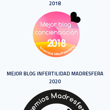
2018
MEJOR BLOG INFERTILIDAD MADRESFERA
2020