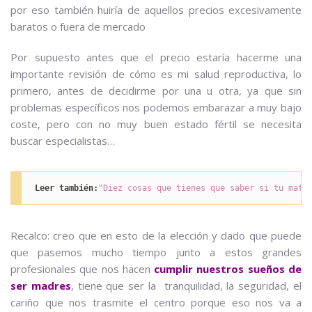
por eso también huiría de aquellos precios excesivamente
baratos o fuera de mercado
Por supuesto antes que el precio estaría hacerme una
importante revisión de cómo es mi salud reproductiva, lo
primero, antes de decidirme por una u otra, ya que sin
problemas específicos nos podemos embarazar a muy bajo
coste, pero con no muy buen estado fértil se necesita
buscar especialistas…
Leer también:
"Diez cosas que tienes que saber si tu mate
Recalco: creo que en esto de la elección y dado que puede
que pasemos mucho tiempo junto a estos grandes
profesionales que nos hacen
cumplir nuestros sueños de
ser madres
, tiene que ser la tranquilidad, la seguridad, el
cariño que nos trasmite el centro porque eso nos va a