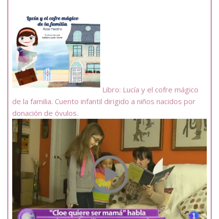
Libro: Lucía y el cofre mágico
de la familia. Cuento infantil dirigido a niños nacidos por
donación de óvulos.