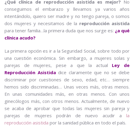
¿Qué clínica de reproducción asistida es mejor?
No
conseguimos el embarazo y llevamos ya varios años
intentándolo, quiero ser madre y no tengo pareja, o somos
dos mujeres y necesitamos de la
reproducción asistida
para tener familia…la primera duda que nos surge es:
¿a qué
clínica acudo?
La primera opción es ir a la Seguridad Social, sobre todo por
una cuestión económica. Sin embargo, a mujeres solas y
parejas de mujeres, pese a que la actual
Ley de
Reproducción Asistida
dice claramente que no se debe
discriminar por cuestiones de sexo, edad, etc… siempre
hemos sido discriminadas… Unas veces más, otras menos.
En unas comunidades más, en otras menos. Con unos
ginecólogos más, con otros menos. Actualmente, de nuevo
se acaba de aprobar que todas las mujeres sin pareja y
parejas de mujeres podrán de nuevo acudir a
la
reproducción asistida
por la sanidad pública en todo el país.