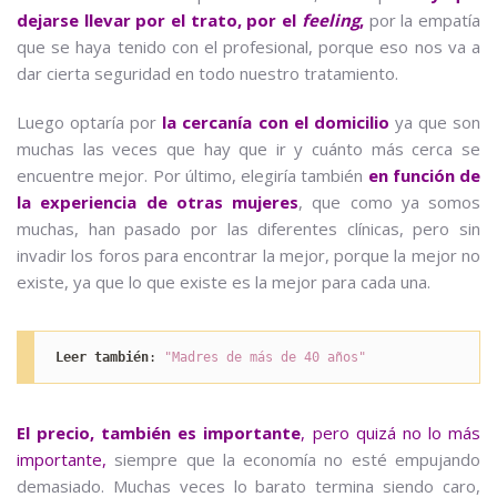
dejarse llevar por el trato, por el
feeling
,
por la empatía
que se haya tenido con el profesional, porque eso nos va a
dar cierta seguridad en todo nuestro tratamiento.
Luego optaría por
la cercanía con el domicilio
ya que son
muchas las veces que hay que ir y cuánto más cerca se
encuentre mejor. Por último, elegiría también
en función de
la experiencia de otras mujeres
, que como ya somos
muchas, han pasado por las diferentes clínicas, pero sin
invadir los foros para encontrar la mejor, porque la mejor no
existe, ya que lo que existe es la mejor para cada una.
Leer también
: 
"Madres de más de 40 años"
El precio, también es importante
, pero quizá no lo más
importante,
siempre que la economía no esté empujando
demasiado. Muchas veces lo barato termina siendo caro,