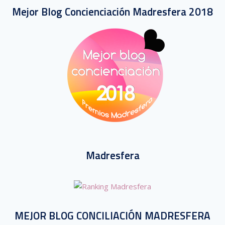
Mejor Blog Concienciación Madresfera 2018
Madresfera
MEJOR BLOG CONCILIACIÓN MADRESFERA