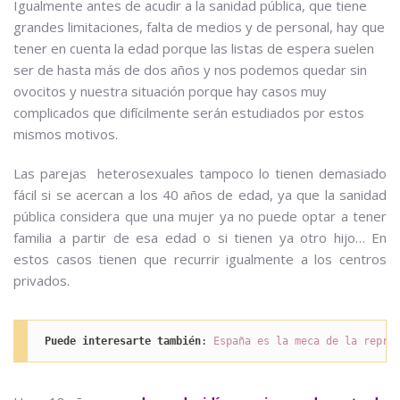
Igualmente antes de acudir a la sanidad pública, que tiene
grandes limitaciones, falta de medios y de personal, hay que
tener en cuenta la edad porque las listas de espera suelen
ser de hasta más de dos años y nos podemos quedar sin
ovocitos y nuestra situación porque hay casos muy
complicados que difícilmente serán estudiados por estos
mismos motivos.
Las parejas heterosexuales tampoco lo tienen demasiado
fácil si se acercan a los 40 años de edad, ya que la sanidad
pública considera que una mujer ya no puede optar a tener
familia a partir de esa edad o si tienen ya otro hijo… En
estos casos tienen que recurrir igualmente a los centros
privados.
Puede interesarte también
: 
España es la meca de la repro