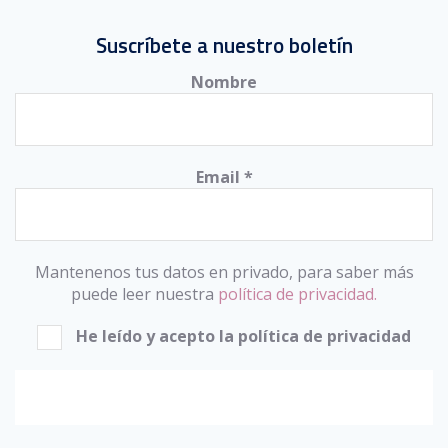
Suscríbete a nuestro boletín
Nombre
Email
*
Mantenenos tus datos en privado, para saber más
puede leer nuestra
política de privacidad.
He leído y acepto la política de privacidad