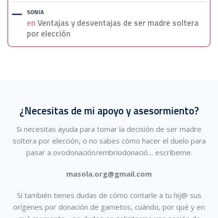
SONIA
en
Ventajas y desventajas de ser madre soltera
por elección
¿Necesitas de mi apoyo y asesormiento?
Si necesitas ayuda para tomar la decisión de ser madre
soltera por elección, o no sabes cómo hacer el duelo para
pasar a ovodonación/embriodonació…
escríbeme.
masola.org@gmail.com
Si también tienes dudas de cómo contarle a tu hij@ sus
orígenes por donación de gametos, cuándo, por qué y en