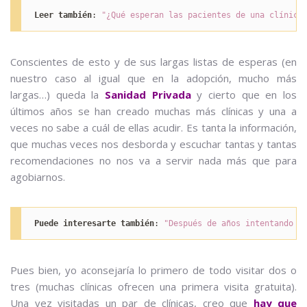
Leer también
: 
"¿Qué esperan las pacientes de una clínica
Conscientes de esto y de sus largas listas de esperas (en
nuestro caso al igual que en la adopción, mucho más
largas…) queda la
Sanidad Privada
y cierto que en los
últimos años se han creado muchas más clínicas y una a
veces no sabe a cuál de ellas acudir. Es tanta la información,
que muchas veces nos desborda y escuchar tantas y tantas
recomendaciones no nos va a servir nada más que para
agobiarnos.
Puede interesarte también
: 
"Después de años intentando s
Pues bien, yo aconsejaría lo primero de todo visitar dos o
tres (muchas clínicas ofrecen una primera visita gratuita).
Una vez visitadas un par de clínicas, creo que
hay que