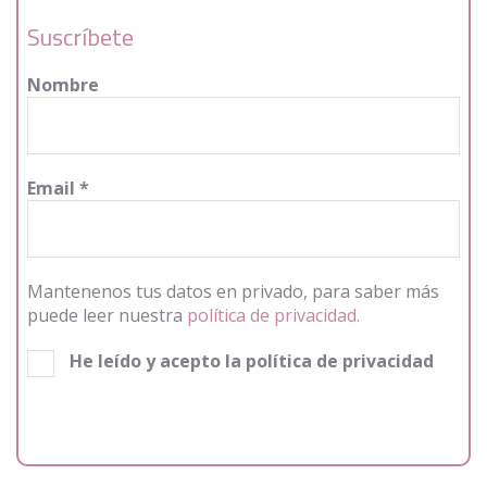
Suscríbete
Nombre
Email
*
Mantenenos tus datos en privado, para saber más
puede leer nuestra
política de privacidad.
He leído y acepto la política de privacidad