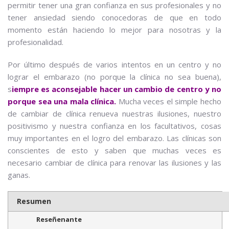
permitir tener una gran confianza en sus profesionales y no
tener ansiedad siendo conocedoras de que en todo
momento están haciendo lo mejor para nosotras y la
profesionalidad.
Por último después de varios intentos en un centro y no
lograr el embarazo (no porque la clínica no sea buena),
s
iempre es aconsejable hacer un cambio de centro y no
porque sea una mala clínica.
Mucha veces el simple hecho
de cambiar de clínica renueva nuestras ilusiones, nuestro
positivismo y nuestra confianza en los facultativos, cosas
muy importantes en el logro del embarazo. Las clínicas son
conscientes de esto y saben que muchas veces es
necesario cambiar de clínica para renovar las ilusiones y las
ganas.
Resumen
Reseñenante