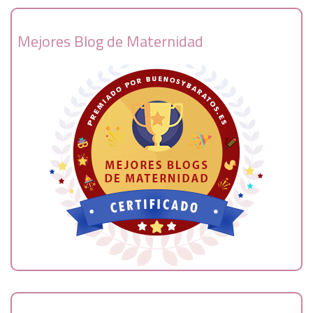
Mejores Blog de Maternidad