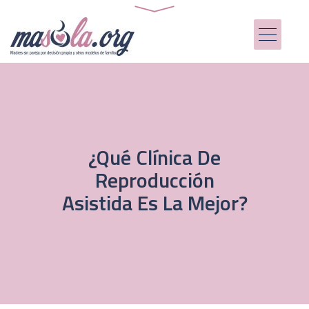
¿Qué Clínica De
Reproducción
Asistida Es La Mejor?