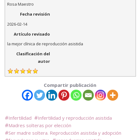
Rosa Maestro
Fecha revisión
2026-02-14
Artículo revisado
la mejor clínica de reproducción asistida
Clasificación del
autor
Compartir publicación
Infertilidad
Infertilidad y reproducción asistida
Madres solteras por elección
Ser madre soltera. Reproducción asistida y adopción