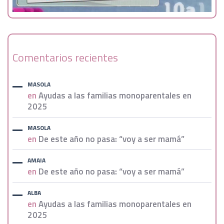
Comentarios recientes
MASOLA
en
Ayudas a las familias monoparentales en
2025
MASOLA
en
De este año no pasa: “voy a ser mamá”
AMAIA
en
De este año no pasa: “voy a ser mamá”
ALBA
en
Ayudas a las familias monoparentales en
2025