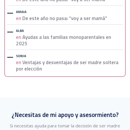
AMAIA
en
De este año no pasa: “voy a ser mamá”
ALBA
en
Ayudas a las familias monoparentales en
2025
SONIA
en
Ventajas y desventajas de ser madre soltera
por elección
¿Necesitas de mi apoyo y asesormiento?
Si necesitas ayuda para tomar la decisión de ser madre