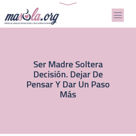
Ser Madre Soltera
Decisión. Dejar De
Pensar Y Dar Un Paso
Más