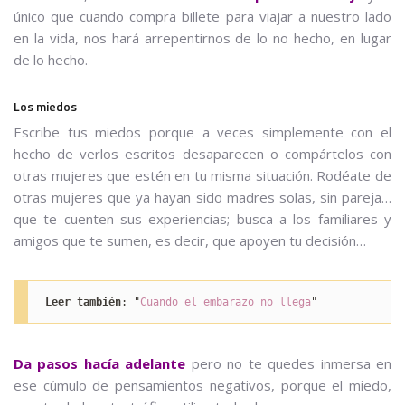
único que cuando compra billete para viajar a nuestro lado
en la vida, nos hará arrepentirnos de lo no hecho, en lugar
de lo hecho.
Los miedos
Escribe tus miedos porque a veces simplemente con el
hecho de verlos escritos desaparecen o compártelos con
otras mujeres que estén en tu misma situación. Rodéate de
otras mujeres que ya hayan sido madres solas, sin pareja…
que te cuenten sus experiencias; busca a los familiares y
amigos que te sumen, es decir, que apoyen tu decisión…
Leer también
: "
Cuando el embarazo no llega
"
Da pasos hacía adelante
pero no te quedes inmersa en
ese cúmulo de pensamientos negativos, porque el miedo,