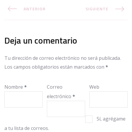
ANTERIOR
SIGUIENTE
Deja un comentario
Tu dirección de correo electrónico no será publicada.
Los campos obligatorios están marcados con
*
Nombre
*
Correo
Web
electrónico
*
Sí, agrégame
a tu lista de correos.