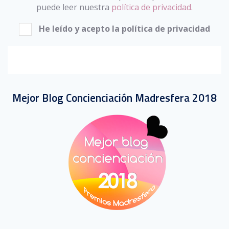
puede leer nuestra
política de privacidad.
He leído y acepto la política de privacidad
Mejor Blog Concienciación Madresfera 2018