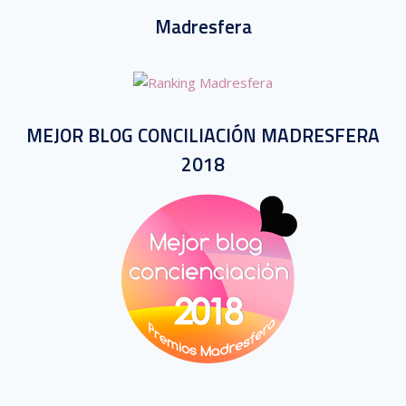
Madresfera
MEJOR BLOG CONCILIACIÓN MADRESFERA
2018