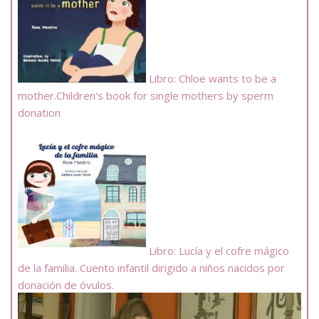
Libro: Chloe wants to be a
mother.Children's book for single mothers by sperm
donation
Libro: Lucía y el cofre mágico
de la familia. Cuento infantil dirigido a niños nacidos por
donación de óvulos.