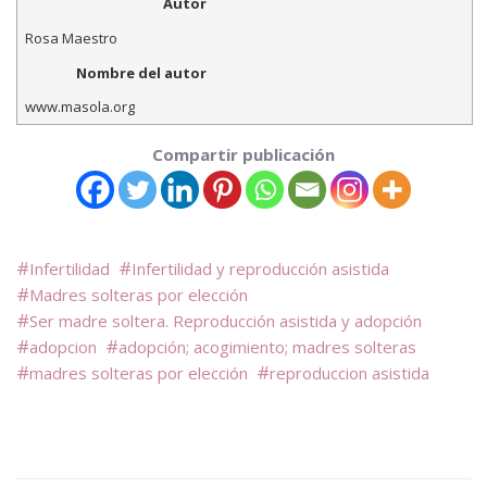
Autor
Rosa Maestro
Nombre del autor
www.masola.org
Compartir publicación
Infertilidad
Infertilidad y reproducción asistida
Madres solteras por elección
Ser madre soltera. Reproducción asistida y adopción
adopcion
adopción; acogimiento; madres solteras
madres solteras por elección
reproduccion asistida