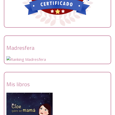
Madresfera
Mis libros