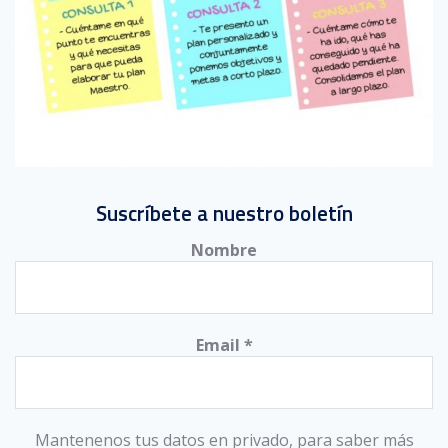
Suscríbete a nuestro boletín
Nombre
Email
*
Mantenenos tus datos en privado, para saber más