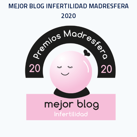
MEJOR BLOG INFERTILIDAD MADRESFERA
2020