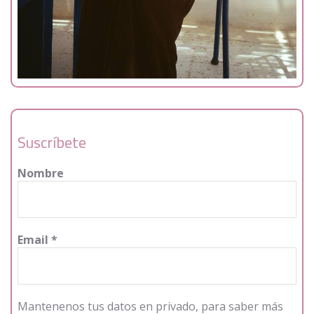
Suscríbete
Nombre
Email
*
Mantenenos tus datos en privado, para saber más