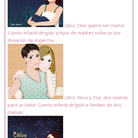
Libro: Cloe quiere ser mamá.
Cuento infantil dirigido a hijos de madres solteras por
donación de esperma.
Libro: Nora y Zoe, dos mamás
para un bebé. Cuento infantil dirigido a familias de dos
mamás.