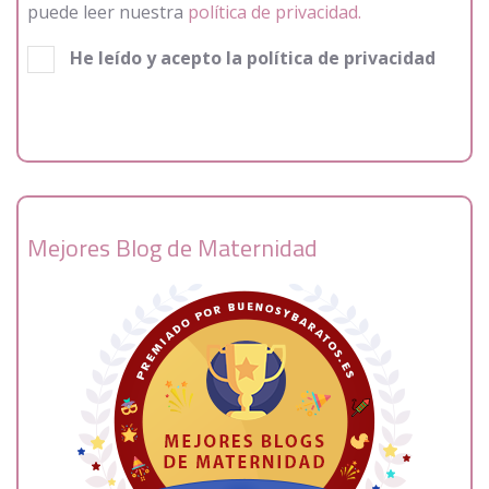
puede leer nuestra
política de privacidad.
He leído y acepto la política de privacidad
Mejores Blog de Maternidad