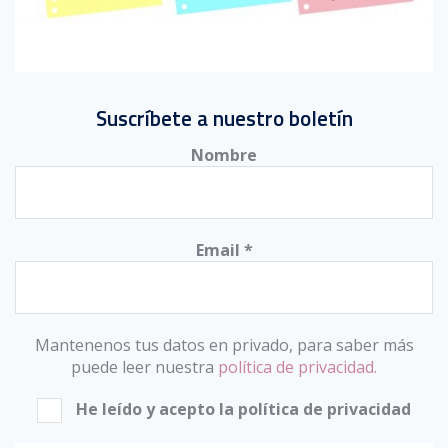
Suscríbete a nuestro boletín
Nombre
Email
*
Mantenenos tus datos en privado, para saber más
puede leer nuestra
política de privacidad.
He leído y acepto la política de privacidad