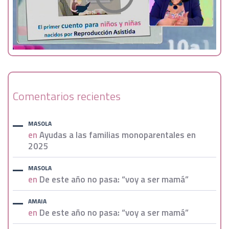
Comentarios recientes
MASOLA
en
Ayudas a las familias monoparentales en
2025
MASOLA
en
De este año no pasa: “voy a ser mamá”
AMAIA
en
De este año no pasa: “voy a ser mamá”