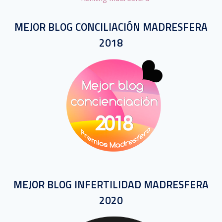
MEJOR BLOG CONCILIACIÓN MADRESFERA
2018
MEJOR BLOG INFERTILIDAD MADRESFERA
2020