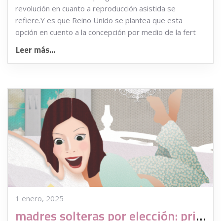
revolución en cuanto a reproducción asistida se
refiere.Y es que Reino Unido se plantea que esta
opción en cuento a la concepción por medio de la fert
Leer más...
1 enero, 2025
madres solteras por elección: primer cuento para explicar la donación de gametos