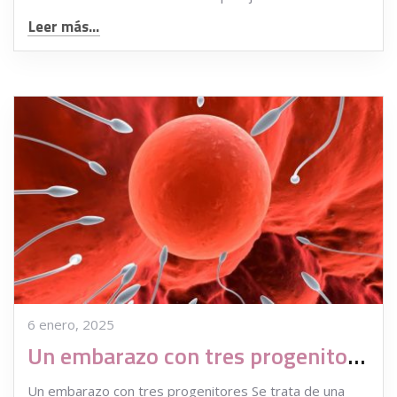
Leer más...
6 enero, 2025
Un embarazo con tres progenitores
Un embarazo con tres progenitores Se trata de una