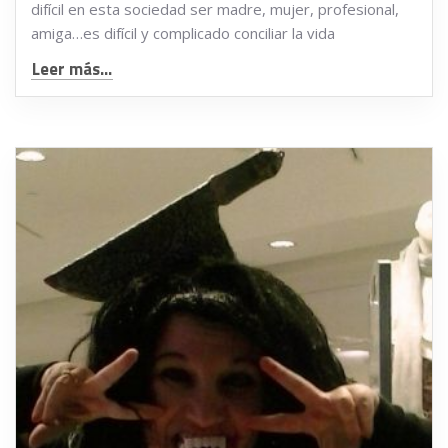
difícil en esta sociedad ser madre, mujer, profesional,
amiga…es difícil y complicado conciliar la vida
Leer más...