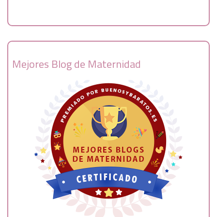
Mejores Blog de Maternidad