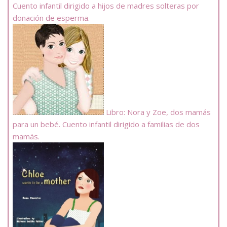
Cuento infantil dirigido a hijos de madres solteras por
donación de esperma.
Libro: Nora y Zoe, dos mamás
para un bebé. Cuento infantil dirigido a familias de dos
mamás.