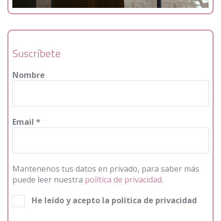
Suscríbete
Nombre
Email
*
Mantenenos tus datos en privado, para saber más
puede leer nuestra
política de privacidad.
He leído y acepto la política de privacidad