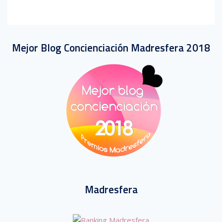
Mejor Blog Concienciación Madresfera 2018
Madresfera