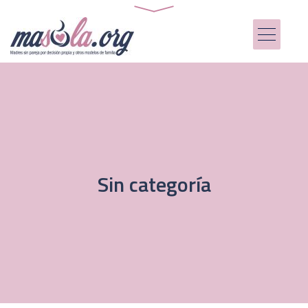
Sin categoría