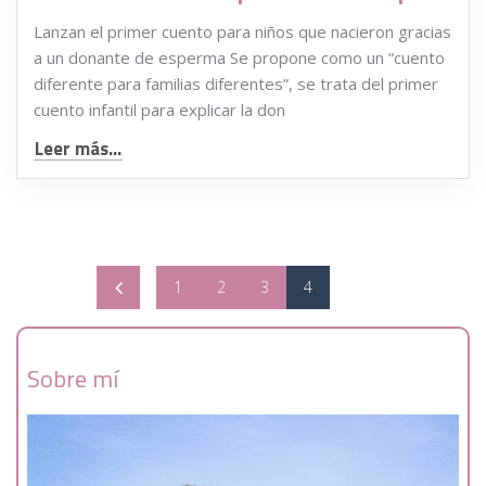
Lanzan el primer cuento para niños que nacieron gracias
a un donante de esperma Se propone como un “cuento
diferente para familias diferentes”, se trata del primer
cuento infantil para explicar la don
Leer más...
1
2
3
4
Sobre mí