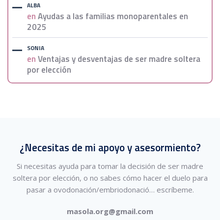
ALBA
en
Ayudas a las familias monoparentales en
2025
SONIA
en
Ventajas y desventajas de ser madre soltera
por elección
¿Necesitas de mi apoyo y asesormiento?
Si necesitas ayuda para tomar la decisión de ser madre
soltera por elección, o no sabes cómo hacer el duelo para
pasar a ovodonación/embriodonació…
escríbeme.
masola.org@gmail.com