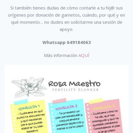
Si también tienes dudas de cómo contarle a tu hij@ sus
orígenes por donación de gametos, cuándo, por qué y en
qué momento… no dudes en solicitarme una sesión de
apoyo.
Whatsapp 649184063
Más información
AQUÍ