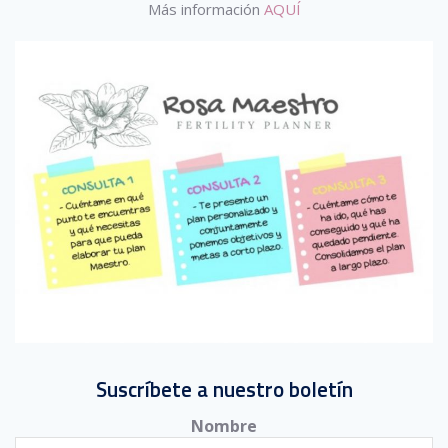
Más información
AQUÍ
Suscríbete a nuestro boletín
Nombre