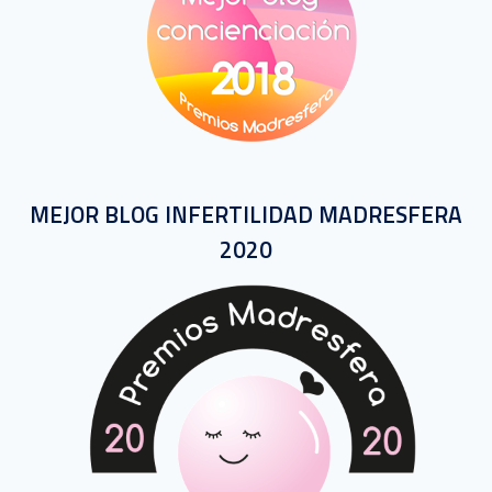
MEJOR BLOG INFERTILIDAD MADRESFERA
2020