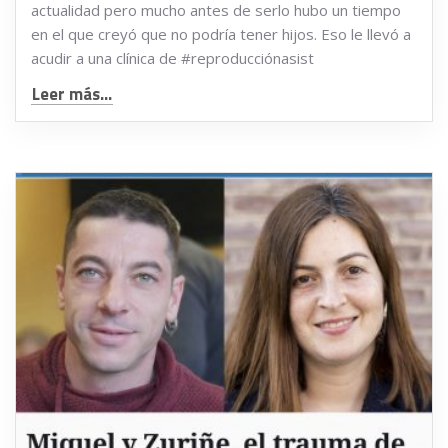
actualidad pero mucho antes de serlo hubo un tiempo
en el que creyó que no podría tener hijos. Eso le llevó a
acudir a una clínica de #reproducciónasist
Leer más...