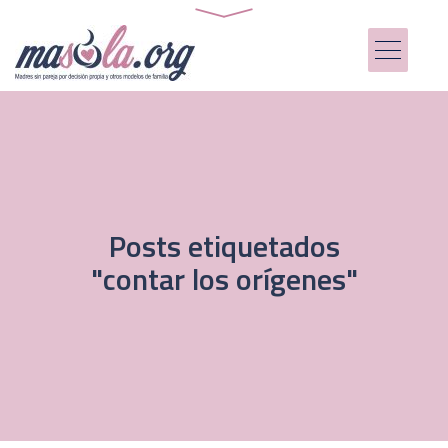
Posts etiquetados
"contar los orígenes"