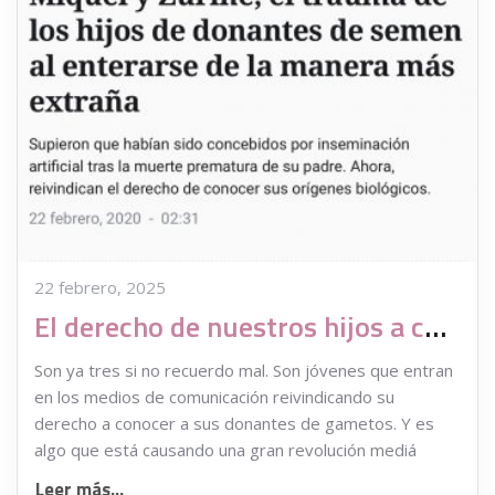
22 febrero, 2025
El derecho de nuestros hijos a conocer a su donante de esperma u óvulos
Son ya tres si no recuerdo mal. Son jóvenes que entran
en los medios de comunicación reivindicando su
derecho a conocer a sus donantes de gametos. Y es
algo que está causando una gran revolución mediá
Leer más...