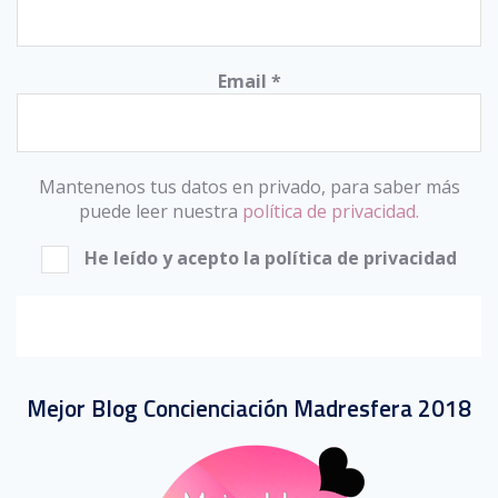
Email
*
Mantenenos tus datos en privado, para saber más
puede leer nuestra
política de privacidad.
He leído y acepto la política de privacidad
Mejor Blog Concienciación Madresfera 2018