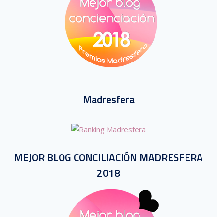
Madresfera
MEJOR BLOG CONCILIACIÓN MADRESFERA
2018