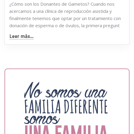
¿Cómo son los Donantes de Gametos? Cuando nos
acercamos a una clínica de reproducción asistida y
finalmente tenemos que optar por un tratamiento con
donación de esperma o de óvulos, la primera pregunt
Leer más...