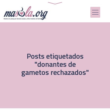
Posts etiquetados
"donantes de
gametos rechazados"