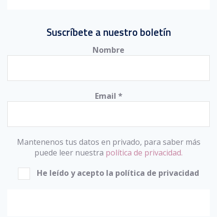
Suscríbete a nuestro boletín
Nombre
Email
*
Mantenenos tus datos en privado, para saber más
puede leer nuestra
política de privacidad.
He leído y acepto la política de privacidad