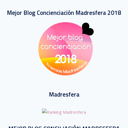
Mejor Blog Concienciación Madresfera 2018
Madresfera