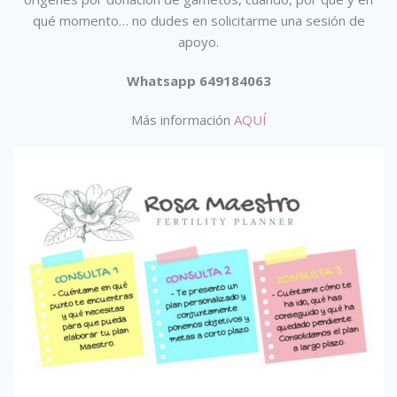
qué momento… no dudes en solicitarme una sesión de
apoyo.
Whatsapp 649184063
Más información
AQUÍ