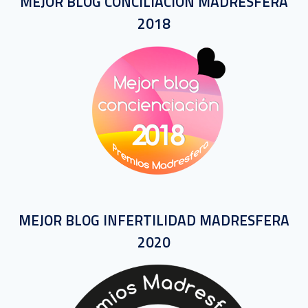
MEJOR BLOG CONCILIACIÓN MADRESFERA
2018
MEJOR BLOG INFERTILIDAD MADRESFERA
2020