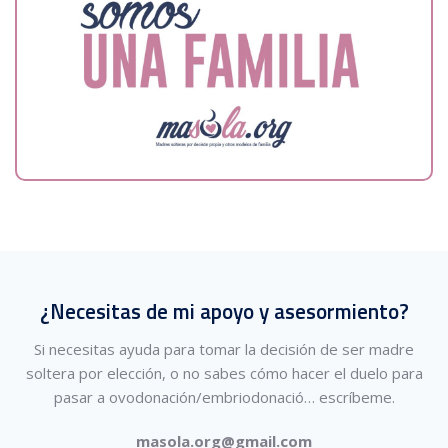
¿Necesitas de mi apoyo y asesormiento?
Si necesitas ayuda para tomar la decisión de ser madre
soltera por elección, o no sabes cómo hacer el duelo para
pasar a ovodonación/embriodonació…
escríbeme.
masola.org@gmail.com