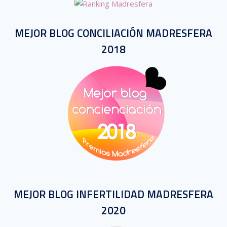
MEJOR BLOG CONCILIACIÓN MADRESFERA
2018
MEJOR BLOG INFERTILIDAD MADRESFERA
2020