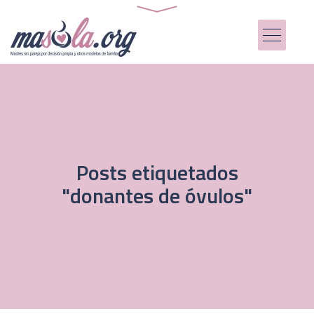
Posts etiquetados
"donantes de óvulos"