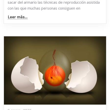
sacar del armario las técnicas de reproducción asistida
con las que muchas personas consiguen en
Leer más...