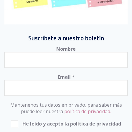
Suscríbete a nuestro boletín
Nombre
Email
*
Mantenenos tus datos en privado, para saber más
puede leer nuestra
política de privacidad.
He leído y acepto la política de privacidad