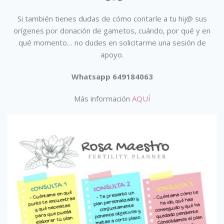
Si también tienes dudas de cómo contarle a tu hij@ sus
orígenes por donación de gametos, cuándo, por qué y en
qué momento… no dudes en solicitarme una sesión de
apoyo.
Whatsapp 649184063
Más información
AQUÍ