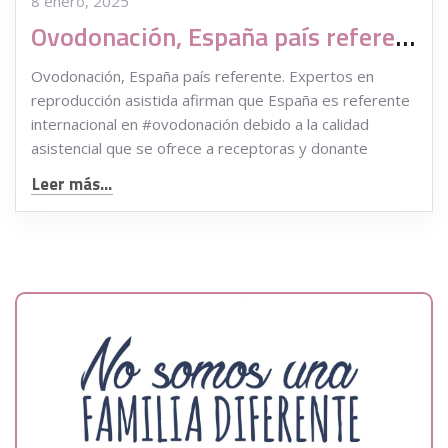
8 enero, 2025
Ovodonación, España país referente
Ovodonación, España país referente. Expertos en
reproducción asistida afirman que España es referente
internacional en #ovodonación debido a la calidad
asistencial que se ofrece a receptoras y donante
Leer más...