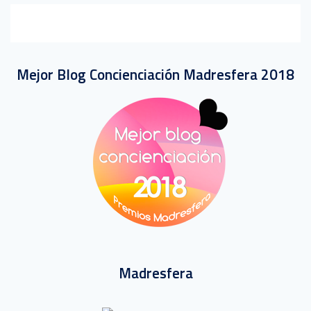
Mejor Blog Concienciación Madresfera 2018
Madresfera