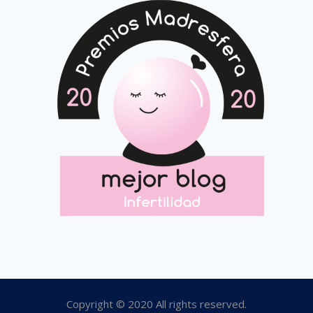
Copyright © 2020 All rights reserved.