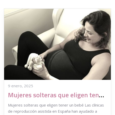
9 enero, 2025
Mujeres solteras que eligen tener un bebé
Mujeres solteras que eligen tener un bebé Las clínicas
de reproducción asistida en España han ayudado a