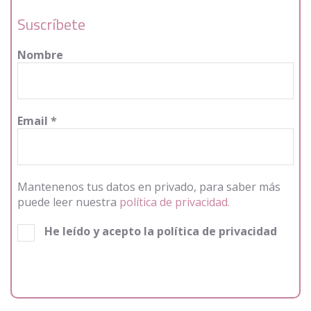
Suscríbete
Nombre
Email
*
Mantenenos tus datos en privado, para saber más
puede leer nuestra
política de privacidad.
He leído y acepto la política de privacidad