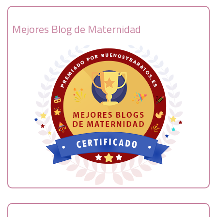
Mejores Blog de Maternidad