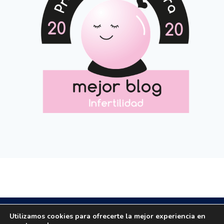
Copyright © 2020 All rights reserved.
Utilizamos cookies para ofrecerte la mejor experiencia en