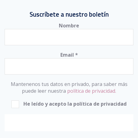
Suscríbete a nuestro boletín
Nombre
Email
*
Mantenenos tus datos en privado, para saber más
puede leer nuestra
política de privacidad.
He leído y acepto la política de privacidad