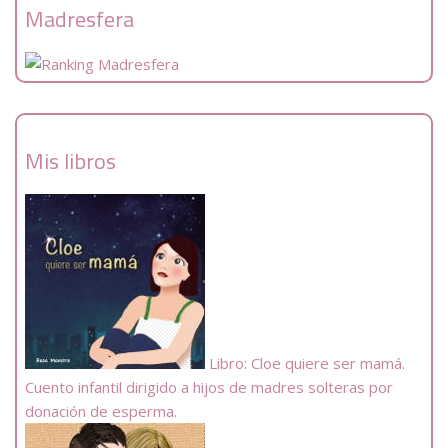
Madresfera
Mis libros
Libro: Cloe quiere ser mamá.
Cuento infantil dirigido a hijos de madres solteras por
donación de esperma.