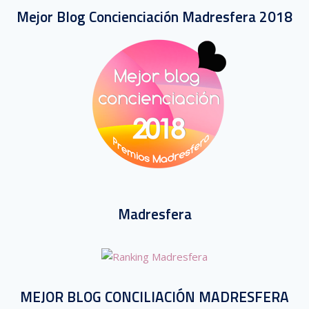
Mejor Blog Concienciación Madresfera 2018
Madresfera
MEJOR BLOG CONCILIACIÓN MADRESFERA