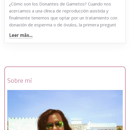
¿Cómo son los Donantes de Gametos? Cuando nos
acercamos a una clínica de reproducción asistida y
finalmente tenemos que optar por un tratamiento con
donación de esperma o de óvulos, la primera pregunt
Leer más...
Sobre mí