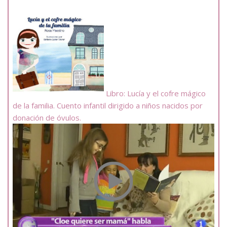
Libro: Lucía y el cofre mágico
de la familia. Cuento infantil dirigido a niños nacidos por
donación de óvulos.