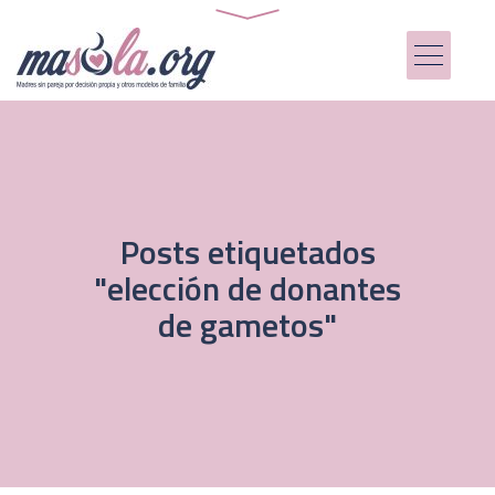
Posts etiquetados
"elección de donantes
de gametos"