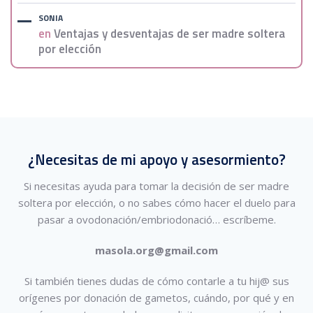
SONIA
en
Ventajas y desventajas de ser madre soltera
por elección
¿Necesitas de mi apoyo y asesormiento?
Si necesitas ayuda para tomar la decisión de ser madre
soltera por elección, o no sabes cómo hacer el duelo para
pasar a ovodonación/embriodonació…
escríbeme.
masola.org@gmail.com
Si también tienes dudas de cómo contarle a tu hij@ sus
orígenes por donación de gametos, cuándo, por qué y en