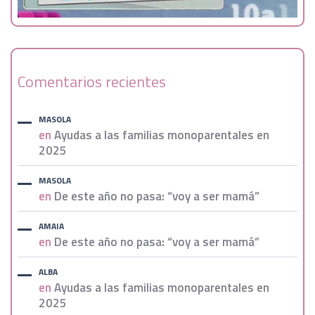
Comentarios recientes
MASOLA
en
Ayudas a las familias monoparentales en
2025
MASOLA
en
De este año no pasa: “voy a ser mamá”
AMAIA
en
De este año no pasa: “voy a ser mamá”
ALBA
en
Ayudas a las familias monoparentales en
2025