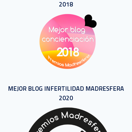
2018
MEJOR BLOG INFERTILIDAD MADRESFERA
2020