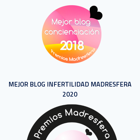
MEJOR BLOG INFERTILIDAD MADRESFERA
2020