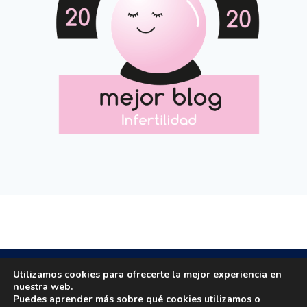
Copyright © 2020 All rights reserved.
Utilizamos cookies para ofrecerte la mejor experiencia en
nuestra web.
Puedes aprender más sobre qué cookies utilizamos o