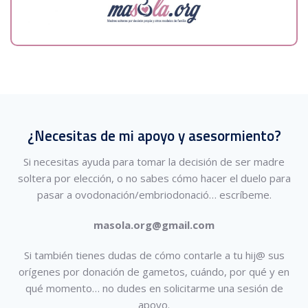
¿Necesitas de mi apoyo y asesormiento?
Si necesitas ayuda para tomar la decisión de ser madre
soltera por elección, o no sabes cómo hacer el duelo para
pasar a ovodonación/embriodonació…
escríbeme.
masola.org@gmail.com
Si también tienes dudas de cómo contarle a tu hij@ sus
orígenes por donación de gametos, cuándo, por qué y en
qué momento… no dudes en solicitarme una sesión de
apoyo.