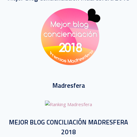
Madresfera
MEJOR BLOG CONCILIACIÓN MADRESFERA
2018