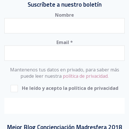
Suscríbete a nuestro boletín
Nombre
Email
*
Mantenenos tus datos en privado, para saber más
puede leer nuestra
política de privacidad.
He leído y acepto la política de privacidad
Mejor Blog Concienciación Madresfera 2018