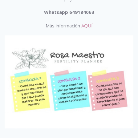
Whatsapp 649184063
Más información
AQUÍ