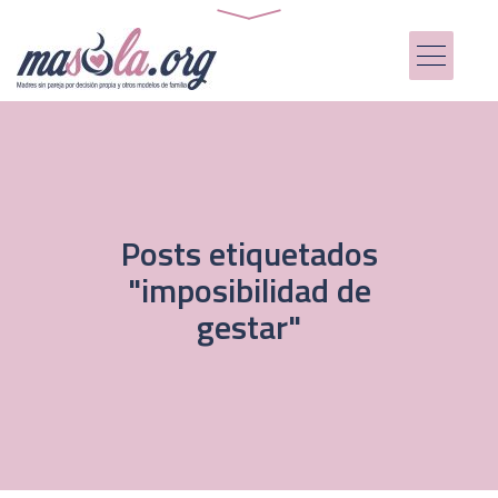
Posts etiquetados
"imposibilidad de
gestar"