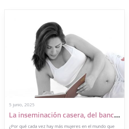
5 junio, 2025
La inseminación casera, del banco de esperma directo a casa
¿Por qué cada vez hay más mujeres en el mundo que