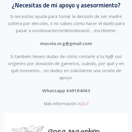
¿Necesitas de mi apoyo y asesormiento?
Si necesitas ayuda para tomar la decisión de ser madre
soltera por elección, o no sabes cómo hacer el duelo para
pasar a ovodonación/embriodonació…
escríbeme.
masola.org@gmail.com
Si también tienes dudas de cómo contarle a tu hij@ sus
orígenes por donación de gametos, cuándo, por qué y en
qué momento… no dudes en solicitarme una sesión de
apoyo.
Whatsapp 649184063
Más información
AQUÍ