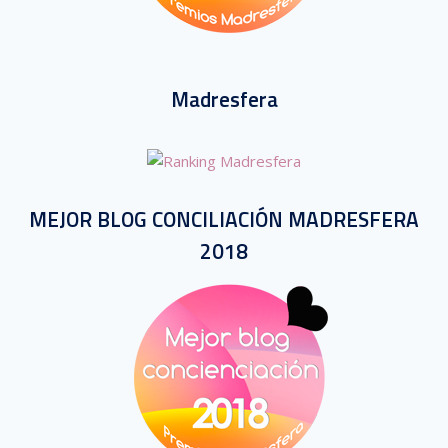
Madresfera
MEJOR BLOG CONCILIACIÓN MADRESFERA
2018