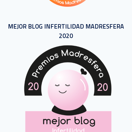
MEJOR BLOG INFERTILIDAD MADRESFERA
2020