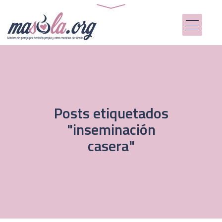
Posts etiquetados
"inseminación
casera"