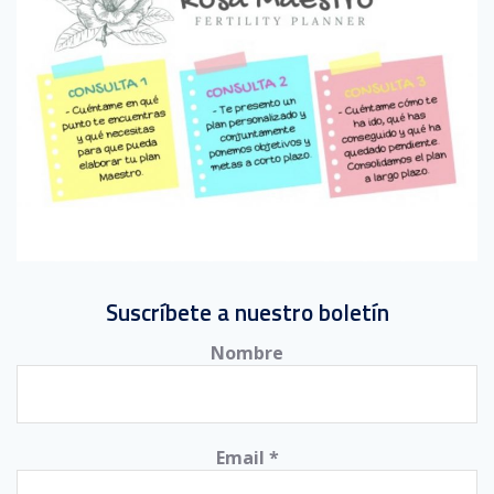
Suscríbete a nuestro boletín
Nombre
Email
*