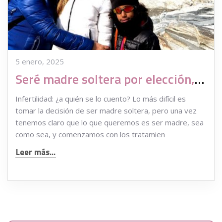
5 enero, 2025
Seré madre soltera por elección, ¿a quién se lo cuento?
Infertilidad: ¿a quién se lo cuento? Lo más difícil es
tomar la decisión de ser madre soltera, pero una vez
tenemos claro que lo que queremos es ser madre, sea
como sea, y comenzamos con los tratamien
Leer más...