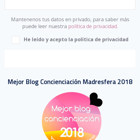
Mantenenos tus datos en privado, para saber más
puede leer nuestra
política de privacidad.
He leído y acepto la política de privacidad
Mejor Blog Concienciación Madresfera 2018