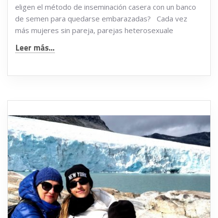
eligen el método de inseminación casera con un banco
de semen para quedarse embarazadas? Cada vez
más mujeres sin pareja, parejas heterosexuale
Leer más...