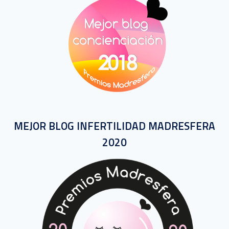
MEJOR BLOG INFERTILIDAD MADRESFERA
2020