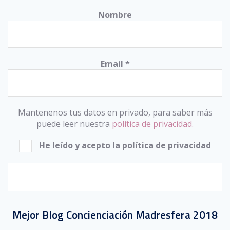
Nombre
Email
*
Mantenenos tus datos en privado, para saber más
puede leer nuestra
política de privacidad.
He leído y acepto la política de privacidad
Mejor Blog Concienciación Madresfera 2018