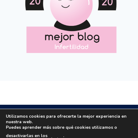
Copyright © 2020 All rights reserved.
Utilizamos cookies para ofrecerte la mejor experiencia en
nuestra web.
Puedes aprender más sobre qué cookies utilizamos o
Email: masola.org@gmail.com | Email:
desactivarlas en los
.