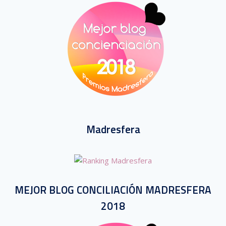
Madresfera
MEJOR BLOG CONCILIACIÓN MADRESFERA
2018