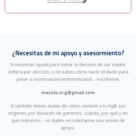
¿Necesitas de mi apoyo y asesormiento?
Si necesitas ayuda para tomar la decisión de ser madre
soltera por elección, o no sabes cómo hacer el duelo para
pasar a ovodonación/embriodonació…
escríbeme.
masola.org@gmail.com
Si también tienes dudas de cómo contarle a tu hij@ sus
orígenes por donación de gametos, cuándo, por qué y en
qué momento… no dudes en solicitarme una sesión de
apoyo.