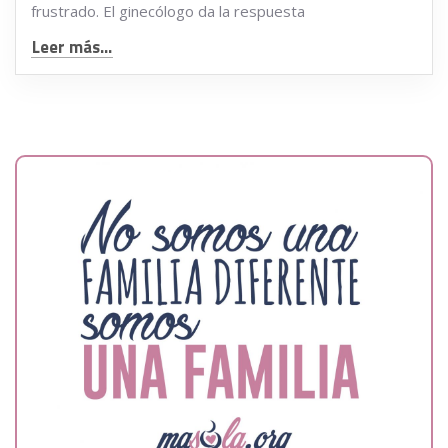
frustrado. El ginecólogo da la respuesta
Leer más...