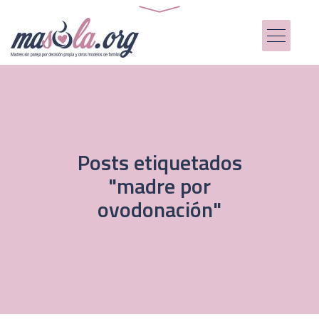
Posts etiquetados
"madre por
ovodonación"