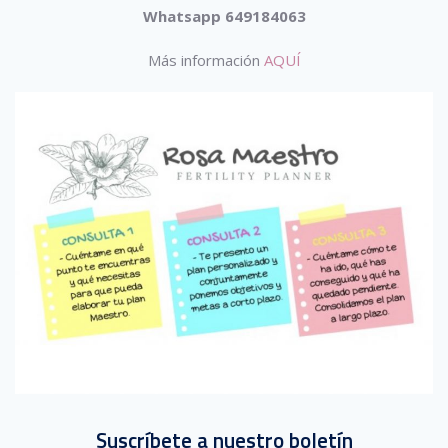
Whatsapp 649184063
Más información
AQUÍ
Suscríbete a nuestro boletín