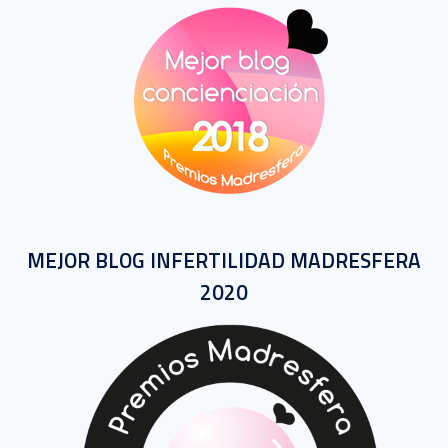
MEJOR BLOG INFERTILIDAD MADRESFERA
2020