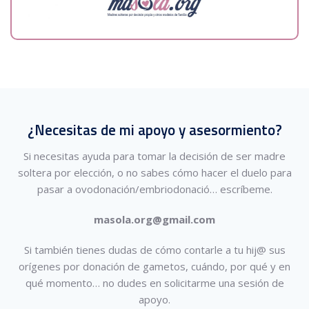
¿Necesitas de mi apoyo y asesormiento?
Si necesitas ayuda para tomar la decisión de ser madre
soltera por elección, o no sabes cómo hacer el duelo para
pasar a ovodonación/embriodonació…
escríbeme.
masola.org@gmail.com
Si también tienes dudas de cómo contarle a tu hij@ sus
orígenes por donación de gametos, cuándo, por qué y en
qué momento… no dudes en solicitarme una sesión de
apoyo.