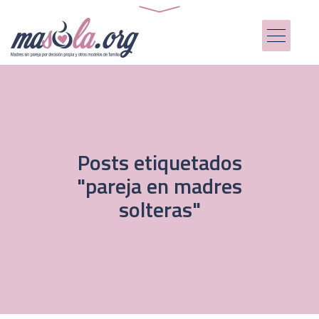
Posts etiquetados
"pareja en madres
solteras"