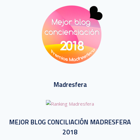
Madresfera
MEJOR BLOG CONCILIACIÓN MADRESFERA
2018