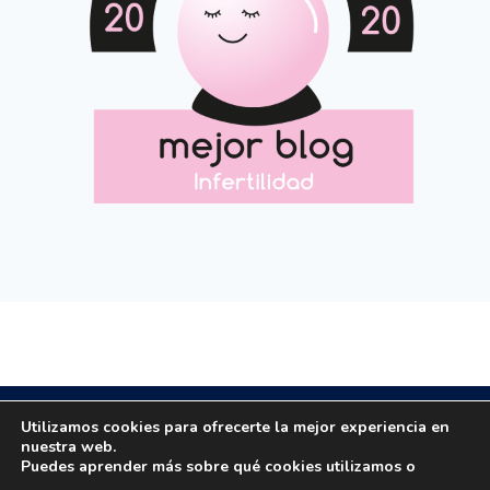
Copyright © 2020 All rights reserved.
Utilizamos cookies para ofrecerte la mejor experiencia en
nuestra web.
Puedes aprender más sobre qué cookies utilizamos o
Email: masola.org@gmail.com | Email: