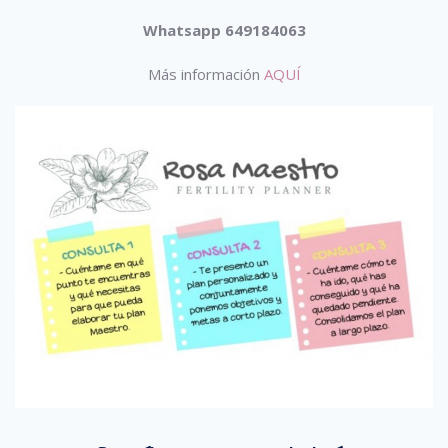
Whatsapp 649184063
Más información
AQUÍ