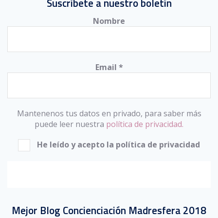
Suscríbete a nuestro boletín
Nombre
Email
*
Mantenenos tus datos en privado, para saber más
puede leer nuestra
política de privacidad.
He leído y acepto la política de privacidad
Mejor Blog Concienciación Madresfera 2018