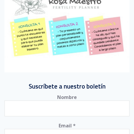
Suscríbete a nuestro boletín
Nombre
Email
*