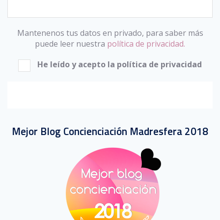
Mantenenos tus datos en privado, para saber más
puede leer nuestra
política de privacidad.
He leído y acepto la política de privacidad
Mejor Blog Concienciación Madresfera 2018