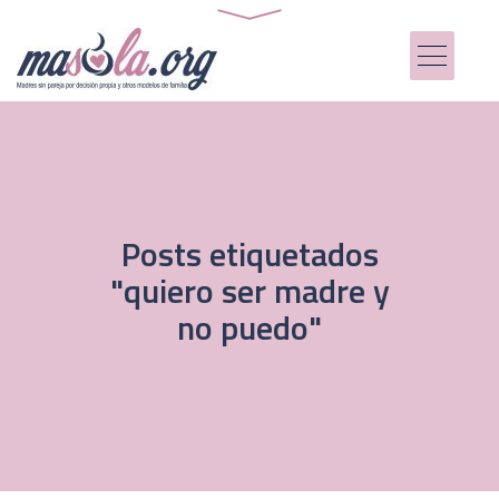
Posts etiquetados
"quiero ser madre y
no puedo"