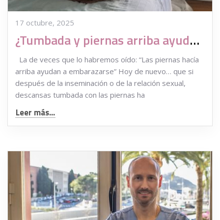
17 octubre, 2025
¿Tumbada y piernas arriba ayuda a embarazarse?
La de veces que lo habremos oído: “Las piernas hacía
arriba ayudan a embarazarse” Hoy de nuevo… que si
después de la inseminación o de la relación sexual,
descansas tumbada con las piernas ha
Leer más...