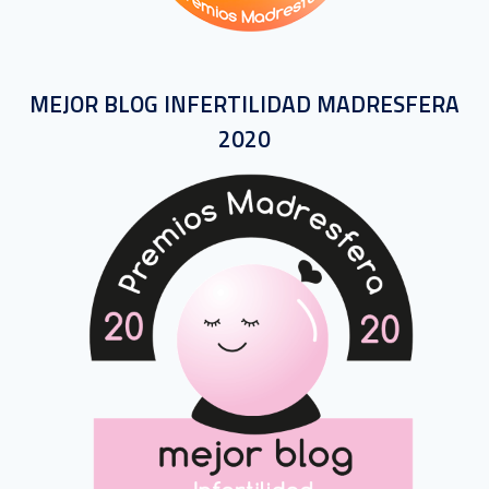
MEJOR BLOG INFERTILIDAD MADRESFERA
2020