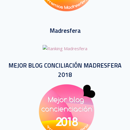
Madresfera
MEJOR BLOG CONCILIACIÓN MADRESFERA
2018