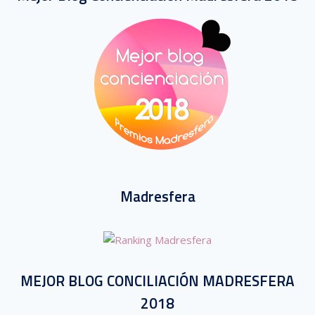
Madresfera
MEJOR BLOG CONCILIACIÓN MADRESFERA
2018