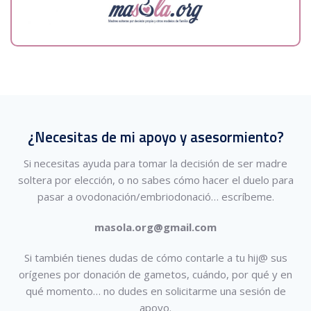
¿Necesitas de mi apoyo y asesormiento?
Si necesitas ayuda para tomar la decisión de ser madre
soltera por elección, o no sabes cómo hacer el duelo para
pasar a ovodonación/embriodonació…
escríbeme.
masola.org@gmail.com
Si también tienes dudas de cómo contarle a tu hij@ sus
orígenes por donación de gametos, cuándo, por qué y en
qué momento… no dudes en solicitarme una sesión de
apoyo.