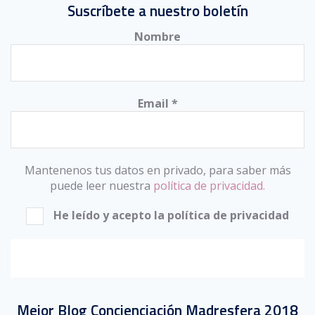
Suscríbete a nuestro boletín
Nombre
Email
*
Mantenenos tus datos en privado, para saber más
puede leer nuestra
política de privacidad.
He leído y acepto la política de privacidad
Mejor Blog Concienciación Madresfera 2018