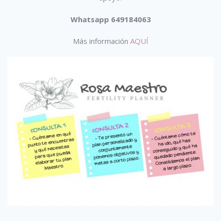
Whatsapp 649184063
Más información
AQUÍ