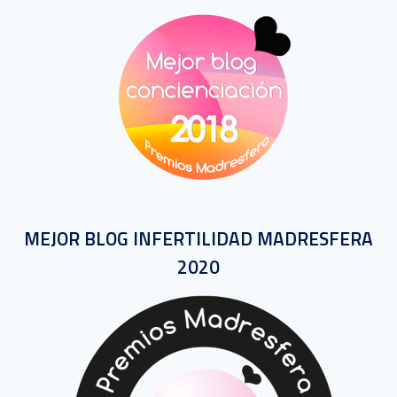
MEJOR BLOG INFERTILIDAD MADRESFERA
2020