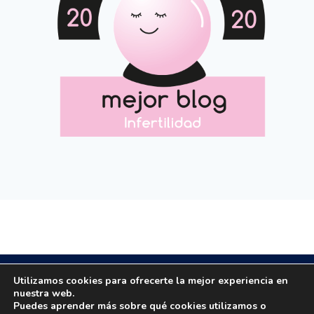
Copyright © 2020 All rights reserved.
Utilizamos cookies para ofrecerte la mejor experiencia en
nuestra web.
Puedes aprender más sobre qué cookies utilizamos o