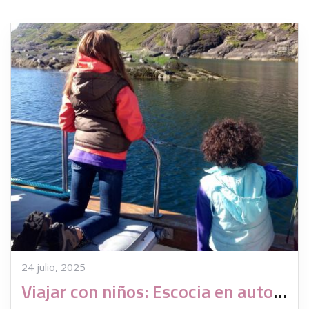
24 julio, 2025
Viajar con niños: Escocia en autorcaravana