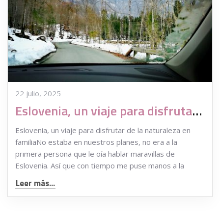
22 julio, 2025
Eslovenia, un viaje para disfrutar de la naturaleza en familia
Eslovenia, un viaje para disfrutar de la naturaleza en
familiaNo estaba en nuestros planes, no era a la
primera persona que le oía hablar maravillas de
Eslovenia. Así que con tiempo me puse manos a la
Leer más...