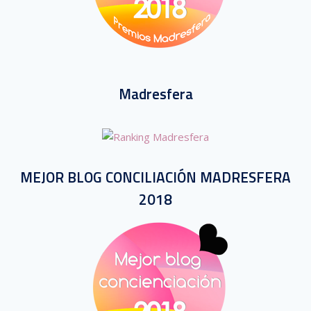
Madresfera
MEJOR BLOG CONCILIACIÓN MADRESFERA
2018