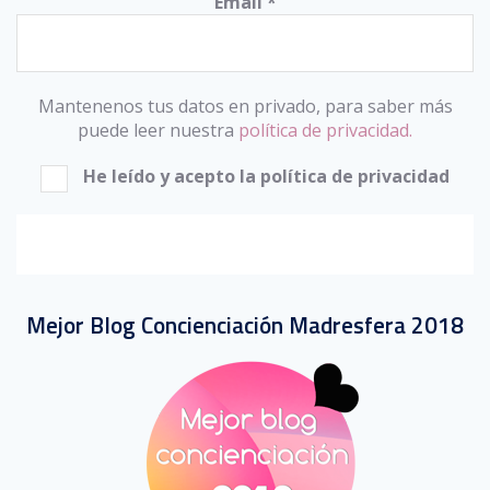
Email
*
Mantenenos tus datos en privado, para saber más
puede leer nuestra
política de privacidad.
He leído y acepto la política de privacidad
Mejor Blog Concienciación Madresfera 2018