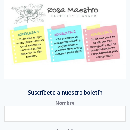
Suscríbete a nuestro boletín
Nombre