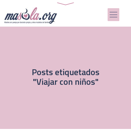
Posts etiquetados
"Viajar con niños"