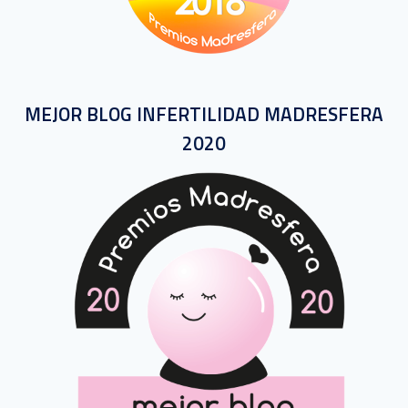
MEJOR BLOG INFERTILIDAD MADRESFERA
2020