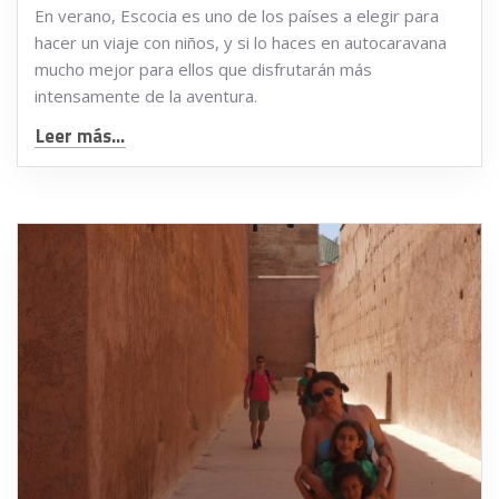
En verano, Escocia es uno de los países a elegir para
hacer un viaje con niños, y si lo haces en autocaravana
mucho mejor para ellos que disfrutarán más
intensamente de la aventura.
Leer más...