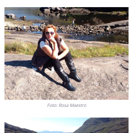
Foto: Rosa Maestro