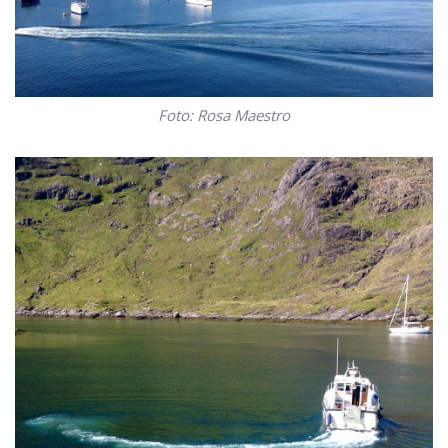
Foto: Rosa Maestro