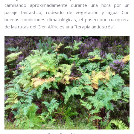
caminando aproximadamente durante una hora por un
paraje fantástico, rodeado de vegetación y agua. Con
buenas condiciones climatológicas, el paseo por cualquiera
de las rutas del Glen Affric es una “terapia antiestrés”.