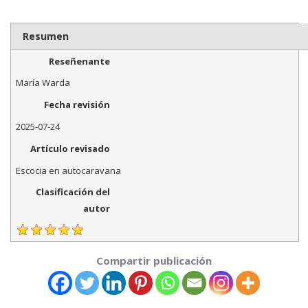
Resumen
Reseñenante
María Warda
Fecha revisión
2025-07-24
Artículo revisado
Escocia en autocaravana
Clasificación del
autor
Compartir publicación