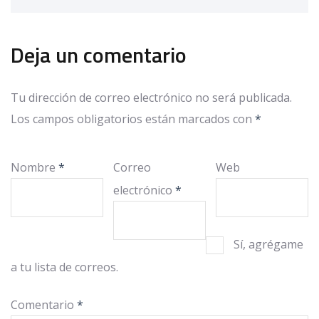
Deja un comentario
Tu dirección de correo electrónico no será publicada.
Los campos obligatorios están marcados con
*
Nombre
*
Correo
Web
electrónico
*
Sí, agrégame
a tu lista de correos.
Comentario
*