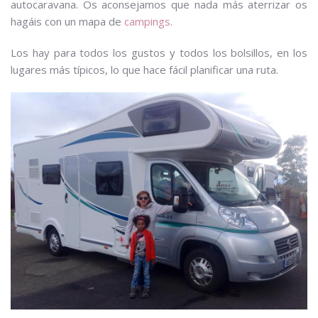
autocaravana. Os aconsejamos que nada más aterrizar os
hagáis con un mapa de
campings.
Los hay para todos los gustos y todos los bolsillos, en los
lugares más típicos, lo que hace fácil planificar una ruta.