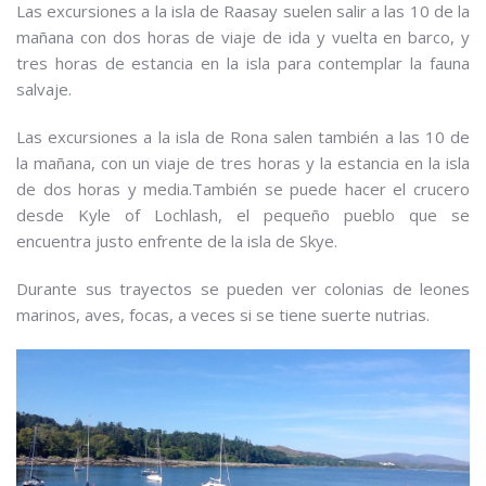
Las excursiones a la isla de Raasay suelen salir a las 10 de la
mañana con dos horas de viaje de ida y vuelta en barco, y
tres horas de estancia en la isla para contemplar la fauna
salvaje.
Las excursiones a la isla de Rona salen también a las 10 de
la mañana, con un viaje de tres horas y la estancia en la isla
de dos horas y media.También se puede hacer el crucero
desde Kyle of Lochlash, el pequeño pueblo que se
encuentra justo enfrente de la isla de Skye.
Durante sus trayectos se pueden ver colonias de leones
marinos, aves, focas, a veces si se tiene suerte nutrias.