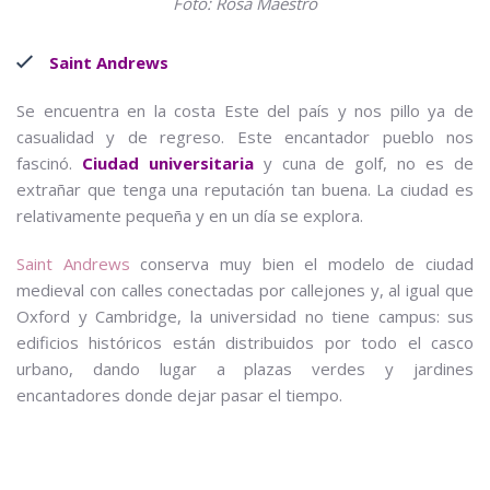
Foto: Rosa Maestro
Saint Andrews
Se encuentra en la costa Este del país y nos pillo ya de
casualidad y de regreso. Este encantador pueblo nos
fascinó.
Ciudad universitaria
y cuna de golf, no es de
extrañar que tenga una reputación tan buena. La ciudad es
relativamente pequeña y en un día se explora.
Saint Andrews
conserva muy bien el modelo de ciudad
medieval con calles conectadas por callejones y, al igual que
Oxford y Cambridge, la universidad no tiene campus: sus
edificios históricos están distribuidos por todo el casco
urbano, dando lugar a plazas verdes y jardines
encantadores donde dejar pasar el tiempo.