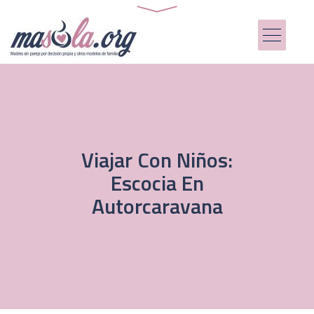
Viajar Con Niños:
Escocia En
Autorcaravana