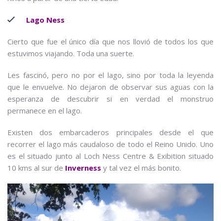
Lago Ness
Cierto que fue el único día que nos llovió de todos los que
estuvimos viajando. Toda una suerte.
Les fascinó, pero no por el lago, sino por toda la leyenda
que le envuelve. No dejaron de observar sus aguas con la
esperanza de descubrir si en verdad el monstruo
permanece en el lago.
Existen dos embarcaderos principales desde el que
recorrer el lago más caudaloso de todo el Reino Unido. Uno
es el situado junto al Loch Ness Centre & Exibition situado
10 kms al sur de
Inverness
y tal vez el más bonito.