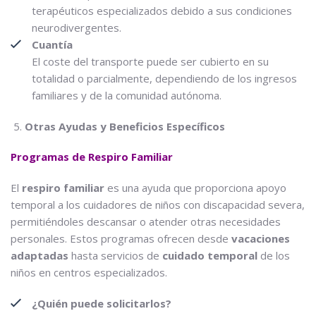
terapéuticos especializados debido a sus condiciones
neurodivergentes.
Cuantía
El coste del transporte puede ser cubierto en su
totalidad o parcialmente, dependiendo de los ingresos
familiares y de la comunidad autónoma.
Otras Ayudas y Beneficios Específicos
Programas de Respiro Familiar
El
respiro familiar
es una ayuda que proporciona apoyo
temporal a los cuidadores de niños con discapacidad severa,
permitiéndoles descansar o atender otras necesidades
personales. Estos programas ofrecen desde
vacaciones
adaptadas
hasta servicios de
cuidado temporal
de los
niños en centros especializados.
¿Quién puede solicitarlos?