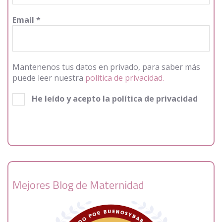
Email
*
Mantenenos tus datos en privado, para saber más
puede leer nuestra
política de privacidad.
He leído y acepto la política de privacidad
Mejores Blog de Maternidad