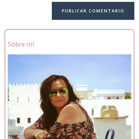
Sobre mí