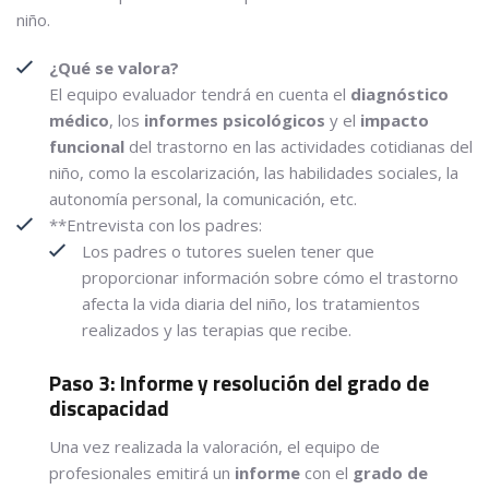
niño.
¿Qué se valora?
El equipo evaluador tendrá en cuenta el
diagnóstico
médico
, los
informes psicológicos
y el
impacto
funcional
del trastorno en las actividades cotidianas del
niño, como la escolarización, las habilidades sociales, la
autonomía personal, la comunicación, etc.
**Entrevista con los padres:
Los padres o tutores suelen tener que
proporcionar información sobre cómo el trastorno
afecta la vida diaria del niño, los tratamientos
realizados y las terapias que recibe.
Paso 3: Informe y resolución del grado de
discapacidad
Una vez realizada la valoración, el equipo de
profesionales emitirá un
informe
con el
grado de