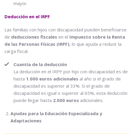
mayor.
Deducción en el IRPF
Las familias con hijos con discapacidad pueden beneficiarse
de
deducciones fiscales
en el
Impuesto sobre la Renta
de las Personas Físicas (IRPF)
, lo que ayuda a reducir la
carga fiscal.
Cuantía de la deducción
La deducción en el IRPF por hijo con discapacidad es de
hasta
1.000 euros adicionales
al año si el grado de
discapacidad es superior al 33%. Si el grado de
discapacidad es igual o superior al 65%, esta deducción
puede llegar hasta
2.000 euros
adicionales.
Ayudas para la Educación Especializada y
Adaptaciones