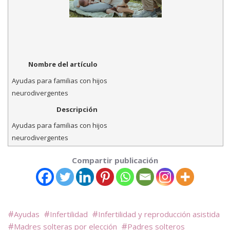
Nombre del artículo
Ayudas para familias con hijos
neurodivergentes
Descripción
Ayudas para familias con hijos
neurodivergentes
Compartir publicación
Ayudas
Infertilidad
Infertilidad y reproducción asistida
Madres solteras por elección
Padres solteros