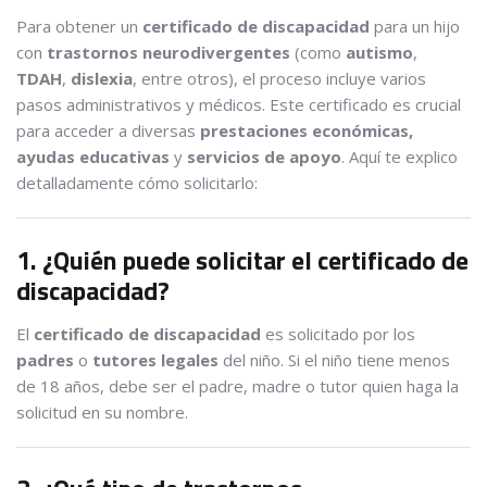
Para obtener un
certificado de discapacidad
para un hijo
con
trastornos neurodivergentes
(como
autismo
,
TDAH
,
dislexia
, entre otros), el proceso incluye varios
pasos administrativos y médicos. Este certificado es crucial
para acceder a diversas
prestaciones económicas,
ayudas educativas
y
servicios de apoyo
. Aquí te explico
detalladamente cómo solicitarlo:
1. ¿Quién puede solicitar el certificado de
discapacidad?
El
certificado de discapacidad
es solicitado por los
padres
o
tutores legales
del niño. Si el niño tiene menos
de 18 años, debe ser el padre, madre o tutor quien haga la
solicitud en su nombre.