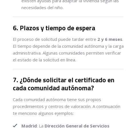
existen ayudas para adaptar la vivienda según las
necesidades del niño.
6. Plazos y tiempo de espera
El proceso de solicitud puede tardar entre
2 y 6 meses
.
El tiempo depende de la comunidad autónoma y la carga
administrativa. Algunas comunidades permiten verificar
el estado de la solicitud en línea.
7. ¿Dónde solicitar el certificado en
cada comunidad autónoma?
Cada comunidad autónoma tiene sus propios
procedimientos y centros de valoración. A continuación
te menciono algunos ejemplos:
Madrid
: La
Dirección General de Servicios