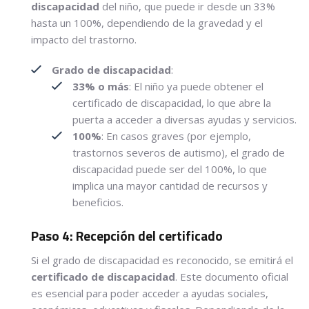
discapacidad
del niño, que puede ir desde un 33%
hasta un 100%, dependiendo de la gravedad y el
impacto del trastorno.
Grado de discapacidad
:
33% o más
: El niño ya puede obtener el
certificado de discapacidad, lo que abre la
puerta a acceder a diversas ayudas y servicios.
100%
: En casos graves (por ejemplo,
trastornos severos de autismo), el grado de
discapacidad puede ser del 100%, lo que
implica una mayor cantidad de recursos y
beneficios.
Paso 4: Recepción del certificado
Si el grado de discapacidad es reconocido, se emitirá el
certificado de discapacidad
. Este documento oficial
es esencial para poder acceder a ayudas sociales,