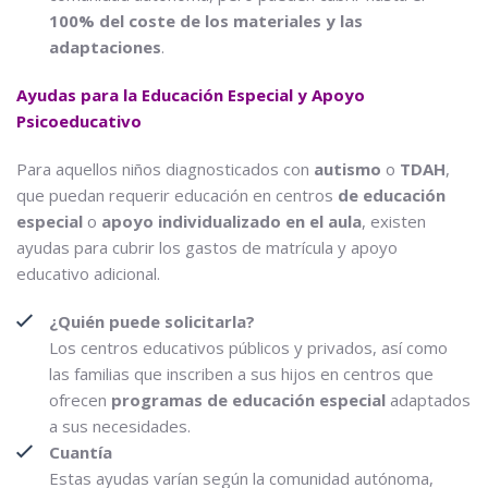
100% del coste de los materiales y las
adaptaciones
.
Ayudas para la Educación Especial y Apoyo
Psicoeducativo
Para aquellos niños diagnosticados con
autismo
o
TDAH
,
que puedan requerir educación en centros
de educación
especial
o
apoyo individualizado en el aula
, existen
ayudas para cubrir los gastos de matrícula y apoyo
educativo adicional.
¿Quién puede solicitarla?
Los centros educativos públicos y privados, así como
las familias que inscriben a sus hijos en centros que
ofrecen
programas de educación especial
adaptados
a sus necesidades.
Cuantía
Estas ayudas varían según la comunidad autónoma,