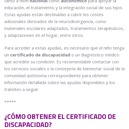
tanto a nivel
nacional
como
autonómico
para apoyar la
educación, el tratamiento y la integración social de sus hijos.
Estas ayudas están destinadas a cubrir los costes
adicionales derivados de la neurodivergencia, como
materiales escolares adaptados, tratamientos terapéuticos,
y adaptaciones en el hogar, entre otros.
Para acceder a estas ayudas, es necesario que el niño tenga
un
certificado de discapacidad
o un diagnóstico médico
que acredite su condición. Es recomendable contactar con
los servicios sociales o la consejería de bienestar social de la
comunidad autónoma correspondiente para obtener
información detallada sobre las ayudas disponibles y los
trámites a seguir.
*****
¿CÓMO OBTENER EL CERTIFICADO DE
DISCAPACIDAD?