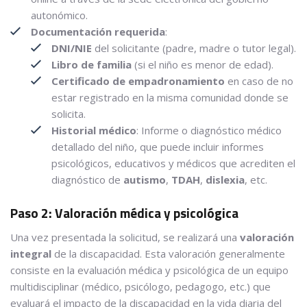
autonómico.
Documentación requerida
:
DNI/NIE
del solicitante (padre, madre o tutor legal).
Libro de familia
(si el niño es menor de edad).
Certificado de empadronamiento
en caso de no
estar registrado en la misma comunidad donde se
solicita.
Historial médico
: Informe o diagnóstico médico
detallado del niño, que puede incluir informes
psicológicos, educativos y médicos que acrediten el
diagnóstico de
autismo
,
TDAH
,
dislexia
, etc.
Paso 2: Valoración médica y psicológica
Una vez presentada la solicitud, se realizará una
valoración
integral
de la discapacidad. Esta valoración generalmente
consiste en la evaluación médica y psicológica de un equipo
multidisciplinar (médico, psicólogo, pedagogo, etc.) que
evaluará el impacto de la discapacidad en la vida diaria del