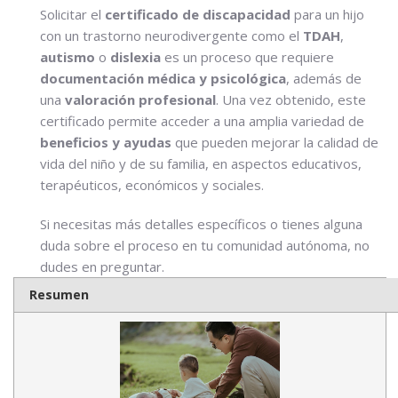
Solicitar el
certificado de discapacidad
para un hijo
con un trastorno neurodivergente como el
TDAH
,
autismo
o
dislexia
es un proceso que requiere
documentación médica y psicológica
, además de
una
valoración profesional
. Una vez obtenido, este
certificado permite acceder a una amplia variedad de
beneficios y ayudas
que pueden mejorar la calidad de
vida del niño y de su familia, en aspectos educativos,
terapéuticos, económicos y sociales.
Si necesitas más detalles específicos o tienes alguna
duda sobre el proceso en tu comunidad autónoma, no
dudes en preguntar.
Resumen