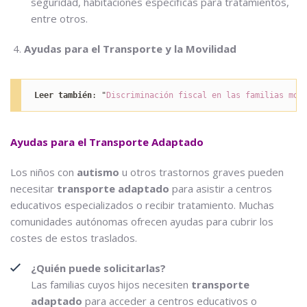
seguridad, habitaciones específicas para tratamientos,
entre otros.
Ayudas para el Transporte y la Movilidad
Leer también
: "
Discriminación fiscal en las familias mon
Ayudas para el Transporte Adaptado
Los niños con
autismo
u otros trastornos graves pueden
necesitar
transporte adaptado
para asistir a centros
educativos especializados o recibir tratamiento. Muchas
comunidades autónomas ofrecen ayudas para cubrir los
costes de estos traslados.
¿Quién puede solicitarlas?
Las familias cuyos hijos necesiten
transporte
adaptado
para acceder a centros educativos o