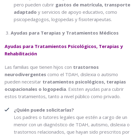
pero pueden cubrir
gastos de matrícula, transporte
adaptado
y servicios de apoyo educativo, como
psicopedagogos, logopedas y fisioterapeutas.
Ayudas para Terapias y Tratamientos Médicos
Ayudas para Tratamientos Psicológicos, Terapias y
Rehabilitación
Las familias que tienen hijos con
trastornos
neurodivergentes
como el TDAH, dislexia o autismo
pueden necesitar
tratamientos psicológicos, terapias
ocupacionales o logopedia
. Existen ayudas para cubrir
estos tratamientos, tanto a nivel público como privado.
¿Quién puede solicitarlas?
Los padres o tutores legales que estén a cargo de un
menor con un diagnóstico de TDAH, autismo, dislexia o
trastornos relacionados, que hayan sido prescritos por