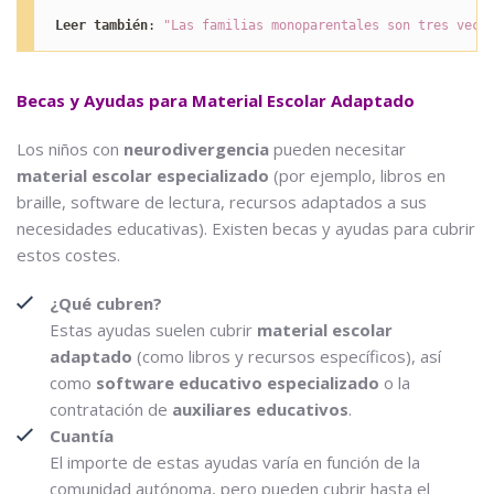
Leer también
: 
"Las familias monoparentales son tres vece
Becas y Ayudas para Material Escolar Adaptado
Los niños con
neurodivergencia
pueden necesitar
material escolar especializado
(por ejemplo, libros en
braille, software de lectura, recursos adaptados a sus
necesidades educativas). Existen becas y ayudas para cubrir
estos costes.
¿Qué cubren?
Estas ayudas suelen cubrir
material escolar
adaptado
(como libros y recursos específicos), así
como
software educativo especializado
o la
contratación de
auxiliares educativos
.
Cuantía
El importe de estas ayudas varía en función de la
comunidad autónoma, pero pueden cubrir hasta el