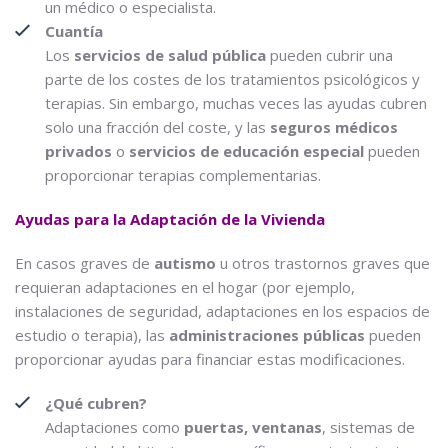
un médico o especialista.
Cuantía
Los
servicios de salud pública
pueden cubrir una
parte de los costes de los tratamientos psicológicos y
terapias. Sin embargo, muchas veces las ayudas cubren
solo una fracción del coste, y las
seguros médicos
privados
o
servicios de educación especial
pueden
proporcionar terapias complementarias.
Ayudas para la Adaptación de la Vivienda
En casos graves de
autismo
u otros trastornos graves que
requieran adaptaciones en el hogar (por ejemplo,
instalaciones de seguridad, adaptaciones en los espacios de
estudio o terapia), las
administraciones públicas
pueden
proporcionar ayudas para financiar estas modificaciones.
¿Qué cubren?
Adaptaciones como
puertas, ventanas
, sistemas de