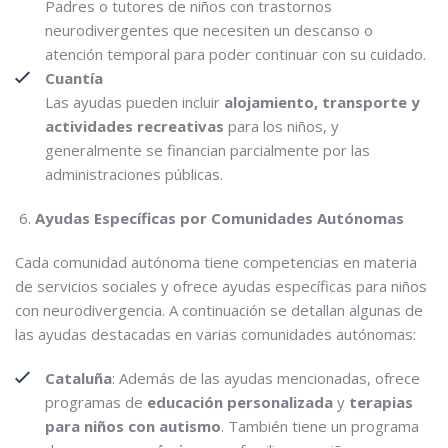
Padres o tutores de niños con trastornos
neurodivergentes que necesiten un descanso o
atención temporal para poder continuar con su cuidado.
Cuantía
Las ayudas pueden incluir
alojamiento, transporte y
actividades recreativas
para los niños, y
generalmente se financian parcialmente por las
administraciones públicas.
Ayudas Específicas por Comunidades Autónomas
Cada comunidad autónoma tiene competencias en materia
de servicios sociales y ofrece ayudas específicas para niños
con neurodivergencia. A continuación se detallan algunas de
las ayudas destacadas en varias comunidades autónomas:
Cataluña
: Además de las ayudas mencionadas, ofrece
programas de
educación personalizada
y
terapias
para niños con autismo
. También tiene un programa