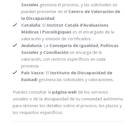
Sociales
gestiona el proceso, y las solicitudes se
pueden presentar en el
Centro de Valoración de
la Discapacidad
.
Cataluña
: El
Institut Català d’Avaluacions
Médicas i Psicològiques
es el encargado de la
valoración y emisión de certificados.
Andalucía
: La
Consejería de Igualdad, Políticas
Sociales y Conciliación
se encarga de la
valoración, con centros específicos en cada
provincia.
País Vasco
: El
Instituto de Discapacidad de
Euskadi
gestiona las solicitudes y valoraciones.
Puedes consultar la
página web
de los servicios
sociales o de la discapacidad de tu comunidad autónoma
para obtener los detalles sobre el proceso, los plazos y
los requisitos específicos.