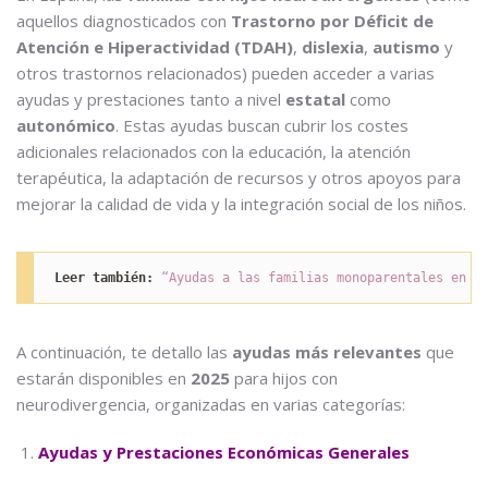
aquellos diagnosticados con
Trastorno por Déficit de
Atención e Hiperactividad (TDAH)
,
dislexia
,
autismo
y
otros trastornos relacionados) pueden acceder a varias
ayudas y prestaciones tanto a nivel
estatal
como
autonómico
. Estas ayudas buscan cubrir los costes
adicionales relacionados con la educación, la atención
terapéutica, la adaptación de recursos y otros apoyos para
mejorar la calidad de vida y la integración social de los niños.
Leer también:
“Ayudas a las familias monoparentales en 2
A continuación, te detallo las
ayudas más relevantes
que
estarán disponibles en
2025
para hijos con
neurodivergencia, organizadas en varias categorías:
Ayudas y Prestaciones Económicas Generales