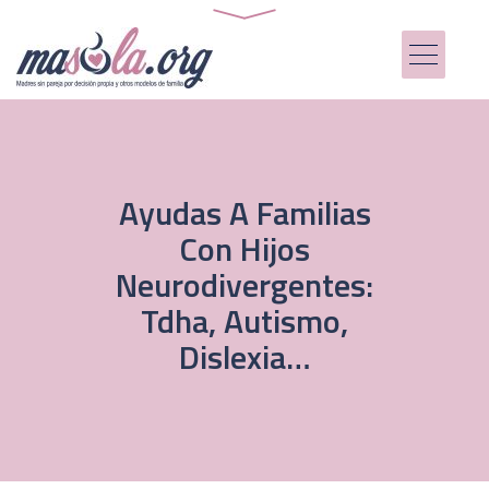
Ayudas A Familias
Con Hijos
Neurodivergentes:
Tdha, Autismo,
Dislexia…