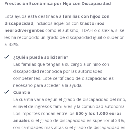
Prestación Económica por Hijo con Discapacidad
Esta ayuda está destinada a
familias con hijos con
discapacidad
, incluidos aquellos con
trastornos
neurodivergentes
como el autismo, TDAH o dislexia, si se
les ha reconocido un grado de discapacidad igual o superior
al 33%.
¿Quién puede solicitarla?
Las familias que tengan a su cargo a un niño con
discapacidad reconocida por las autoridades
competentes. Este certificado de discapacidad es
necesario para acceder a la ayuda.
Cuantía
La cuantía varía según el grado de discapacidad del niño,
el nivel de ingresos familiares y la comunidad autónoma.
Los importes rondan entre los
600 y los 1.000 euros
anuales
si el grado de discapacidad es superior al 33%,
con cantidades más altas si el grado de discapacidad es