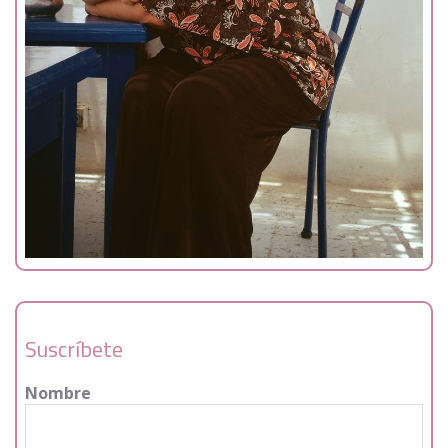
Suscríbete
Nombre