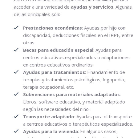
acceder a una variedad de
ayudas y servicios
. Algunas
de las principales son:
Prestaciones económicas
: Ayudas por hijo con
discapacidad, deducciones fiscales en el IRPF, entre
otras.
Becas para educación especial
: Ayudas para
centros educativos especializados o adaptaciones
en centros educativos ordinarios.
Ayudas para tratamientos
: Financiamiento de
terapias y tratamientos psicológicos, logopedia,
terapia ocupacional, etc.
Subvenciones para materiales adaptados
:
Libros, software educativo, y material adaptado
según las necesidades del niño.
Transporte adaptado
: Ayudas para el transporte
a centros educativos o terapéuticos especializados.
Ayudas para la vivienda
: En algunos casos,