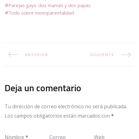
Parejas gays: dos mamás y dos papás
Todo sobre monoparentalidad
ANTERIOR
SIGUIENTE
Deja un comentario
Tu dirección de correo electrónico no será publicada.
Los campos obligatorios están marcados con
*
Nombre
*
Correo
Web