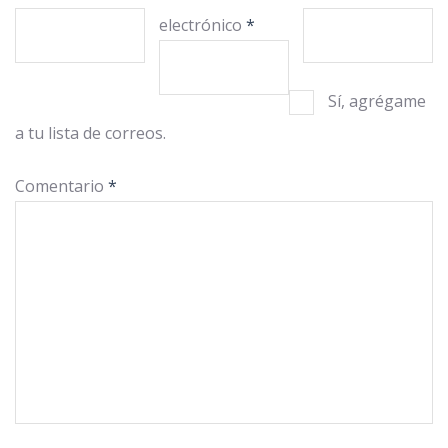
electrónico
*
Sí, agrégame
a tu lista de correos.
Comentario
*