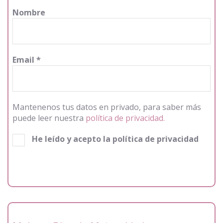
Nombre
Email
*
Mantenenos tus datos en privado, para saber más
puede leer nuestra
política de privacidad.
He leído y acepto la política de privacidad