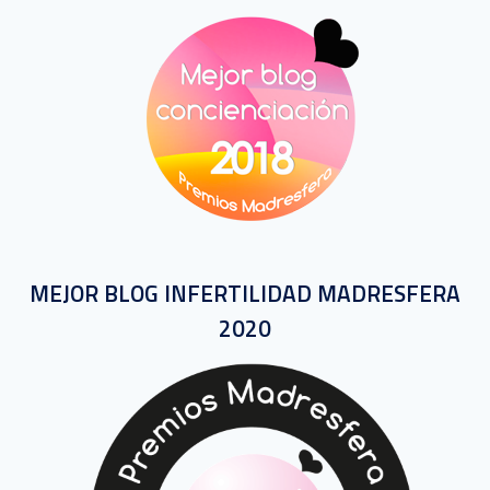
MEJOR BLOG INFERTILIDAD MADRESFERA
2020