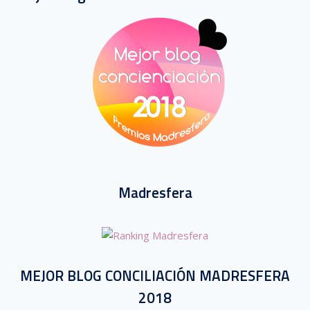
Madresfera
MEJOR BLOG CONCILIACIÓN MADRESFERA
2018