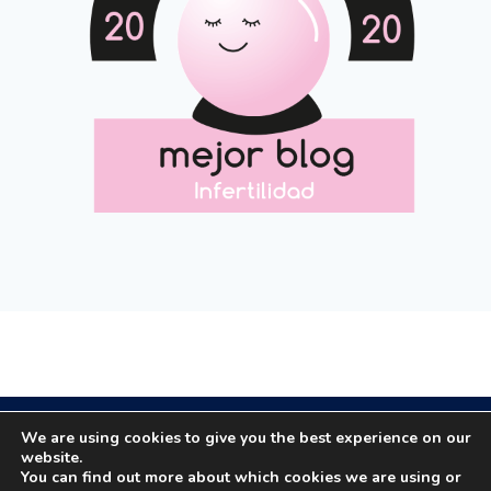
Copyright © 2020 All rights reserved.
We are using cookies to give you the best experience on our
website.
You can find out more about which cookies we are using or