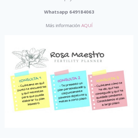
Whatsapp 649184063
Más información
AQUÍ