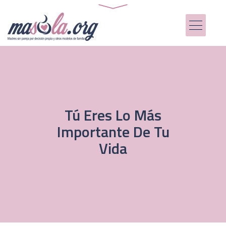
Tú Eres Lo Más
Importante De Tu
Vida