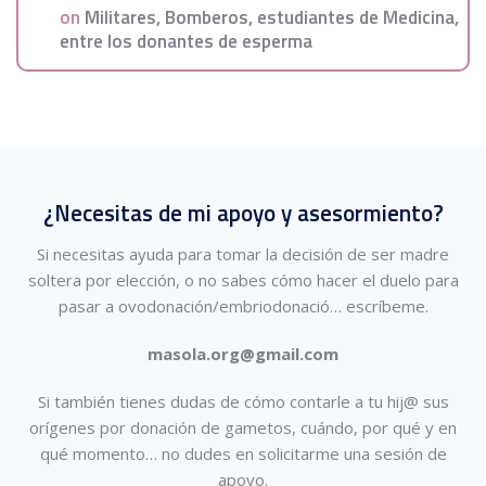
on
Militares, Bomberos, estudiantes de Medicina,
entre los donantes de esperma
¿Necesitas de mi apoyo y asesormiento?
Si necesitas ayuda para tomar la decisión de ser madre
soltera por elección, o no sabes cómo hacer el duelo para
pasar a ovodonación/embriodonació…
escríbeme.
masola.org@gmail.com
Si también tienes dudas de cómo contarle a tu hij@ sus
orígenes por donación de gametos, cuándo, por qué y en
qué momento… no dudes en solicitarme una sesión de
apoyo.