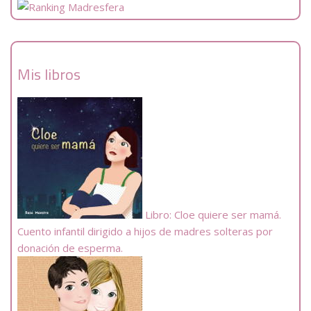
Mis libros
Libro: Cloe quiere ser mamá.
Cuento infantil dirigido a hijos de madres solteras por
donación de esperma.