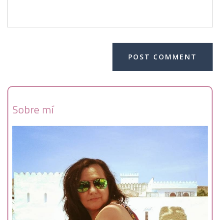
Sobre mí