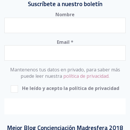
Suscríbete a nuestro boletín
Nombre
Email
*
Mantenenos tus datos en privado, para saber más
puede leer nuestra
política de privacidad.
He leído y acepto la política de privacidad
Mejor Blog Concienciación Madresfera 2018