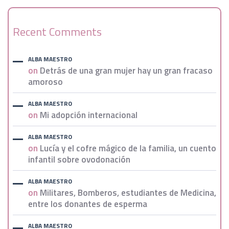
Recent Comments
ALBA MAESTRO
on
Detrás de una gran mujer hay un gran fracaso
amoroso
ALBA MAESTRO
on
Mi adopción internacional
ALBA MAESTRO
on
Lucía y el cofre mágico de la familia, un cuento
infantil sobre ovodonación
ALBA MAESTRO
on
Militares, Bomberos, estudiantes de Medicina,
entre los donantes de esperma
ALBA MAESTRO