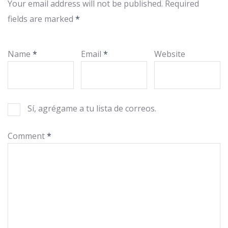
Your email address will not be published.
Required
fields are marked
*
Name
*
Email
*
Website
Sí, agrégame a tu lista de correos.
Comment
*