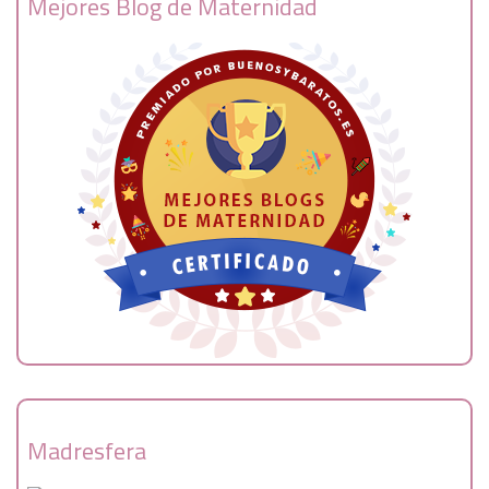
Mejores Blog de Maternidad
Madresfera