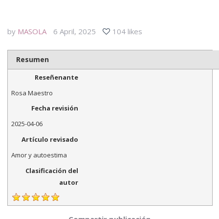
by
MASOLA
6 April, 2025
104 likes
Resumen
Reseñenante
Rosa Maestro
Fecha revisión
2025-04-06
Artículo revisado
Amor y autoestima
Clasificación del
autor