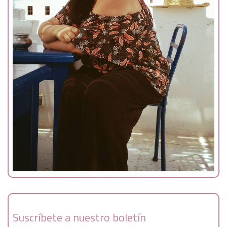
Suscríbete a nuestro boletín