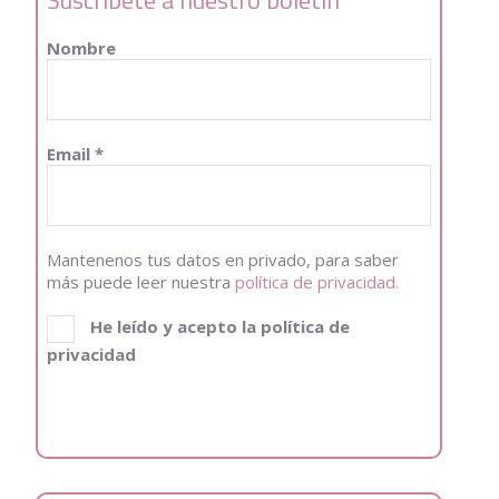
Nombre
Email
*
Mantenenos tus datos en privado, para saber
más puede leer nuestra
política de privacidad.
He leído y acepto la política de
privacidad