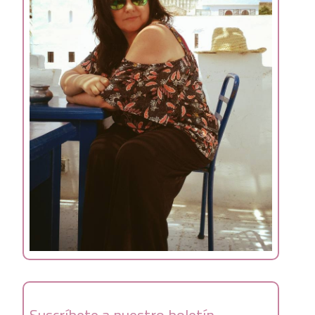
Suscríbete a nuestro boletín