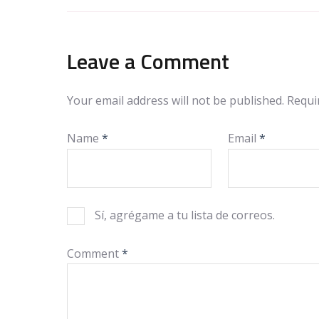
Leave a Comment
Your email address will not be published.
Requi
Name
*
Email
*
Sí, agrégame a tu lista de correos.
Comment
*