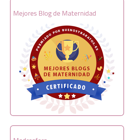
Mejores Blog de Maternidad