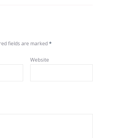
red fields are marked
*
Website