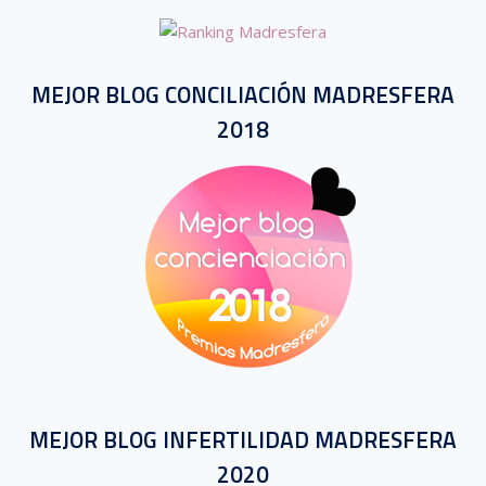
MEJOR BLOG CONCILIACIÓN MADRESFERA
2018
MEJOR BLOG INFERTILIDAD MADRESFERA
2020