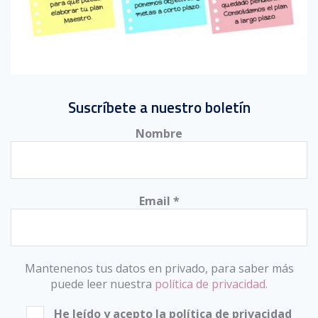
Suscríbete a nuestro boletín
Nombre
Email
*
Mantenenos tus datos en privado, para saber más
puede leer nuestra
política de privacidad.
He leído y acepto la política de privacidad