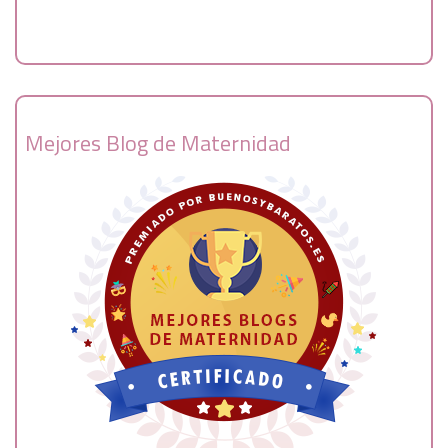
Mejores Blog de Maternidad