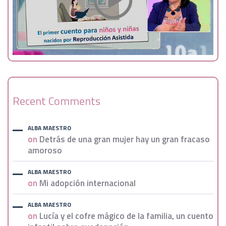
Recent Comments
ALBA MAESTRO
on
Detrás de una gran mujer hay un gran fracaso
amoroso
ALBA MAESTRO
on
Mi adopción internacional
ALBA MAESTRO
on
Lucía y el cofre mágico de la familia, un cuento