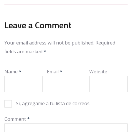
Leave a Comment
Your email address will not be published.
Required
fields are marked
*
Name
*
Email
*
Website
Sí, agrégame a tu lista de correos.
Comment
*