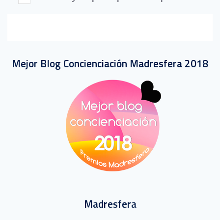
Mejor Blog Concienciación Madresfera 2018
Madresfera