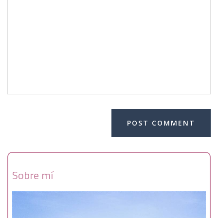
Sobre mí