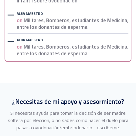
infantil sobre ovodonación
ALBA MAESTRO
on
Militares, Bomberos, estudiantes de Medicina,
entre los donantes de esperma
ALBA MAESTRO
on
Militares, Bomberos, estudiantes de Medicina,
entre los donantes de esperma
¿Necesitas de mi apoyo y asesormiento?
Si necesitas ayuda para tomar la decisión de ser madre
soltera por elección, o no sabes cómo hacer el duelo para
pasar a ovodonación/embriodonació…
escríbeme.