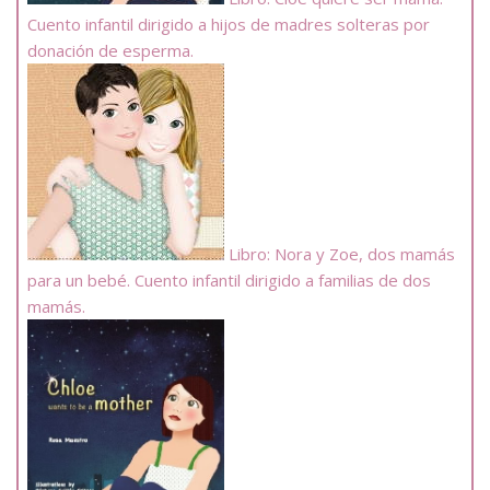
Cuento infantil dirigido a hijos de madres solteras por
donación de esperma.
Libro: Nora y Zoe, dos mamás
para un bebé. Cuento infantil dirigido a familias de dos
mamás.