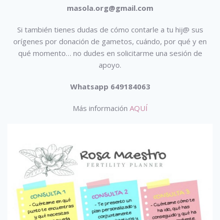
masola.org@gmail.com
Si también tienes dudas de cómo contarle a tu hij@ sus
orígenes por donación de gametos, cuándo, por qué y en
qué momento… no dudes en solicitarme una sesión de
apoyo.
Whatsapp 649184063
Más información
AQUÍ