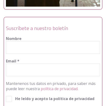
Suscríbete a nuestro boletín
Nombre
Email
*
Mantenenos tus datos en privado, para saber más
puede leer nuestra
política de privacidad.
He leído y acepto la política de privacidad