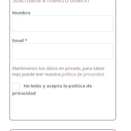
Nombre
Email
*
Mantenenos tus datos en privado, para saber
más puede leer nuestra
política de privacidad.
He leído y acepto la política de
privacidad