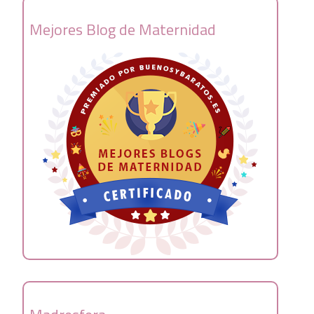
Mejores Blog de Maternidad