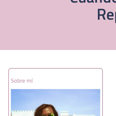
Re
Sobre mí