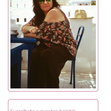
Suscríbete a nuestro boletín