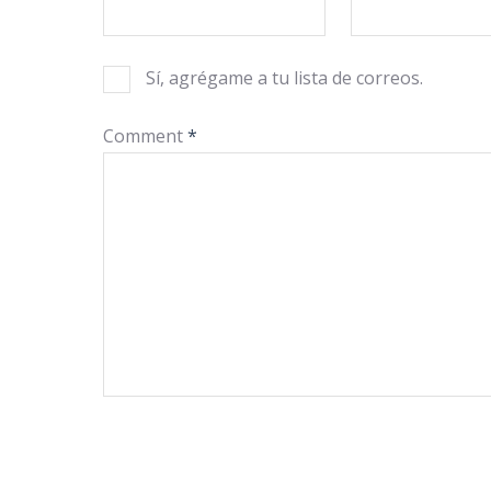
Sí, agrégame a tu lista de correos.
Comment
*