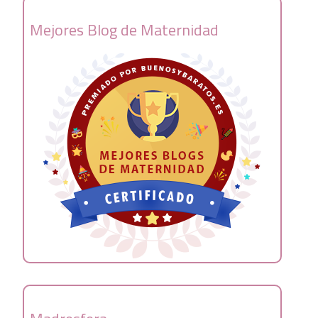
Mejores Blog de Maternidad