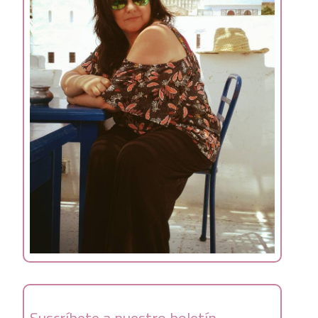
Suscríbete a nuestro boletín