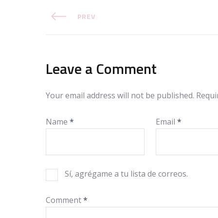
PREV
Leave a Comment
Your email address will not be published.
Requi
Name
*
Email
*
Sí, agrégame a tu lista de correos.
Comment
*