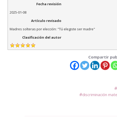
Fecha revisión
2025-01-08
Artículo revisado
Madres solteras por elección: "Tú elegiste ser madre"
Clasificación del autor
Compartir pub
discriminación mate