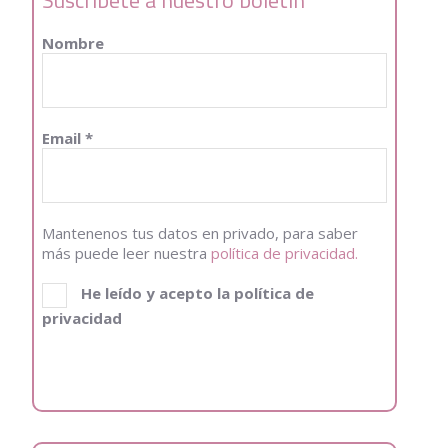
Nombre
Email
*
Mantenenos tus datos en privado, para saber
más puede leer nuestra
política de privacidad.
He leído y acepto la política de
privacidad