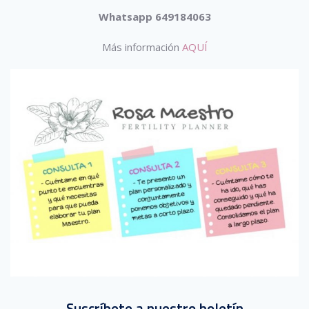
Whatsapp 649184063
Más información
AQUÍ
Suscríbete a nuestro boletín