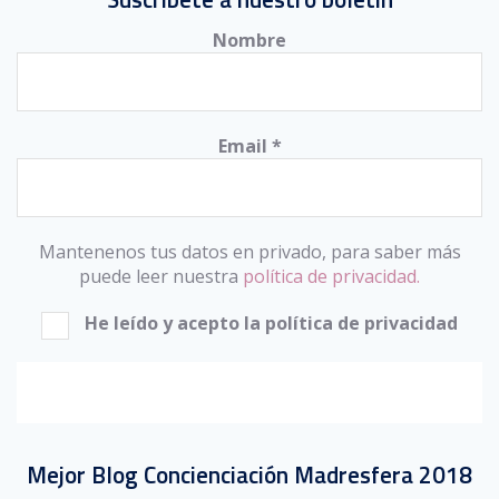
Nombre
Email
*
Mantenenos tus datos en privado, para saber más
puede leer nuestra
política de privacidad.
He leído y acepto la política de privacidad
Mejor Blog Concienciación Madresfera 2018