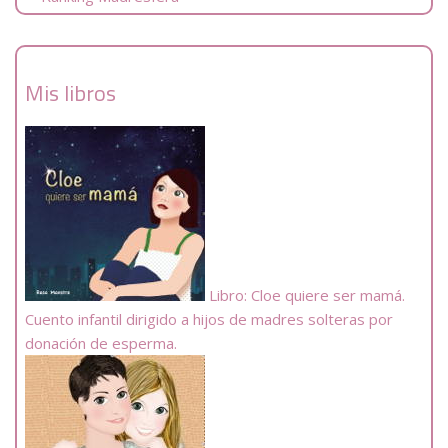
Mis libros
Libro: Cloe quiere ser mamá.
Cuento infantil dirigido a hijos de madres solteras por
donación de esperma.