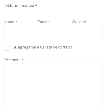
fields are marked
*
Name
*
Email
*
Website
Sí, agrégame a tu lista de correos.
Comment
*