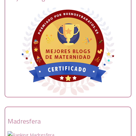
Madresfera