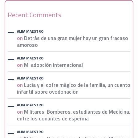
Recent Comments
ALBA MAESTRO
on
Detrás de una gran mujer hay un gran fracaso
amoroso
ALBA MAESTRO
on
Mi adopción internacional
ALBA MAESTRO
on
Lucía y el cofre mágico de la familia, un cuento
infantil sobre ovodonación
ALBA MAESTRO
on
Militares, Bomberos, estudiantes de Medicina,
entre los donantes de esperma
ALBA MAESTRO