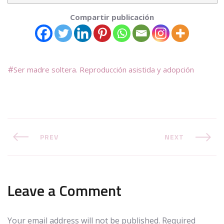
Compartir publicación
Ser madre soltera. Reproducción asistida y adopción
PREV
NEXT
Leave a Comment
Your email address will not be published.
Required