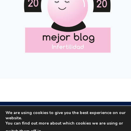
Copyright © 2020 All rights reserved.
We are using cookies to give you the best experience on our
website.
You can find out more about which cookies we are using or
Email: masola.org@gmail.com | Email: