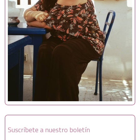
Suscríbete a nuestro boletín