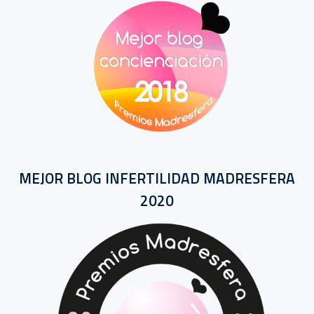
MEJOR BLOG INFERTILIDAD MADRESFERA
2020