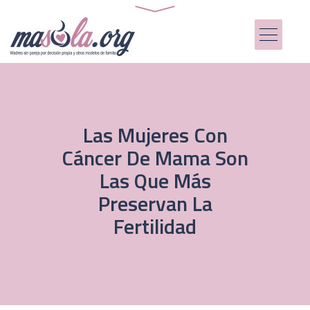
Las Mujeres Con
Cáncer De Mama Son
Las Que Más
Preservan La
Fertilidad