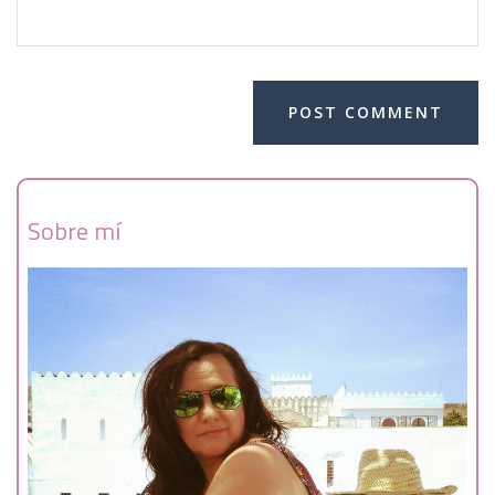
Sobre mí