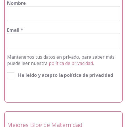
Nombre
Email
*
Mantenenos tus datos en privado, para saber más
puede leer nuestra
política de privacidad.
He leído y acepto la política de privacidad
Mejores Blog de Maternidad