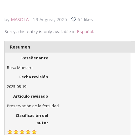
by
MASOLA
19 August, 2025
64 likes
Sorry, this entry is only available in
Español
.
Resumen
Reseñenante
Rosa Maestro
Fecha revisión
2025-08-19
Artículo revisado
Preservación de la fertilidad
Clasificación del
autor