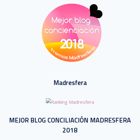
Madresfera
MEJOR BLOG CONCILIACIÓN MADRESFERA
2018