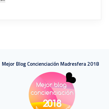
Mejor Blog Concienciación Madresfera 2018