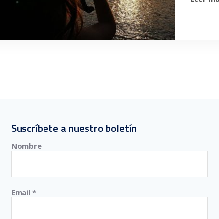
Suscríbete a nuestro boletín
Nombre
Email
*