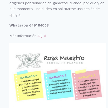
orígenes por donación de gametos, cuándo, por qué y en
qué momento… no dudes en solicitarme una sesión de
apoyo.
Whatsapp 649184063
Más información
AQUÍ