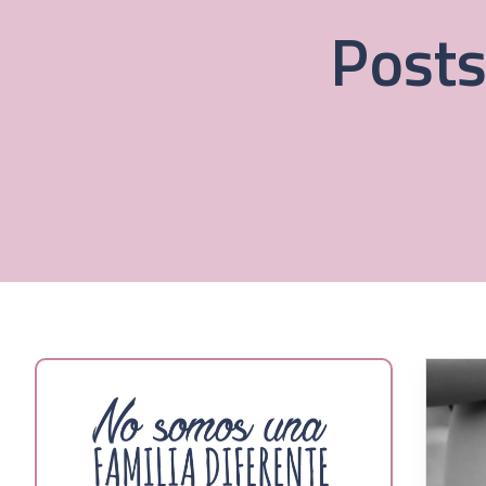
Posts