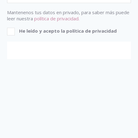
Mantenenos tus datos en privado, para saber más puede
leer nuestra
política de privacidad.
He leído y acepto la política de privacidad