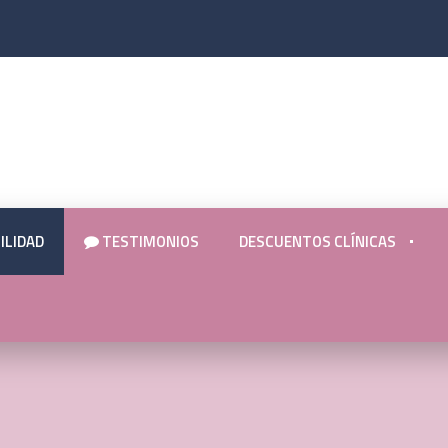
ILIDAD
TESTIMONIOS
DESCUENTOS CLÍNICAS