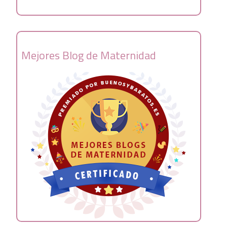
Mejores Blog de Maternidad