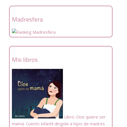
Madresfera
Mis libros
Libro: Cloe quiere ser
mamá. Cuento infantil dirigido a hijos de madres