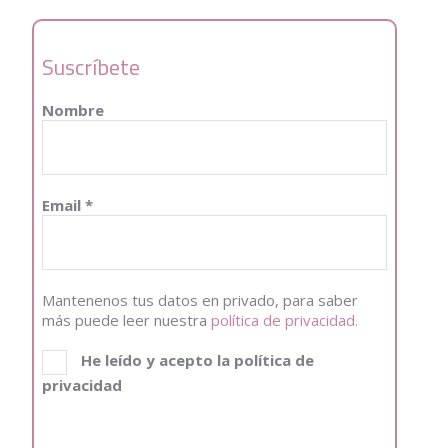
Suscríbete
Nombre
Email
*
Mantenenos tus datos en privado, para saber
más puede leer nuestra
política de privacidad.
He leído y acepto la política de
privacidad