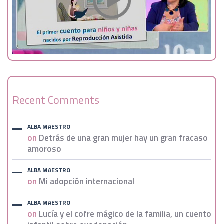
Recent Comments
ALBA MAESTRO
on
Detrás de una gran mujer hay un gran fracaso
amoroso
ALBA MAESTRO
on
Mi adopción internacional
ALBA MAESTRO
on
Lucía y el cofre mágico de la familia, un cuento