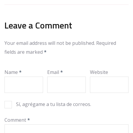
Leave a Comment
Your email address will not be published.
Required
fields are marked
*
Name
*
Email
*
Website
Sí, agrégame a tu lista de correos.
Comment
*