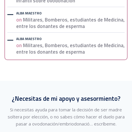
infantil sobre ovodonación
ALBA MAESTRO
on
Militares, Bomberos, estudiantes de Medicina,
entre los donantes de esperma
ALBA MAESTRO
on
Militares, Bomberos, estudiantes de Medicina,
entre los donantes de esperma
¿Necesitas de mi apoyo y asesormiento?
Si necesitas ayuda para tomar la decisión de ser madre
soltera por elección, o no sabes cómo hacer el duelo para
pasar a ovodonación/embriodonació…
escríbeme.