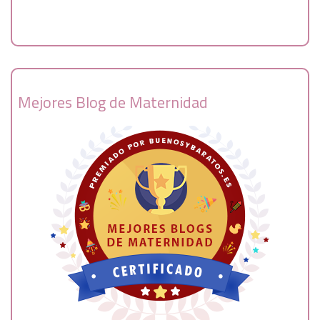
Mejores Blog de Maternidad