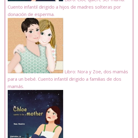
Cuento infantil dirigido a hijos de madres solteras por
donación de esperma.
Libro: Nora y Zoe, dos mamás
para un bebé. Cuento infantil dirigido a familias de dos
mamás.