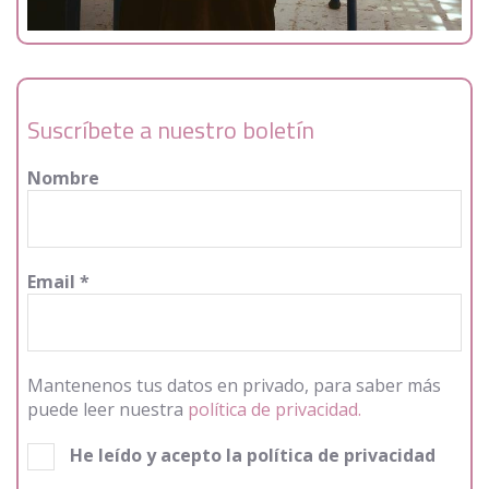
Suscríbete a nuestro boletín
Nombre
Email
*
Mantenenos tus datos en privado, para saber más
puede leer nuestra
política de privacidad.
He leído y acepto la política de privacidad