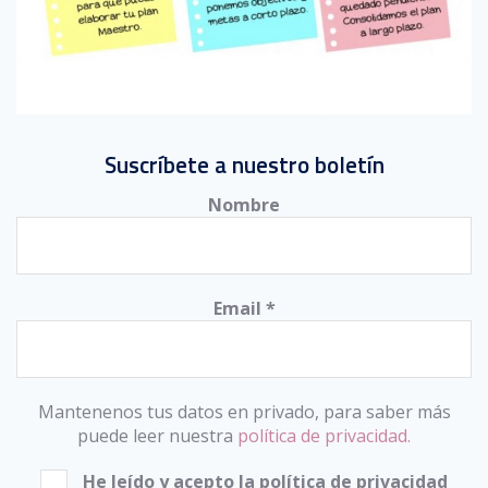
Suscríbete a nuestro boletín
Nombre
Email
*
Mantenenos tus datos en privado, para saber más
puede leer nuestra
política de privacidad.
He leído y acepto la política de privacidad