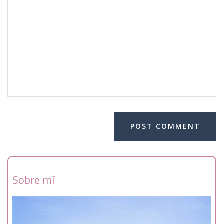
Sobre mí