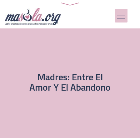
Madres: Entre El
Amor Y El Abandono