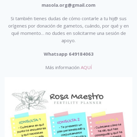
masola.org@gmail.com
Si también tienes dudas de cómo contarle a tu hij@ sus
orígenes por donación de gametos, cuándo, por qué y en
qué momento… no dudes en solicitarme una sesión de
apoyo.
Whatsapp 649184063
Más información
AQUÍ