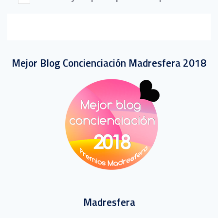
Mejor Blog Concienciación Madresfera 2018
Madresfera