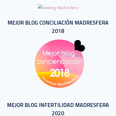
MEJOR BLOG CONCILIACIÓN MADRESFERA
2018
MEJOR BLOG INFERTILIDAD MADRESFERA
2020