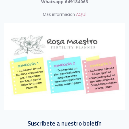
Whatsapp 649184063
Más información
AQUÍ
Suscríbete a nuestro boletín