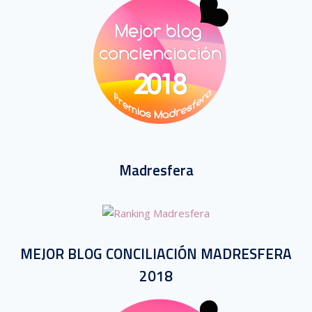
Madresfera
MEJOR BLOG CONCILIACIÓN MADRESFERA
2018