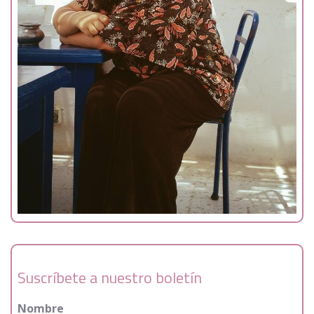
Suscríbete a nuestro boletín
Nombre