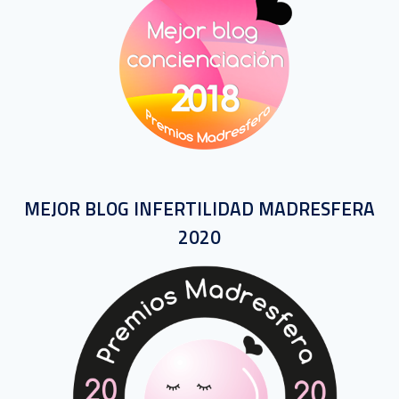
MEJOR BLOG INFERTILIDAD MADRESFERA
2020