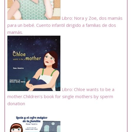
Libro: Nora y Zoe, dos mamás
para un bebé. Cuento infantil dirigido a familias de dos
mamás.
Libro: Chloe wants to be a
mother.Children's book for single mothers by sperm
donation