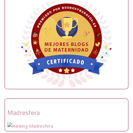
Madresfera