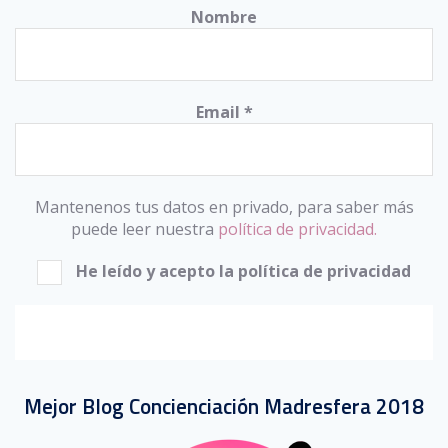
Nombre
Email
*
Mantenenos tus datos en privado, para saber más
puede leer nuestra
política de privacidad.
He leído y acepto la política de privacidad
Mejor Blog Concienciación Madresfera 2018