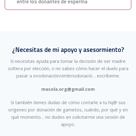
entre los donantes de esperma
¿Necesitas de mi apoyo y asesormiento?
Si necesitas ayuda para tomar la decisión de ser madre
soltera por elección, o no sabes cómo hacer el duelo para
pasar a ovodonación/embriodonació…
escríbeme.
masola.org@gmail.com
Si también tienes dudas de cómo contarle a tu hij@ sus
orígenes por donación de gametos, cuándo, por qué y en
qué momento… no dudes en solicitarme una sesión de
apoyo.