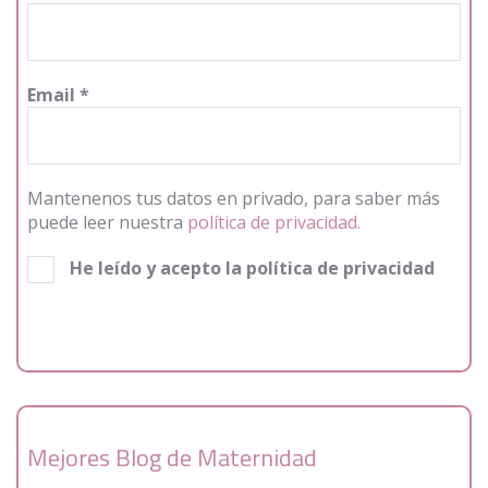
Email
*
Mantenenos tus datos en privado, para saber más
puede leer nuestra
política de privacidad.
He leído y acepto la política de privacidad
Mejores Blog de Maternidad