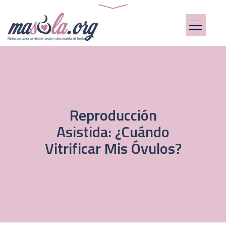
Reproducción
Asistida: ¿Cuándo
Vitrificar Mis Óvulos?