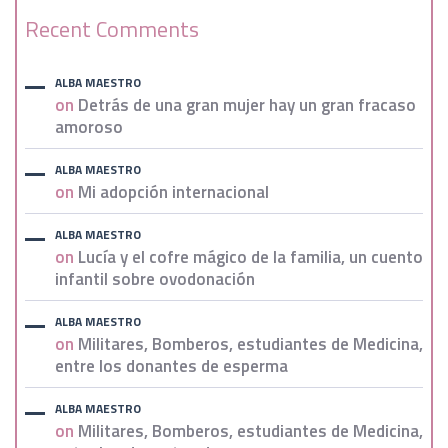
Recent Comments
ALBA MAESTRO
on
Detrás de una gran mujer hay un gran fracaso
amoroso
ALBA MAESTRO
on
Mi adopción internacional
ALBA MAESTRO
on
Lucía y el cofre mágico de la familia, un cuento
infantil sobre ovodonación
ALBA MAESTRO
on
Militares, Bomberos, estudiantes de Medicina,
entre los donantes de esperma
ALBA MAESTRO
on
Militares, Bomberos, estudiantes de Medicina,