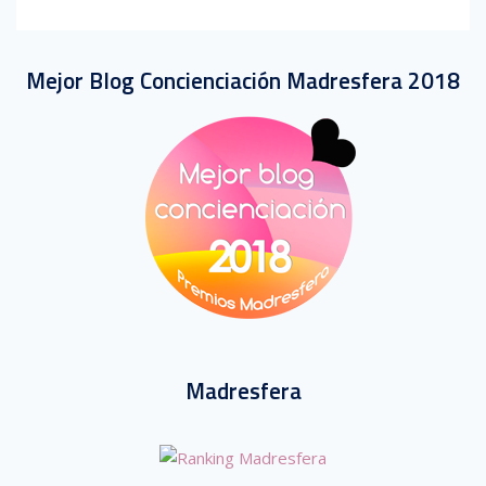
Mejor Blog Concienciación Madresfera 2018
Madresfera