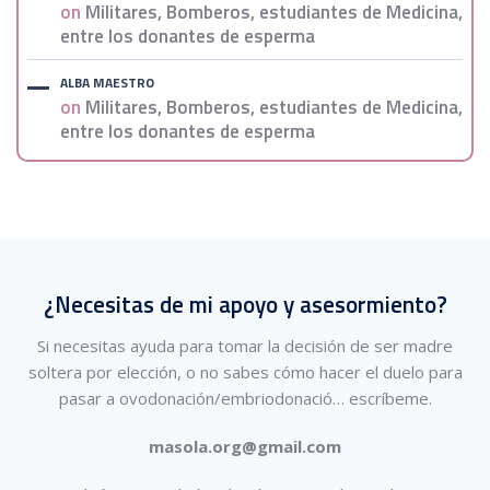
on
Militares, Bomberos, estudiantes de Medicina,
entre los donantes de esperma
ALBA MAESTRO
on
Militares, Bomberos, estudiantes de Medicina,
entre los donantes de esperma
¿Necesitas de mi apoyo y asesormiento?
Si necesitas ayuda para tomar la decisión de ser madre
soltera por elección, o no sabes cómo hacer el duelo para
pasar a ovodonación/embriodonació…
escríbeme.
masola.org@gmail.com