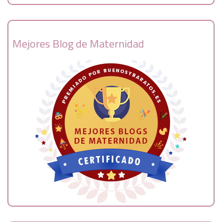
Mejores Blog de Maternidad