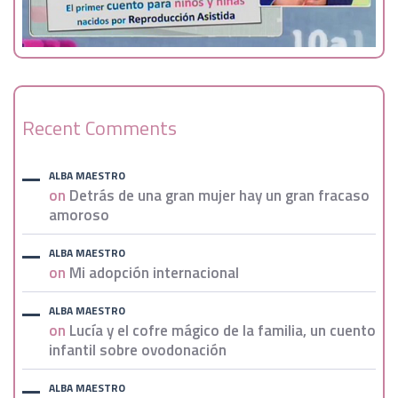
Recent Comments
ALBA MAESTRO
on
Detrás de una gran mujer hay un gran fracaso
amoroso
ALBA MAESTRO
on
Mi adopción internacional
ALBA MAESTRO
on
Lucía y el cofre mágico de la familia, un cuento
infantil sobre ovodonación
ALBA MAESTRO