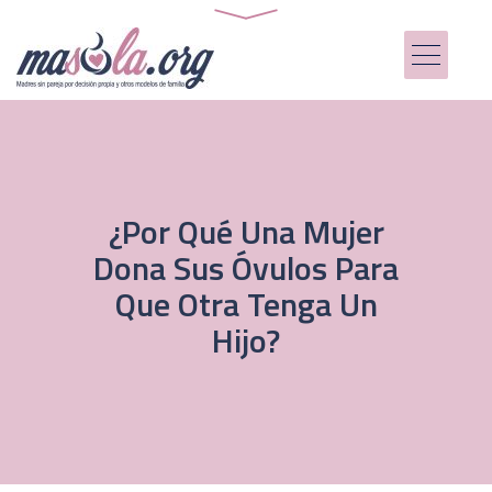
¿Por Qué Una Mujer
Dona Sus Óvulos Para
Que Otra Tenga Un
Hijo?