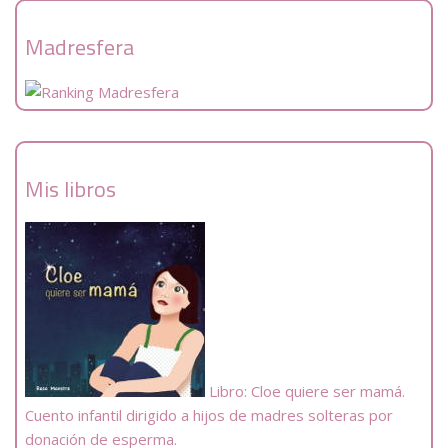
Madresfera
Mis libros
Libro: Cloe quiere ser mamá.
Cuento infantil dirigido a hijos de madres solteras por
donación de esperma.