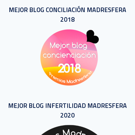
MEJOR BLOG CONCILIACIÓN MADRESFERA
2018
MEJOR BLOG INFERTILIDAD MADRESFERA
2020