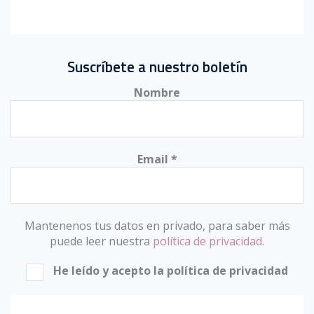
Suscríbete a nuestro boletín
Nombre
Email
*
Mantenenos tus datos en privado, para saber más
puede leer nuestra
política de privacidad.
He leído y acepto la política de privacidad