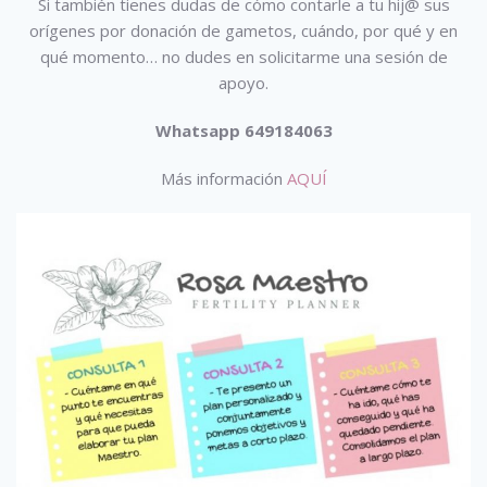
Si también tienes dudas de cómo contarle a tu hij@ sus
orígenes por donación de gametos, cuándo, por qué y en
qué momento… no dudes en solicitarme una sesión de
apoyo.
Whatsapp 649184063
Más información
AQUÍ