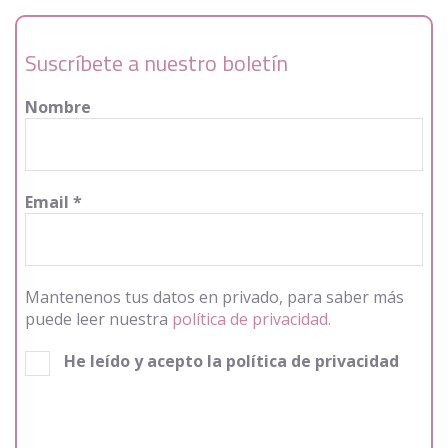
Suscríbete a nuestro boletín
Nombre
Email
*
Mantenenos tus datos en privado, para saber más
puede leer nuestra
política de privacidad.
He leído y acepto la política de privacidad