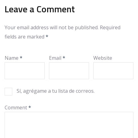
Leave a Comment
Your email address will not be published.
Required
fields are marked
*
Name
*
Email
*
Website
Sí, agrégame a tu lista de correos.
Comment
*