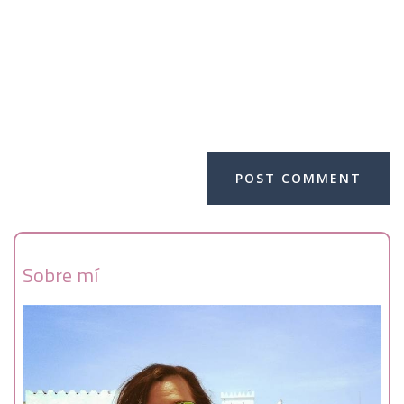
Sobre mí