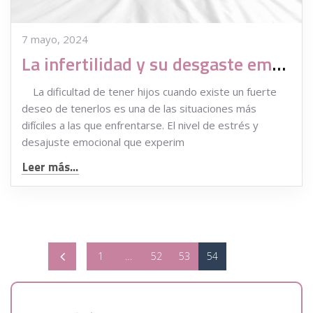
7 mayo, 2024
La infertilidad y su desgaste emocional
La dificultad de tener hijos cuando existe un fuerte
deseo de tenerlos es una de las situaciones más
difíciles a las que enfrentarse. El nivel de estrés y
desajuste emocional que experim
Leer más...
1
…
52
53
54