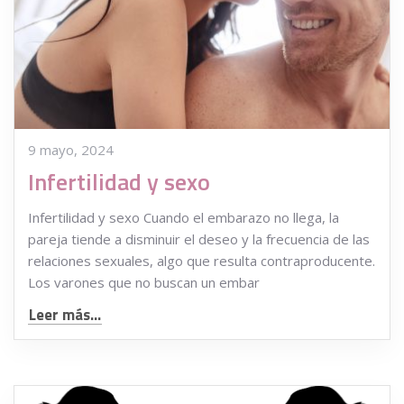
9 mayo, 2024
Infertilidad y sexo
Infertilidad y sexo Cuando el embarazo no llega, la
pareja tiende a disminuir el deseo y la frecuencia de las
relaciones sexuales, algo que resulta contraproducente.
Los varones que no buscan un embar
Leer más...