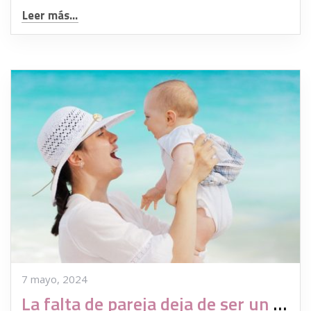
Leer más...
7 mayo, 2024
La falta de pareja deja de ser un obstáculo para ser madre