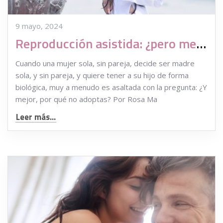
9 mayo, 2024
Reproducción asistida: ¿pero mejor, por qué no adoptas?
Cuando una mujer sola, sin pareja, decide ser madre
sola, y sin pareja, y quiere tener a su hijo de forma
biológica, muy a menudo es asaltada con la pregunta: ¿Y
mejor, por qué no adoptas? Por Rosa Ma
Leer más...