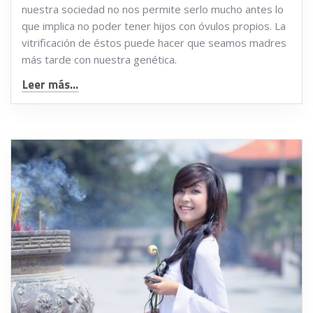
nuestra sociedad no nos permite serlo mucho antes lo
que implica no poder tener hijos con óvulos propios. La
vitrificación de éstos puede hacer que seamos madres
más tarde con nuestra genética.
Leer más...