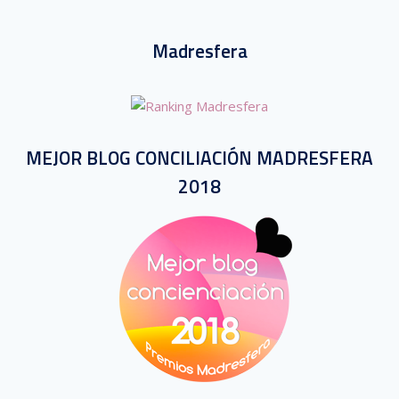
Madresfera
MEJOR BLOG CONCILIACIÓN MADRESFERA
2018