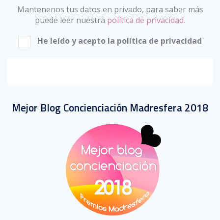
Mantenenos tus datos en privado, para saber más
puede leer nuestra
política de privacidad.
He leído y acepto la política de privacidad
Mejor Blog Concienciación Madresfera 2018