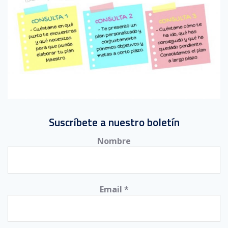
Suscríbete a nuestro boletín
Nombre
Email
*