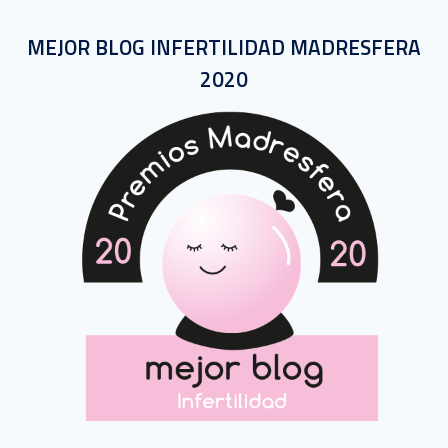
MEJOR BLOG INFERTILIDAD MADRESFERA
2020