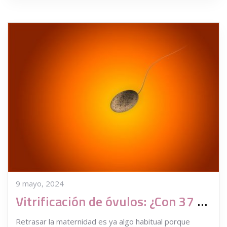
9 mayo, 2024
Vitrificación de óvulos: ¿Con 37 años puedo hacerlo?
Retrasar la maternidad es ya algo habitual porque