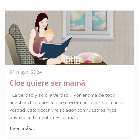
31 mayo, 2024
Cloe quiere ser mamá
La verdad y solo la verdad. Por encima de todo,
nuestros hijos tienen que crecer con la verdad, con su
verdad. Establecer una relación con nuestros hijos
basada en la mentira es un mal c
Leer más...