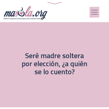
Seré madre soltera
por elección, ¿a quién
se lo cuento?