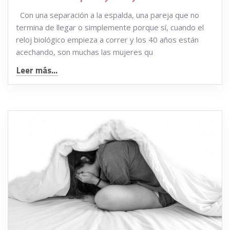
Con una separación a la espalda, una pareja que no
termina de llegar o simplemente porque sí, cuando el
reloj biológico empieza a correr y los 40 años están
acechando, son muchas las mujeres qu
Leer más...