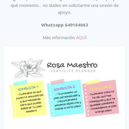
qué momento… no dudes en solicitarme una sesión de
apoyo.
Whatsapp 649184063
Más información
AQUÍ