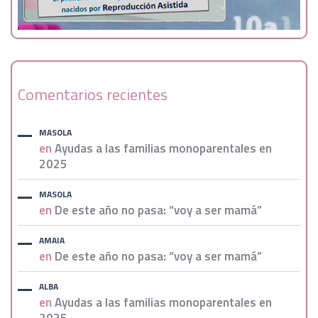
Comentarios recientes
MASOLA
en
Ayudas a las familias monoparentales en
2025
MASOLA
en
De este año no pasa: “voy a ser mamá”
AMAIA
en
De este año no pasa: “voy a ser mamá”
ALBA
en
Ayudas a las familias monoparentales en
2025