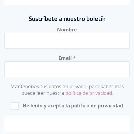
Suscríbete a nuestro boletín
Nombre
Email
*
Mantenenos tus datos en privado, para saber más
puede leer nuestra
política de privacidad.
He leído y acepto la política de privacidad