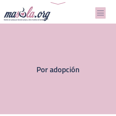
Por adopción