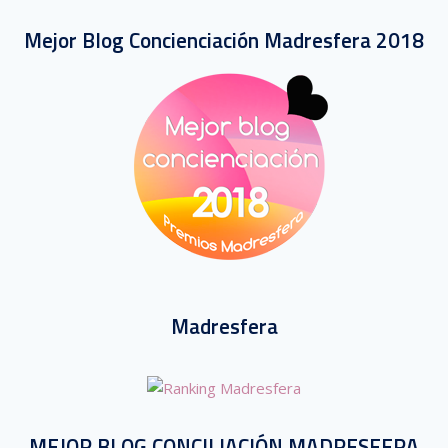
Mejor Blog Concienciación Madresfera 2018
Madresfera
MEJOR BLOG CONCILIACIÓN MADRESFERA