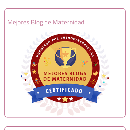
Mejores Blog de Maternidad