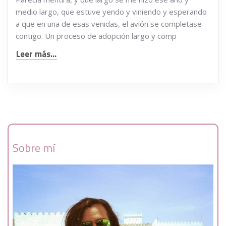
medio largo, que estuve yendo y viniendo y esperando
a que en una de esas venidas, el avión se completase
contigo. Un proceso de adopción largo y comp
Leer más...
Sobre mí