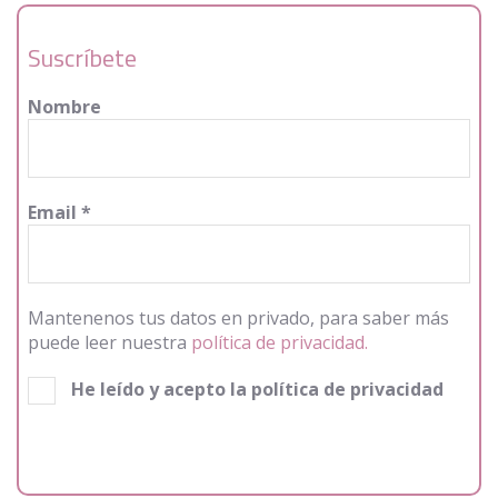
Suscríbete
Nombre
Email
*
Mantenenos tus datos en privado, para saber más
puede leer nuestra
política de privacidad.
He leído y acepto la política de privacidad