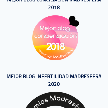
2018
MEJOR BLOG INFERTILIDAD MADRESFERA
2020