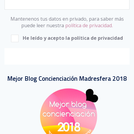
Mantenenos tus datos en privado, para saber más
puede leer nuestra
política de privacidad.
He leído y acepto la política de privacidad
Mejor Blog Concienciación Madresfera 2018