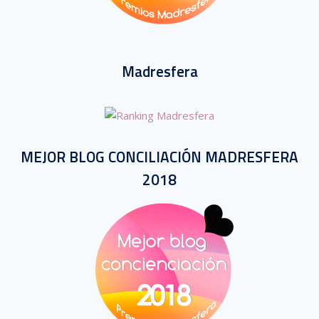
Madresfera
MEJOR BLOG CONCILIACIÓN MADRESFERA
2018