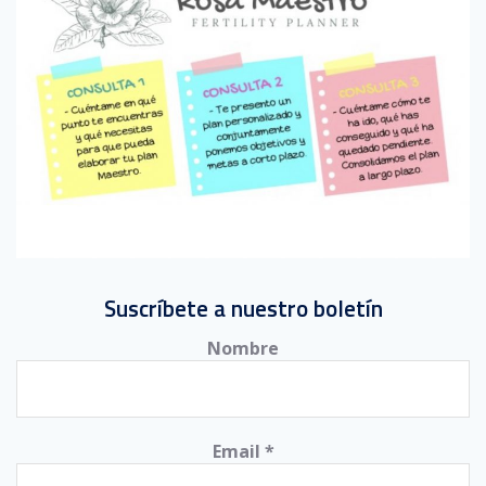
Suscríbete a nuestro boletín
Nombre
Email
*