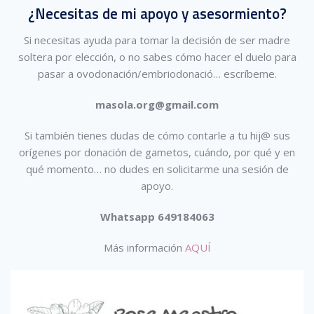
¿Necesitas de mi apoyo y asesormiento?
Si necesitas ayuda para tomar la decisión de ser madre
soltera por elección, o no sabes cómo hacer el duelo para
pasar a ovodonación/embriodonació…
escríbeme.
masola.org@gmail.com
Si también tienes dudas de cómo contarle a tu hij@ sus
orígenes por donación de gametos, cuándo, por qué y en
qué momento… no dudes en solicitarme una sesión de
apoyo.
Whatsapp 649184063
Más información
AQUÍ