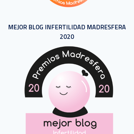
MEJOR BLOG INFERTILIDAD MADRESFERA
2020