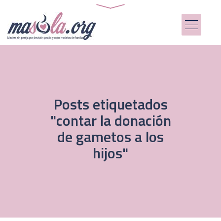
Posts etiquetados
"contar la donación
de gametos a los
hijos"