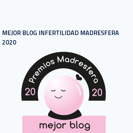
MEJOR BLOG INFERTILIDAD MADRESFERA
2020