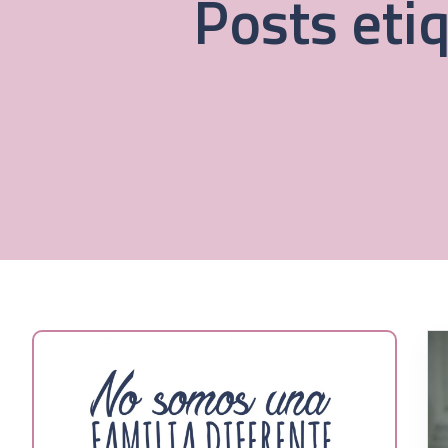
Posts eti