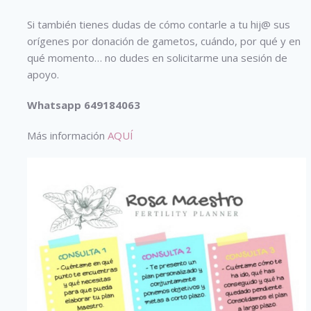
Si también tienes dudas de cómo contarle a tu hij@ sus
orígenes por donación de gametos, cuándo, por qué y en
qué momento… no dudes en solicitarme una sesión de
apoyo.
Whatsapp 649184063
Más información
AQUÍ