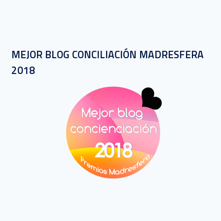
MEJOR BLOG CONCILIACIÓN MADRESFERA
2018