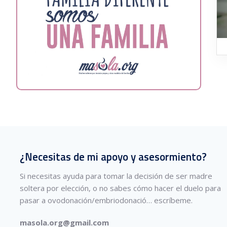
¿Necesitas de mi apoyo y asesormiento?
Si necesitas ayuda para tomar la decisión de ser madre
soltera por elección, o no sabes cómo hacer el duelo para
pasar a ovodonación/embriodonació…
escríbeme.
masola.org@gmail.com