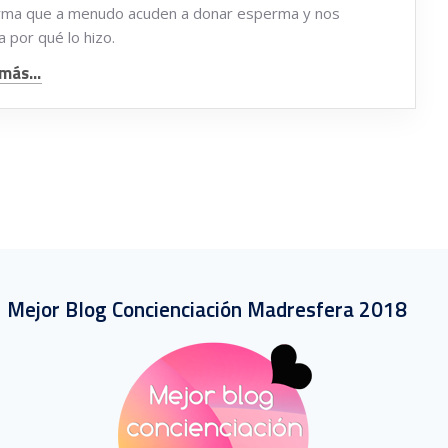
ma que a menudo acuden a donar esperma y nos
 por qué lo hizo.
más...
Mejor Blog Concienciación Madresfera 2018