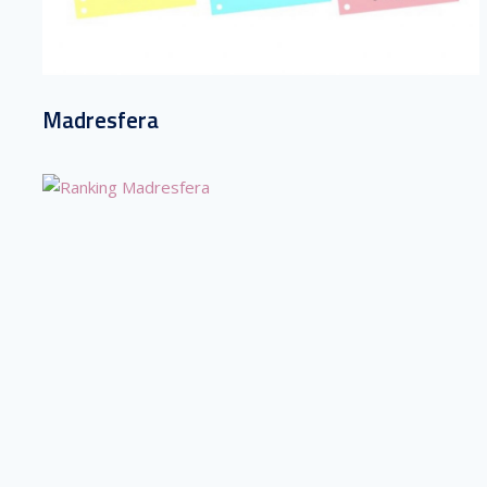
Madresfera