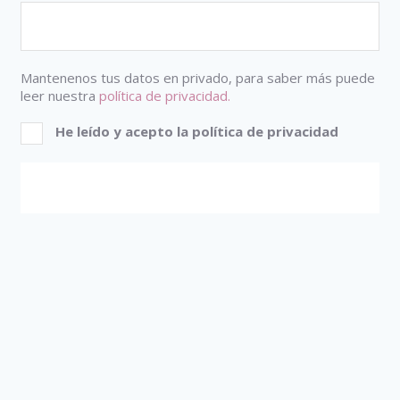
Mantenenos tus datos en privado, para saber más puede
leer nuestra
política de privacidad.
He leído y acepto la política de privacidad