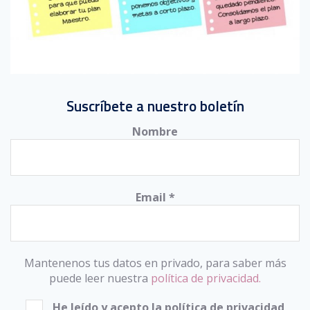
Suscríbete a nuestro boletín
Nombre
Email
*
Mantenenos tus datos en privado, para saber más
puede leer nuestra
política de privacidad.
He leído y acepto la política de privacidad