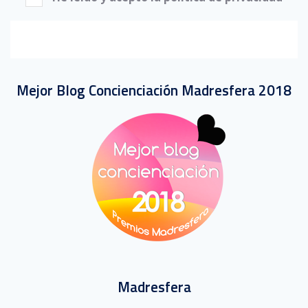
Mejor Blog Concienciación Madresfera 2018
Madresfera