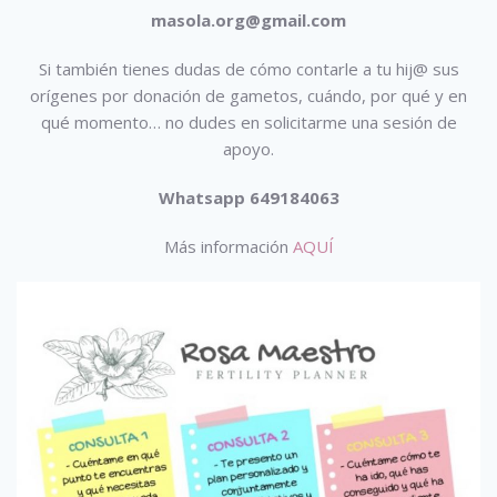
masola.org@gmail.com
Si también tienes dudas de cómo contarle a tu hij@ sus
orígenes por donación de gametos, cuándo, por qué y en
qué momento… no dudes en solicitarme una sesión de
apoyo.
Whatsapp 649184063
Más información
AQUÍ