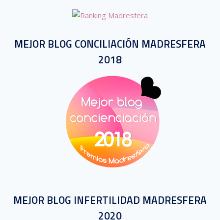
MEJOR BLOG CONCILIACIÓN MADRESFERA
2018
MEJOR BLOG INFERTILIDAD MADRESFERA
2020