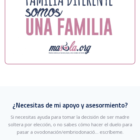
¿Necesitas de mi apoyo y asesormiento?
Si necesitas ayuda para tomar la decisión de ser madre
soltera por elección, o no sabes cómo hacer el duelo para
pasar a ovodonación/embriodonació…
escríbeme.