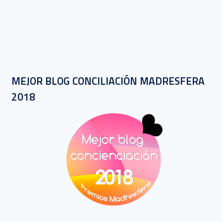
MEJOR BLOG CONCILIACIÓN MADRESFERA
2018