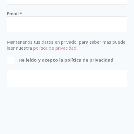
Email
*
Mantenenos tus datos en privado, para saber más puede
leer nuestra
política de privacidad.
He leído y acepto la política de privacidad