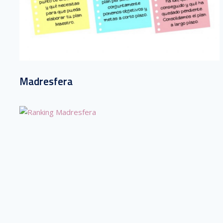
Madresfera