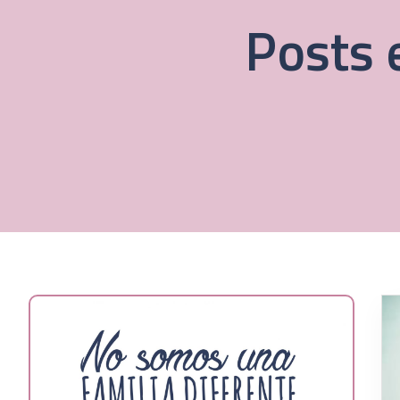
Posts 