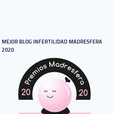
MEJOR BLOG INFERTILIDAD MADRESFERA
2020