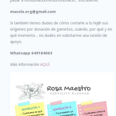
masola.org@gmail.com
Si también tienes dudas de cómo contarle a tu hij@ sus
orígenes por donación de gametos, cuándo, por qué y en
qué momento… no dudes en solicitarme una sesión de
apoyo.
Whatsapp 649184063
Más información
AQUÍ