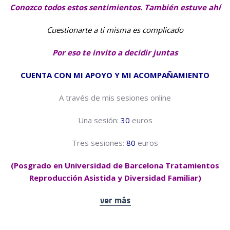
Conozco todos estos sentimientos. También estuve ahí
Cuestionarte a ti misma es complicado
Por eso te invito a decidir juntas
C
UENTA CON MI APOYO Y MI ACOMPAÑAMIENTO
A través de mis sesiones online
Una sesión:
30
euros
Tres sesiones:
80
euros
(Posgrado en Universidad de Barcelona Tratamientos
Reproducción Asistida y Diversidad Familiar)
ver más