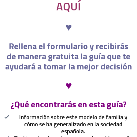
AQUÍ
♥
Rellena el formulario y recibirás
de manera gratuita la guía que te
ayudará a tomar la mejor decisión
♥
¿Qué encontrarás en esta guía?
Información sobre este modelo de familia y
cómo se ha generalizado en la sociedad
española.