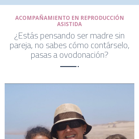
ACOMPAÑAMIENTO EN REPRODUCCIÓN
ASISTIDA
¿Estás pensando ser madre sin
pareja, no sabes cómo contárselo,
pasas a ovodonación?