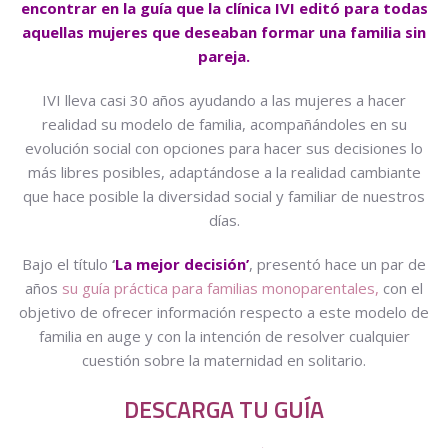
encontrar en la guía que la clínica IVI editó para todas
aquellas mujeres que deseaban formar una familia sin
pareja.
IVI lleva casi 30 años ayudando a las mujeres a hacer
realidad su modelo de familia, acompañándoles en su
evolución social con opciones para hacer sus decisiones lo
más libres posibles, adaptándose a la realidad cambiante
que hace posible la diversidad social y familiar de nuestros
días.
Bajo el título
‘
La mejor decisión’
, presentó hace un par de
años
su guía práctica para familias monoparentales,
con el
objetivo de ofrecer información respecto a este modelo de
familia en auge y con la intención de resolver cualquier
cuestión sobre la maternidad en solitario.
DESCARGA TU GUÍA