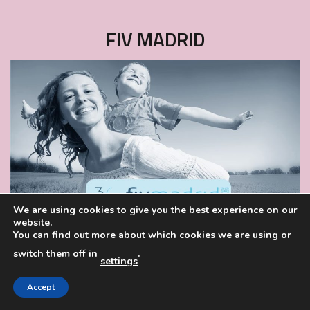
FIV MADRID
We are using cookies to give you the best experience on our
website.
You can find out more about which cookies we are using or
switch them off in
.
settings
Accept