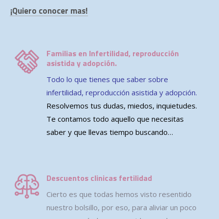
¡Quiero conocer mas!
Familias en Infertilidad, reproducción
asistida y adopción.
Todo lo que tienes que saber sobre
infertilidad, reproducción asistida y adopción.
Resolvemos tus dudas, miedos, inquietudes.
Te contamos todo aquello que necesitas
saber y que llevas tiempo buscando…
Descuentos clinicas fertilidad
Cierto es que todas hemos visto resentido
nuestro bolsillo, por eso, para aliviar un poco