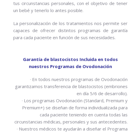
tus circunstancias personales, con el objetivo de tener
un bebé y tenerlo lo antes posible.
La personalización de los tratamientos nos permite ser
capaces de ofrecer distintos programas de garantía
para cada paciente en función de sus necesidades.
Garantía de blastocistos Incluida en todos
nuestros Programas de Ovodonación
· En todos nuestros programas de Ovodonación
garantizamos transferencia de blastocistos (embriones
en día 5/6 de desarrollo).
· Los programas Ovodonación (Standard, Premium y
Premium+) se diseñan de forma individualizada para
cada paciente teniendo en cuenta todas las
circunstancias médicas, personales y sus antecedentes.
· Nuestros médicos te ayudarán a diseñar el Programa