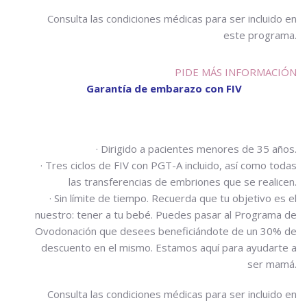
Consulta las condiciones médicas para ser incluido en
este programa.
PIDE MÁS INFORMACIÓN
Garantía de embarazo con FIV
· Dirigido a pacientes menores de 35 años.
· Tres ciclos de FIV con PGT-A incluido, así como todas
las transferencias de embriones que se realicen.
· Sin límite de tiempo. Recuerda que tu objetivo es el
nuestro: tener a tu bebé. Puedes pasar al Programa de
Ovodonación que desees beneficiándote de un 30% de
descuento en el mismo. Estamos aquí para ayudarte a
ser mamá.
Consulta las condiciones médicas para ser incluido en