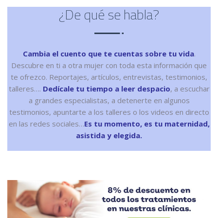
¿De qué se habla?
Cambia el cuento que te cuentas sobre tu vida
.
Descubre en ti a otra mujer con toda esta información que
te ofrezco. Reportajes, artículos, entrevistas, testimonios,
talleres….
Dedícale tu tiempo a leer despacio
, a escuchar
a grandes especialistas, a detenerte en algunos
testimonios, apuntarte a los talleres o los videos en directo
en las redes sociales…
Es tu momento, es tu maternidad,
asistida y elegida.