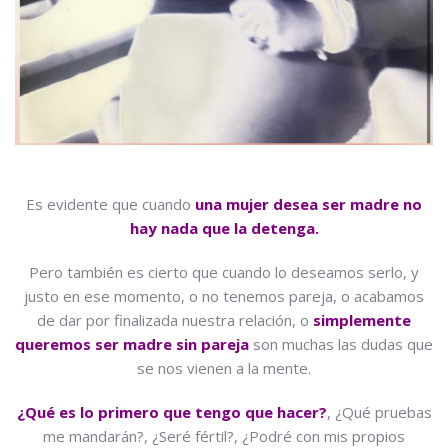
Es evidente que cuando
una mujer desea ser madre no
hay nada que la detenga.
Pero también es cierto que cuando lo deseamos serlo, y
justo en ese momento, o no tenemos pareja, o acabamos
de dar por finalizada nuestra relación, o
simplemente
queremos ser madre sin pareja
son muchas las dudas que
se nos vienen a la mente.
¿Qué es lo primero que tengo que hacer?
, ¿Qué pruebas
me mandarán?, ¿Seré fértil?, ¿Podré con mis propios