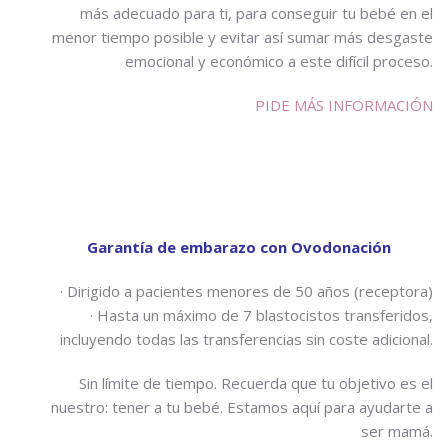
más adecuado para ti, para conseguir tu bebé en el
menor tiempo posible y evitar así sumar más desgaste
emocional y económico a este difícil proceso.
PIDE MÁS INFORMACIÓN
Garantía de embarazo con Ovodonación
· Dirigido a pacientes menores de 50 años (receptora)
· Hasta un máximo de 7 blastocistos transferidos,
incluyendo todas las transferencias sin coste adicional.
Sin límite de tiempo. Recuerda que tu objetivo es el
nuestro: tener a tu bebé. Estamos aquí para ayudarte a
ser mamá.