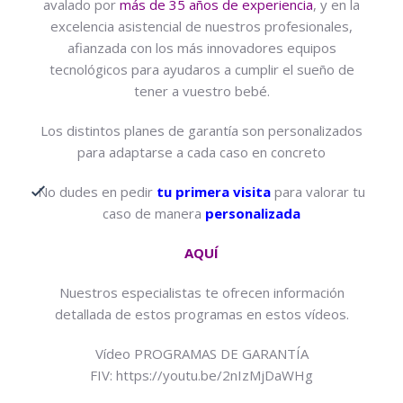
avalado por
más de 35 años de experiencia
, y en la
excelencia asistencial de nuestros profesionales,
afianzada con los más innovadores equipos
tecnológicos para ayudaros a cumplir el sueño de
tener a vuestro bebé.
Los distintos planes de garantía son personalizados
para adaptarse a cada caso en concreto
No dudes en pedir
tu primera visita
para valorar tu
caso de manera
personalizada
AQUÍ
Nuestros especialistas te ofrecen información
detallada de estos programas en estos vídeos.
Vídeo PROGRAMAS DE GARANTÍA
FIV: https://youtu.be/2nIzMjDaWHg