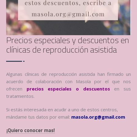
Precios especiales y descuentos en
clínicas de reproducción asistida
Algunas clínicas de reproducción asistida han firmado un
acuerdo de colaboración con Masola por el que nos
ofrecen
precios especiales o descuentos
en sus
tratamientos.
Si estás interesada en acudir a uno de estos centros,
mándame tus datos por email:
masola.org@gmail.com
¡Quiero conocer mas!