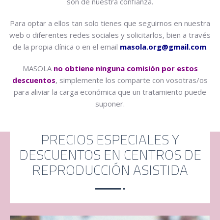
son de nuestra confianza.
Para optar a ellos tan solo tienes que seguirnos en nuestra
web o diferentes redes sociales y solicitarlos, bien a través
de la propia clínica o en el email
masola.org@gmail.com
.
MASOLA
no obtiene ninguna comisión por estos
descuentos
, simplemente los comparte con vosotras/os
para aliviar la carga económica que un tratamiento puede
suponer.
PRECIOS ESPECIALES Y
DESCUENTOS EN CENTROS DE
REPRODUCCIÓN ASISTIDA