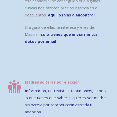
esa economía, he conseguido que algunas
clínicas nos ofrecen precios especiales o
descuentos.
Aquí los vas a encontrar
.
Si alguna de ellas te interesa y eres de
Masola,
s
olo tienes que enviarme tus
datos por email
Madres solteras por elección
Información, entrevistas, testimonios,… todo
lo que tienes que saber si quieres ser madre
sin pareja por reproducción asistida u
adopción