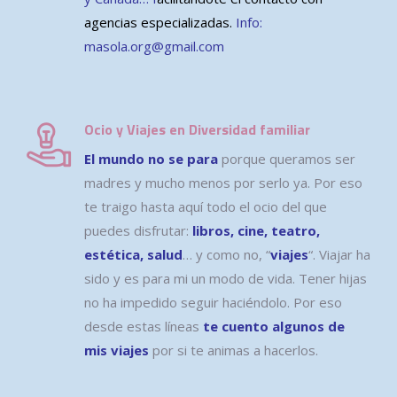
agencias especializadas
.
Info:
masola.org@gmail.com
Ocio y Viajes en Diversidad familiar
El mundo no se para
porque queramos ser
madres y mucho menos por serlo ya. Por eso
te traigo hasta aquí todo el ocio del que
puedes disfrutar:
libros, cine, teatro,
estética, salud
… y como no, “
viajes
“. Viajar ha
sido y es para mi un modo de vida. Tener hijas
no ha impedido seguir haciéndolo. Por eso
desde estas líneas
te cuento algunos de
mis viajes
por si te animas a hacerlos.