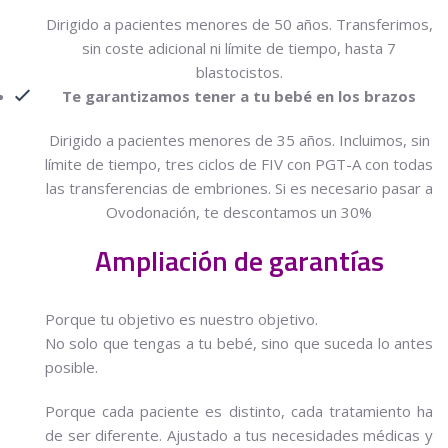
Dirigido a pacientes menores de 50 años. Transferimos,
sin coste adicional ni límite de tiempo, hasta 7
blastocistos.
Te garantizamos tener a tu bebé en los brazos
Dirigido a pacientes menores de 35 años. Incluimos, sin
límite de tiempo, tres ciclos de FIV con PGT-A con todas
las transferencias de embriones. Si es necesario pasar a
Ovodonación, te descontamos un 30%
Ampliación de garantías
Porque tu objetivo es nuestro objetivo.
No solo que tengas a tu bebé, sino que suceda lo antes
posible.
Porque cada paciente es distinto, cada tratamiento ha
de ser diferente. Ajustado a tus necesidades médicas y