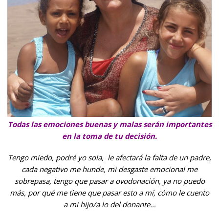
Todas las emociones buenas y malas serán importantes
en la toma de tu decisión.
Tengo miedo, podré yo sola, le afectará la falta de un padre,
cada negativo me hunde, mi desgaste emocional me
sobrepasa, tengo que pasar a ovodonación, ya no puedo
más, por qué me tiene que pasar esto a mí, cómo le cuento
a mi hijo/a lo del donante…