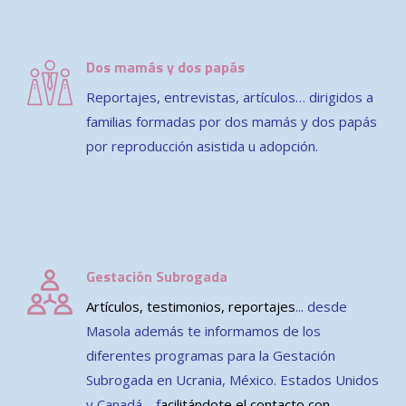
Dos mamás y dos papás
Reportajes, entrevistas, artículos… dirigidos a
familias formadas por dos mamás y dos papás
por reproducción asistida u adopción.
Gestación Subrogada
Artículos, testimonios, reportajes
.
.. desde
Masola además te informamos de los
diferentes programas para la Gestación
Subrogada en Ucrania, México. Estados Unidos
y Canadá…
f
acilitándote el contacto con