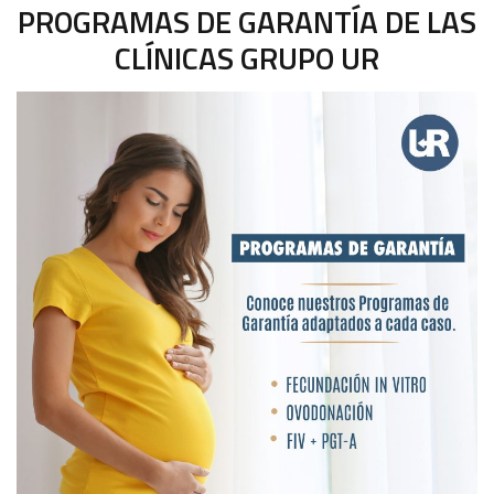
PROGRAMAS DE GARANTÍA DE LAS
CLÍNICAS GRUPO UR