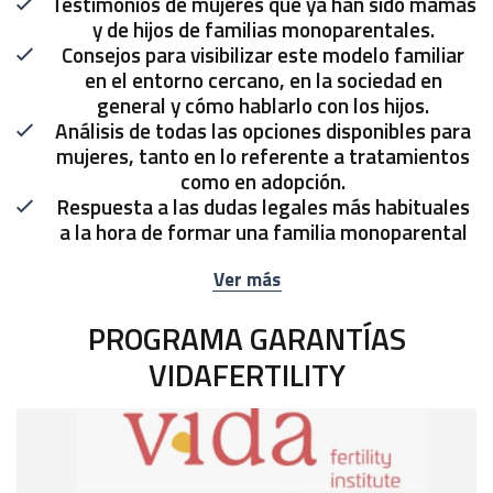
Testimonios de mujeres que ya han sido mamás
y de hijos de familias monoparentales.
Consejos para visibilizar este modelo familiar
en el entorno cercano, en la sociedad en
general y cómo hablarlo con los hijos.
Análisis de todas las opciones disponibles para
mujeres, tanto en lo referente a tratamientos
como en adopción.
Respuesta a las dudas legales más habituales
a la hora de formar una familia monoparental
Ver más
PROGRAMA GARANTÍAS
VIDAFERTILITY