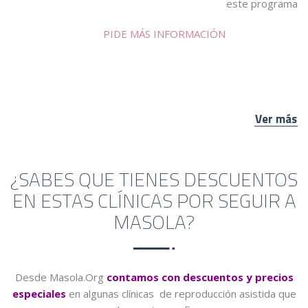
este programa
PIDE MÁS INFORMACIÓN
Ver más
¿SABES QUE TIENES DESCUENTOS
EN ESTAS CLÍNICAS POR SEGUIR A
MASOLA?
Desde Masola.Org
contamos con descuentos y precios
especiales
en algunas clínicas de reproducción asistida que