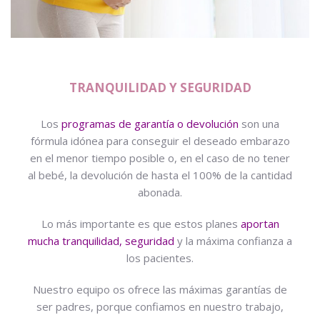
TRANQUILIDAD Y SEGURIDAD
Los
programas de garantía o devolución
son una
fórmula idónea para conseguir el deseado embarazo
en el menor tiempo posible o, en el caso de no tener
al bebé, la devolución de hasta el 100% de la cantidad
abonada.
Lo más importante es que estos planes
aportan
mucha tranquilidad, seguridad
y la máxima confianza a
los pacientes.
Nuestro equipo os ofrece las máximas garantías de
ser padres, porque confiamos en nuestro trabajo,